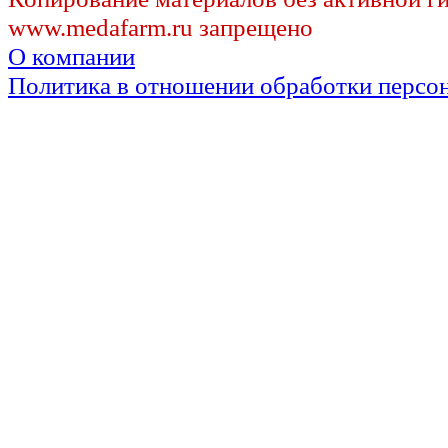
www.medafarm.ru запрещено
О компании
Политика в отношении обработки персо