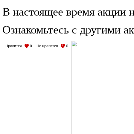
В настоящее время акции н
Ознакомьтесь с другими 
Нравится
0
Не нравится
0