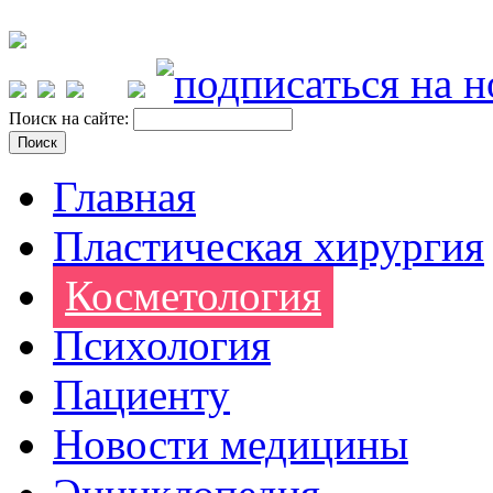
Поиск на сайте:
Главная
Пластическая хирургия
Косметология
Психология
Пациенту
Новости медицины