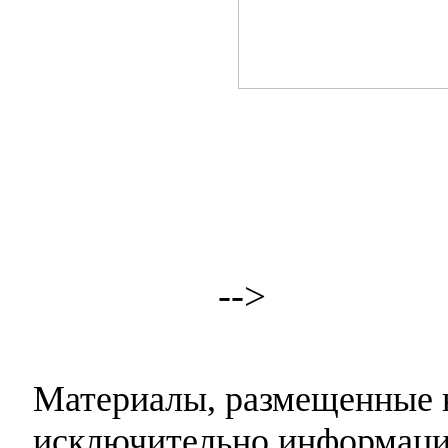
-->
Материалы, размещенные н
исключительно информаци