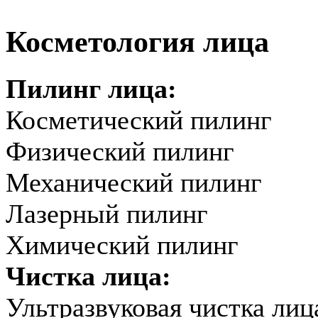
Косметология лица
Пилинг лица:
Косметический пилинг
Физический пилинг
Механический пилинг
Лазерный пилинг
Химический пилинг
Чистка лица:
Ультразвуковая чистка лиц