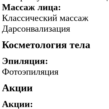
Массаж лица:
Классический массаж
Дарсонвализация
Косметология тела
Эпиляция:
Фотоэпиляция
Акции
Акции: