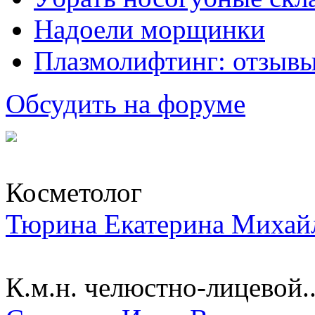
Надоели морщинки
Плазмолифтинг: отзывы
Обсудить на форуме
Косметолог
Тюрина Екатерина Михай
К.м.н. челюстно-лицевой..