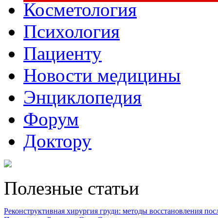
Косметология
Психология
Пациенту
Новости медицины
Энциклопедия
Форум
Доктору
Полезные статьи
Реконструктивная хирургия груди: методы восстановления после