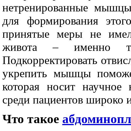
нетренированные мышцы
для формирования этого
принятые меры не имел
живота – именно т
Подкорректировать отвисл
укрепить мышцы поможе
которая носит научное
среди пациентов широко и
Что такое
абдоминопл