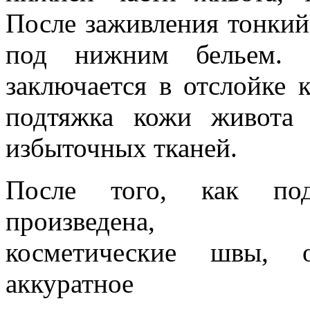
После заживления тонкий
под нижним бельем.
заключается в отслойке 
подтяжка кожи живота
избыточных тканей.
После того, как под
произведена, нак
косметические швы, о
аккуратное з