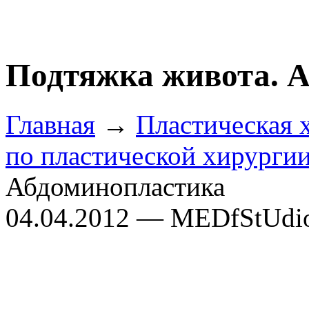
Подтяжка живота. 
Главная
→
Пластическая 
по пластической хирурги
Абдоминопластика
04.04.2012 — MEDfStUdi