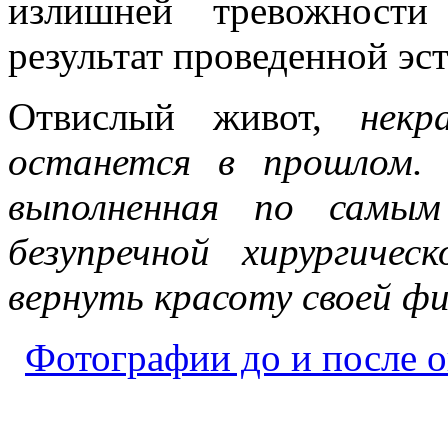
излишней тревожности
результат проведенной эс
Отвислый живот,
некр
останется в прошлом. 
выполненная по самым
безупречной хирургиче
вернуть красоту своей фи
Фотографии до и после 