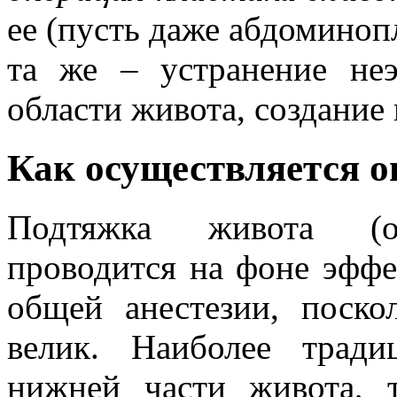
ее (пусть даже абдоминопл
та же – устранение не
области живота, создание
Как осуществляется о
Подтяжка живота (оп
проводится на фоне эффе
общей анестезии, поск
велик. Наиболее трад
нижней части живота, 