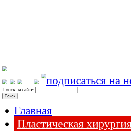
Поиск на сайте:
Главная
Пластическая хирурги