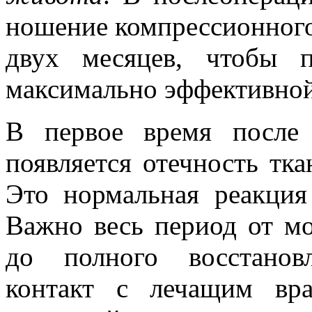
ношение компрессионного
двух месяцев, чтобы 
максимально эффективной
В первое время после
появляется отечность тка
Это нормальная реакция
Важно весь период от м
до полного восстанов
контакт с лечащим вра