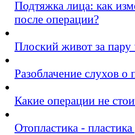
Подтяжка лица: как изм
после операции?
Плоский живот за пару 
Разоблачение слухов о 
Какие операции не стои
Отопластика - пластик