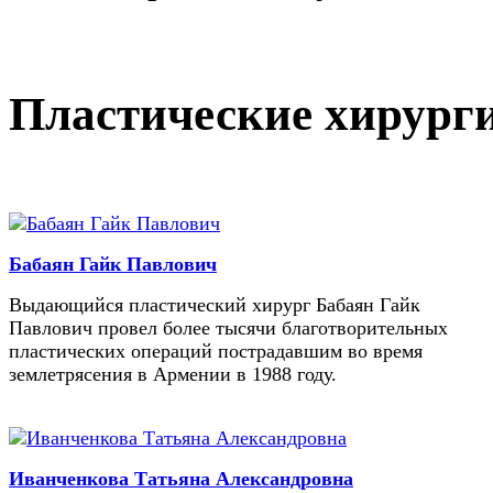
Пластические хирург
Бабаян Гайк Павлович
Выдающийся пластический хирург Бабаян Гайк
Павлович провел более тысячи благотворительных
пластических операций пострадавшим во время
землетрясения в Армении в 1988 году.
Иванченкова Татьяна Александровна