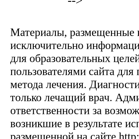
-->
Материалы, размещенные н
исключительно информаци
для образовательных целей
пользователями сайта для 
метода лечения. Диагност
только лечащий врач. Адми
ответственности за возмо
возникшие в результате и
размещенной на сайте http: