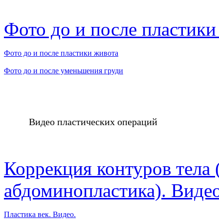
Фото до и после пластики
Фото до и после пластики живота
Фото до и после уменьшения груди
Видео пластических операций
Коррекция контуров тела 
абдоминопластика). Видео
Пластика век. Видео.