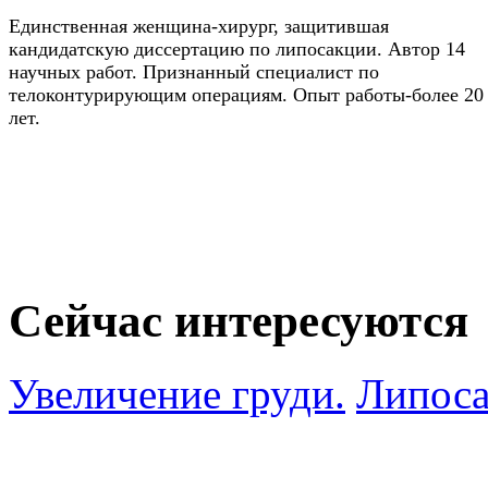
Единственная женщина-хирург, защитившая
кандидатскую диссертацию по липосакции. Автор 14
научных работ. Признанный специалист по
телоконтурирующим операциям. Опыт работы-более 20
лет.
Сейчас интересуются
Увеличение груди.
Липоса