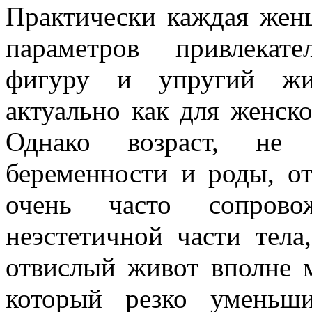
Практически каждая жен
параметров привлекат
фигуру и упругий жи
актуально как для женск
Однако возраст, не 
беременности и роды, от
очень часто сопрово
неэстетичной части тела
отвислый живот вполне м
который резко уменьш