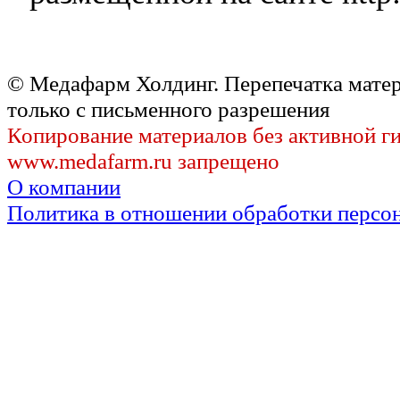
© Медафарм Холдинг. Перепечатка мате
только с письменного разрешения
Копирование материалов без активной г
www.medafarm.ru запрещено
О компании
Политика в отношении обработки персо