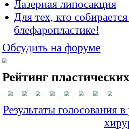
Лазерная липосакция
Для тех, кто собираетс
блефаропластике!
Обсудить на форуме
Рейтинг пластических
Результаты голосования в
хиру