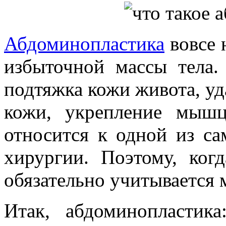
Абдоминопластика
вовсе 
избыточной массы тела.
подтяжка кожи живота, уд
кожи, укрепление мышц
относится к одной из с
хирургии. Поэтому, когд
обязательно учитывается 
Итак, абдоминопластика