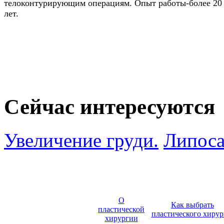
телоконтурирующим операциям. Опыт работы-более 20
лет.
Сейчас интересуются
Увеличение груди.
Липоса
О
Как выбрать
пластической
пластического хирур
хирургии