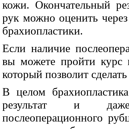
кожи. Окончательный ре
рук можно оценить через
брахиопластики.
Если наличие послеопер
вы можете пройти курс 
который позволит сделать
В целом брахиопластика
результат и даж
послеоперационного руб