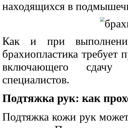
находящихся в подмышеч
Как и при выполнени
брахиопластика требует п
включающего сдачу 
специалистов.
Подтяжка рук: как прох
Подтяжка кожи рук может