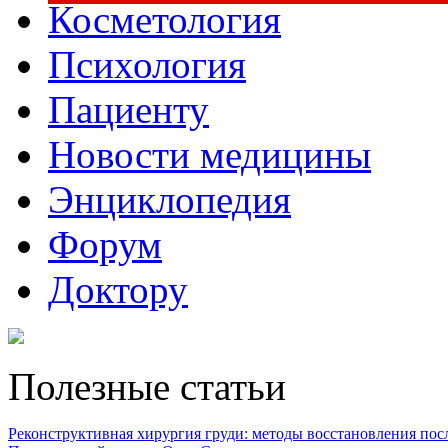
Косметология
Психология
Пациенту
Новости медицины
Энциклопедия
Форум
Доктору
Полезные статьи
Реконструктивная хирургия груди: методы восстановления после