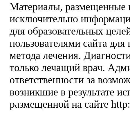
Материалы, размещенные н
исключительно информаци
для образовательных целей
пользователями сайта для 
метода лечения. Диагност
только лечащий врач. Адми
ответственности за возмо
возникшие в результате и
размещенной на сайте http: