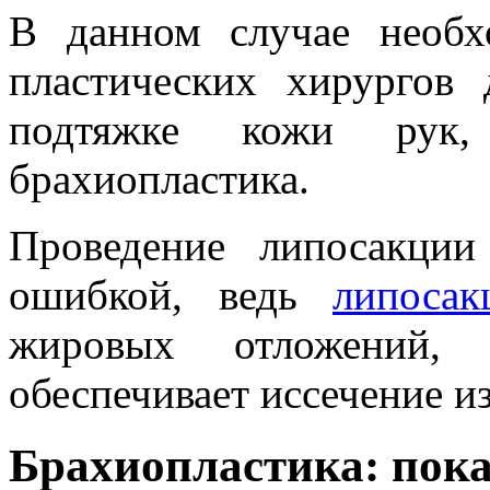
В данном случае необ
пластических хирургов
подтяжке кожи рук,
брахиопластика.
Проведение липосакци
ошибкой, ведь
липосак
жировых отложений,
обеспечивает иссечение и
Брахиопластика: пока