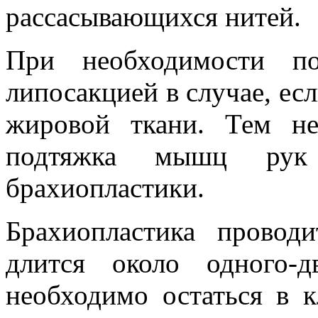
рассасывающихся нитей.
При необходимости по
липосакцией в случае, ес
жировой ткани. Тем не
подтяжка мышц рук
брахиопластики.
Брахиопластика прово
длится около одного-
необходимо остаться в 