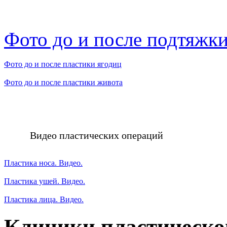
Фото до и после подтяжки
Фото до и после пластики ягодиц
Фото до и после пластики живота
Видео пластических операций
Пластика носа. Видео.
Пластика ушей. Видео.
Пластика лица. Видео.
Клиники пластическо