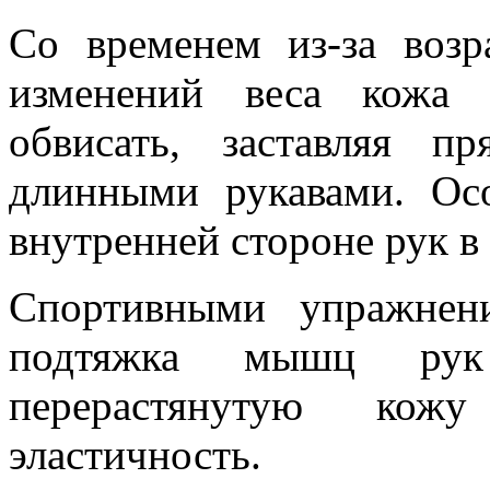
Со временем из-за возр
изменений веса кожа 
обвисать, заставляя 
длинными рукавами. Ос
внутренней стороне рук в 
Спортивными упражнен
подтяжка мышц рук
перерастянутую кож
эластичность.