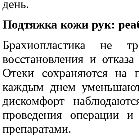
день.
Подтяжка кожи рук: ре
Брахиопластика не тр
восстановления и отказа
Отеки сохраняются на 
каждым днем уменьшают
дискомфорт наблюдаютс
проведения операции и
препаратами.