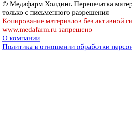
© Медафарм Холдинг. Перепечатка мате
только с письменного разрешения
Копирование материалов без активной г
www.medafarm.ru запрещено
О компании
Политика в отношении обработки персо