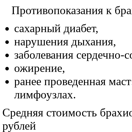
Противопоказания к бр
сахарный диабет,
нарушения дыхания,
заболевания сердечно-с
ожирение,
ранее проведенная маст
лимфоузлах.
Средняя стоимость брахио
рублей