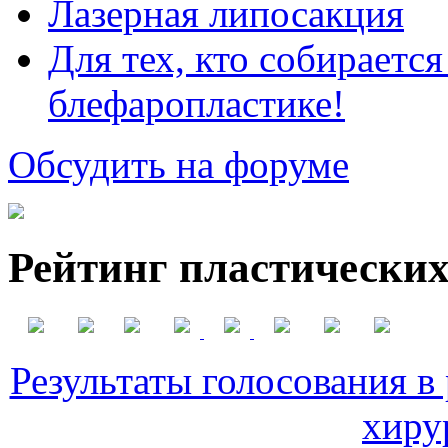
Лазерная липосакция
Для тех, кто собираетс
блефаропластике!
Обсудить на форуме
Рейтинг пластических
Результаты голосования в
хиру