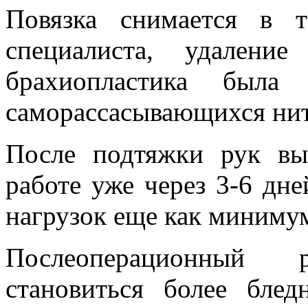
Повязка снимается в 
специалиста, удалени
брахиопластика была
саморассасывающихся нит
После подтяжки рук вы
работе уже через 3-6 дне
нагрузок еще как минимум
Послеоперационный 
становиться более бле