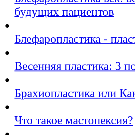
будущих пациентов
Блефаропластика - плас
Весенняя пластика: 3 п
Брахиопластика или Как
Что такое мастопексия?