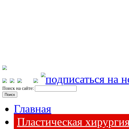
Поиск на сайте:
Главная
Пластическая хирурги