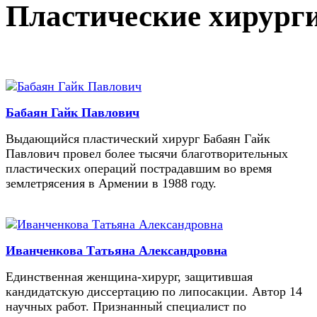
Пластические хирург
Бабаян Гайк Павлович
Выдающийся пластический хирург Бабаян Гайк
Павлович провел более тысячи благотворительных
пластических операций пострадавшим во время
землетрясения в Армении в 1988 году.
Иванченкова Татьяна Александровна
Единственная женщина-хирург, защитившая
кандидатскую диссертацию по липосакции. Автор 14
научных работ. Признанный специалист по