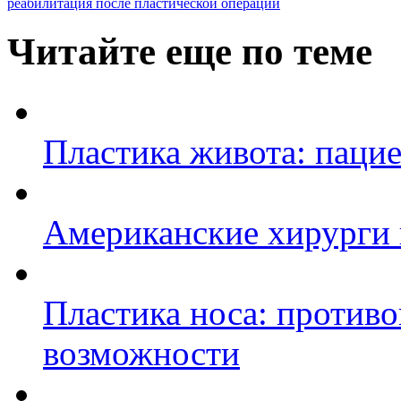
реабилитация после пластической операции
Читайте еще по теме
Пластика живота: пацие
Американские хирурги 
Пластика носа: противо
возможности