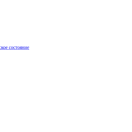
ское состояние