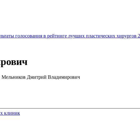
льтаты голосования в рейтинге лучших пластических хирургов 
рович
Мельников Дмитрий Владимирович
ых клиник