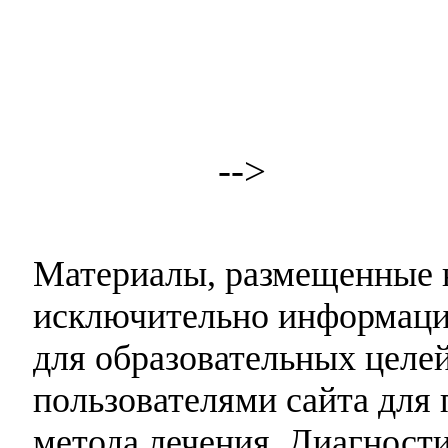
-->
Материалы, размещенные н
исключительно информаци
для образовательных целей
пользователями сайта для 
метода лечения. Диагност