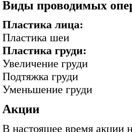
Виды проводимых опе
Пластика лица:
Пластика шеи
Пластика груди:
Увеличение груди
Подтяжка груди
Уменьшение груди
Акции
В настоящее время акции н