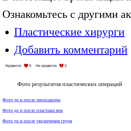
Ознакомьтесь с другими 
Пластические хирурги
Добавить комментарий
Нравится
0
Не нравится
0
Фото результатов пластических операций
Фото до и после липосакции
Фото до и после пластики век
Фото до и после увеличения груди