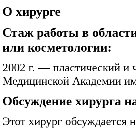
О хирурге
Стаж работы в области
или косметологии:
2002 г. — пластический и 
Медицинской Академии им
Обсуждение хирурга 
Этот хирург обсуждается 