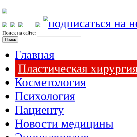
Поиск на сайте:
Главная
Пластическая хирурги
Косметология
Психология
Пациенту
Новости медицины