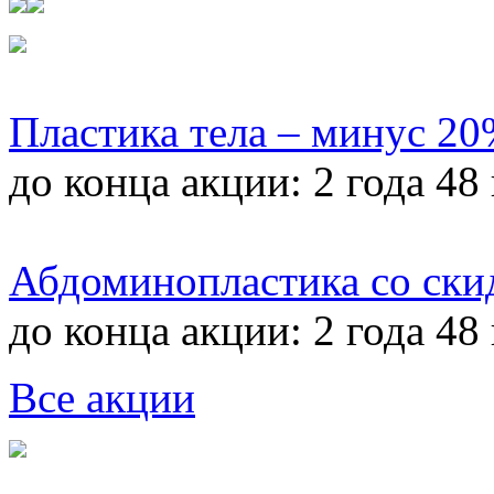
Пластика тела – минус 2
до конца акции:
2 года 48
Абдоминопластика со ски
до конца акции:
2 года 48
Все акции