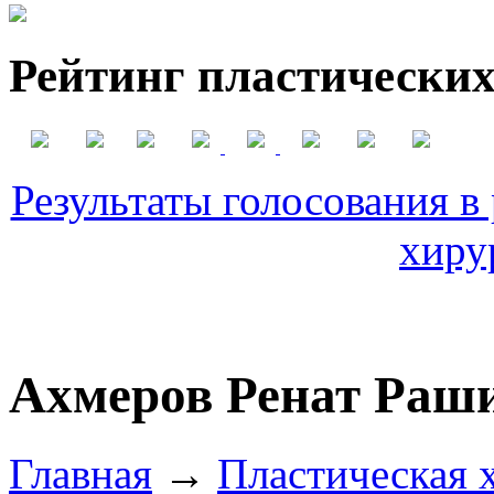
Рейтинг пластических
Результаты голосования в
хиру
Ахмеров Ренат Раш
Главная
→
Пластическая 