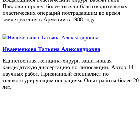
Павлович провел более тысячи благотворительных
пластических операций пострадавшим во время
землетрясения в Армении в 1988 году.
Иванченкова Татьяна Александровна
Единственная женщина-хирург, защитившая
кандидатскую диссертацию по липосакции. Автор 14
научных работ. Признанный специалист по
телоконтурирующим операциям. Опыт работы-более 20
лет.