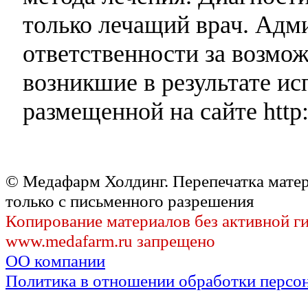
только лечащий врач. Адми
ответственности за возмо
возникшие в результате и
размещенной на сайте http:
© Медафарм Холдинг. Перепечатка мате
только с письменного разрешения
Копирование материалов без активной г
www.medafarm.ru запрещено
ОО компании
Политика в отношении обработки персо