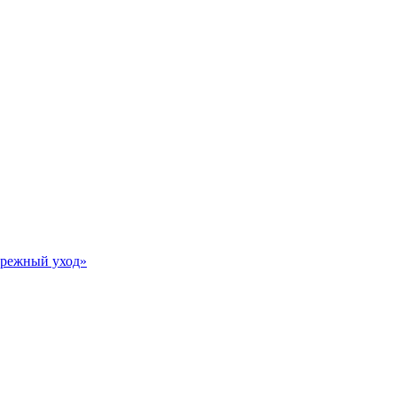
Бережный уход»