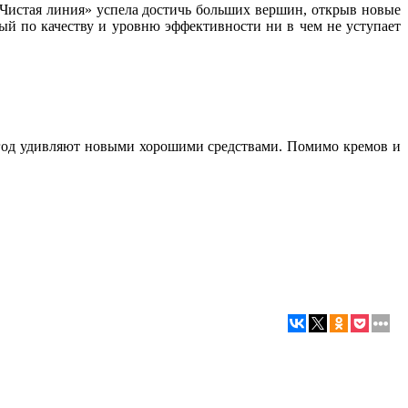
«Чистая линия» успела достичь больших вершин, открыв новые
ый по качеству и уровню эффективности ни в чем не уступает
 год удивляют новыми хорошими средствами. Помимо кремов и