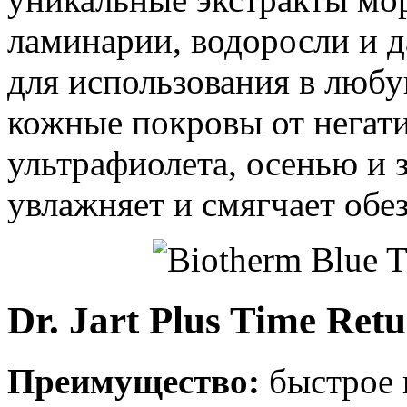
ламинарии, водоросли и д
для использования в любу
кожные покровы от негат
ультрафиолета, осенью и 
увлажняет и смягчает обе
Dr. Jart Plus Time Ret
Преимущество:
быстрое 