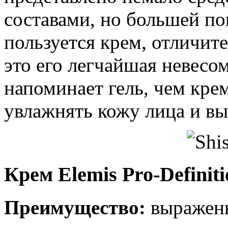
составами, но большей п
пользуется крем, отличит
это его легчайшая невесо
напоминает гель, чем крем
увлажнять кожу лица и вы
Крем Elemis Pro-Definit
Преимущество:
выражен