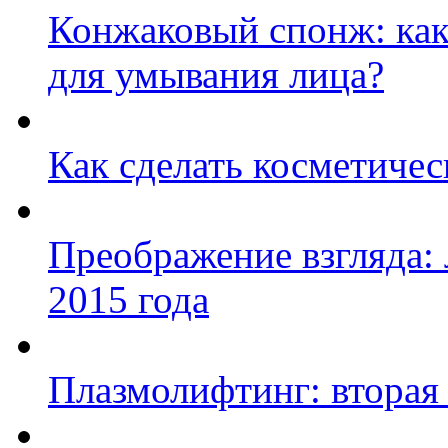
Конжаковый спонж: как 
для умывания лица?
Как сделать косметичес
Преображение взгляда
2015 года
Плазмолифтинг: вторая