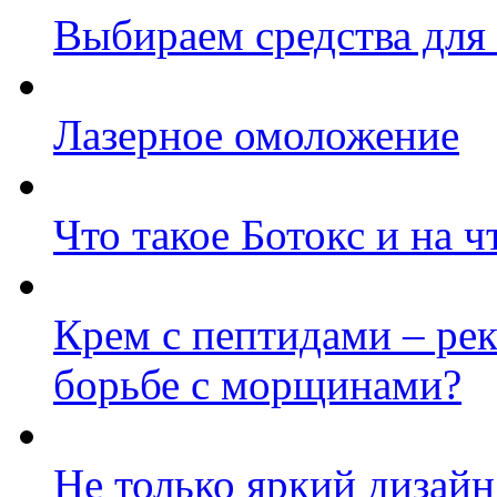
Выбираем средства для
Лазерное омоложение
Что такое Ботокс и на ч
Крем с пептидами – ре
борьбе с морщинами?
Не только яркий дизайн