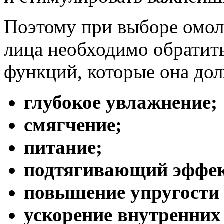
Поэтому при выборе омо
лица необходимо обратит
функций, которые она до
глубокое увлажнение;
смягчение;
питание;
подтягивающий эффек
повышение упругости
ускорение внутренних