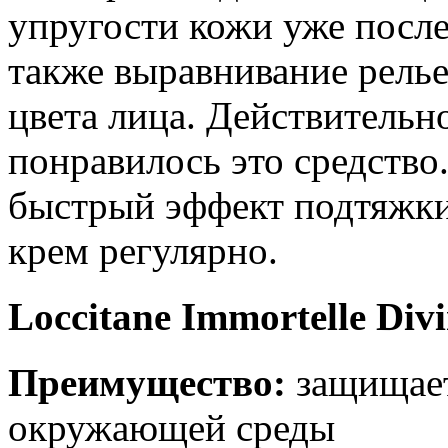
упругости кожи уже после
также выравнивание релье
цвета лица. Действительн
понравилось это средство
быстрый эффект подтяжки
крем регулярно.
Loccitane Immortelle Div
Преимущество:
защищает
окружающей среды