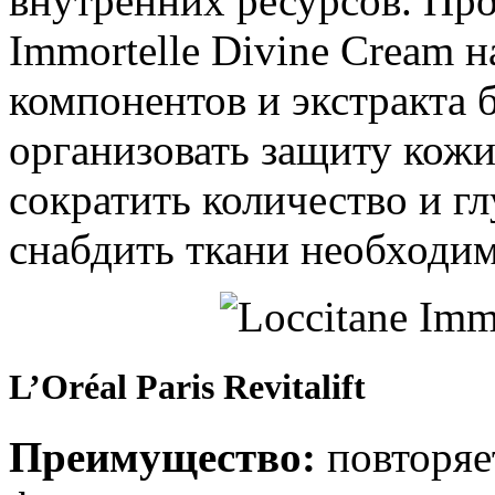
внутренних ресурсов. Про
Immortelle Divine Cream 
компонентов и экстракта 
организовать защиту кожи
сократить количество и 
снабдить ткани необходи
L’Oréal Paris Revitalift
Преимущество:
повторяе