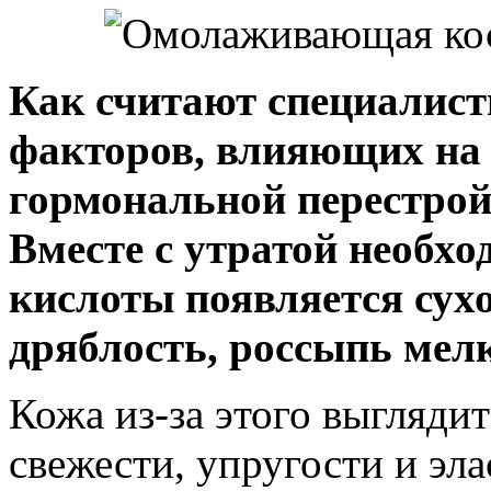
Как считают специалист
факторов, влияющих на 
гормональной перестрой
Вместе с утратой необх
кислоты появляется сухо
дряблость, россыпь мел
Кожа из-за этого выглядит
свежести, упругости и эл