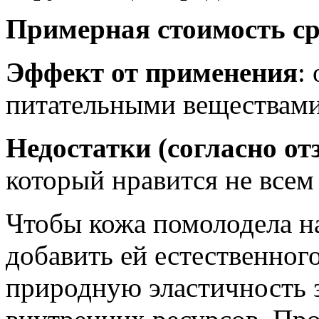
Примерная стоимость ср
Эффект от применения
:
питательными веществами
Недостатки (согласно о
который нравится не всем
Чтобы кожа помолодела на
добавить ей естественного
природную эластичность з