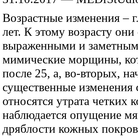
Возрастные изменения – г
лет. К этому возрасту они
выраженными и заметными
мимические морщины, кот
после 25, а, во-вторых, н
существенные изменения с
относятся утрата четких к
наблюдается опущение мя
дряблости кожных покров