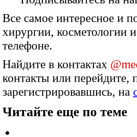
Все самое интересное и п
хирургии, косметологии и
телефоне.
Найдите в контактах
@med
контакты или перейдите, 
зарегистрировавшись, на
Читайте еще по теме