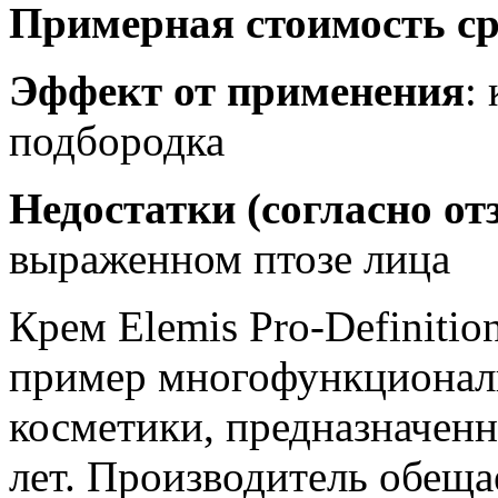
Примерная стоимость ср
Эффект от применения
:
подбородка
Недостатки (согласно о
выраженном птозе лица
Крем Elemis Pro-Definiti
пример многофункциона
косметики, предназначенн
лет. Производитель обещ