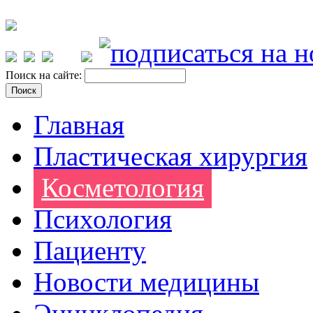
Поиск на сайте:
Главная
Пластическая хирургия
Косметология
Психология
Пациенту
Новости медицины