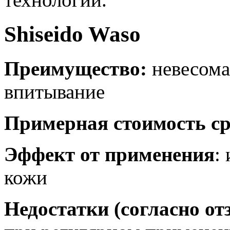
Shiseido Waso
Преимущество:
невесома
впитывание
Примерная стоимость ср
Эффект от применения
:
кожи
Недостатки (согласно о