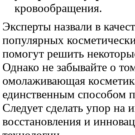
кровообращения.
Эксперты назвали в качес
популярных косметических
помогут решить некоторы
Однако не забывайте о то
омолаживающая косметика
единственным способом п
Следует сделать упор на
восстановления и иннова
технологии.