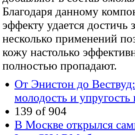
Благодаря данному компо
эффекту удается достичь 
несколько применений по
кожу настолько эффектив
полностью пропадают.
От Энистон до Вествуд:
молодость и упругость
139 of 904
В Москве открылся сам