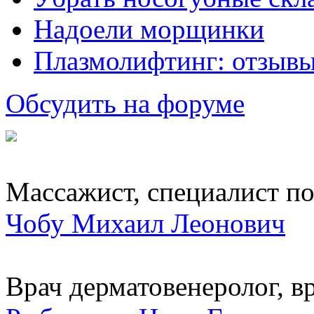
Надоели морщинки
Плазмолифтинг: отзывы
Обсудить на форуме
Массажист, специалист по.
Чобу Михаил Леонович
Врач дерматовенеролог, вр