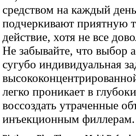
средством на каждый день
подчеркивают приятную те
действие, хотя не все до
Не забывайте, что выбор 
сугубо индивидуальная за
высококонцентрированной
легко проникает в глубок
воссоздать утраченные о
инъекционным филлерам.