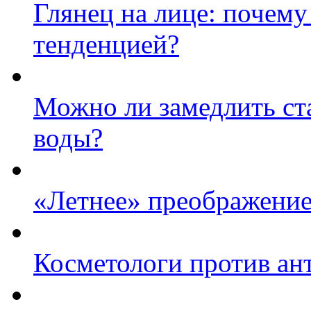
Глянец на лице: почему
тенденцией?
Можно ли замедлить ст
воды?
«Летнее» преображение
Косметологи против ан