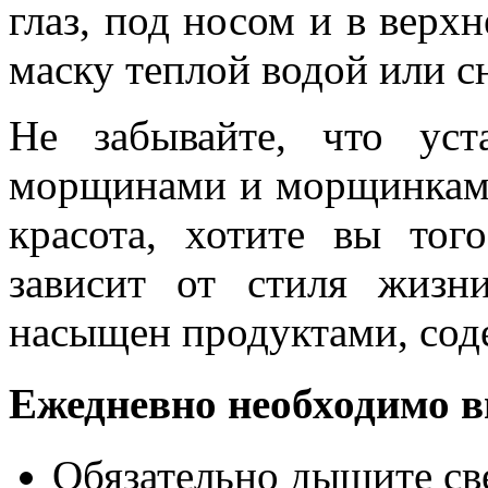
глаз, под носом и в верх
маску теплой водой или 
Не забывайте, что уст
морщинами и морщинками
красота, хотите вы тог
зависит от стиля жиз
насыщен продуктами, сод
Ежедневно необходимо в
Обязательно дышите св