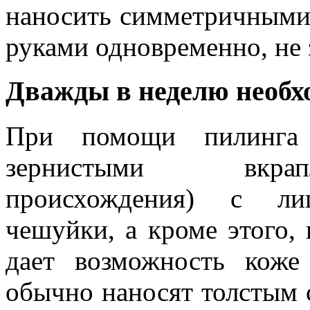
наносить симметричными
руками одновременно, не 
Дважды в неделю необхо
При помощи пилинга (
зернистыми вкрап
происхождения) с ли
чешуйки, а кроме этого,
дает возможность коже
обычно наносят толстым с