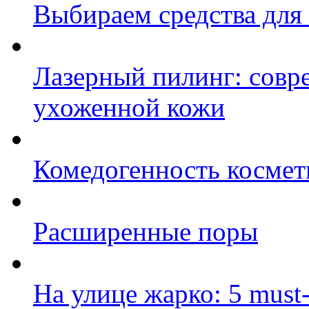
Выбираем средства для
Лазерный пилинг: совр
ухоженной кожи
Комедогенность космет
Расширенные поры
На улице жарко: 5 must