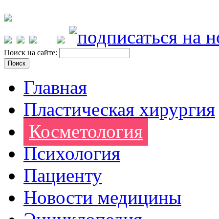
Поиск на сайте:
Главная
Пластическая хирургия
Косметология
Психология
Пациенту
Новости медицины