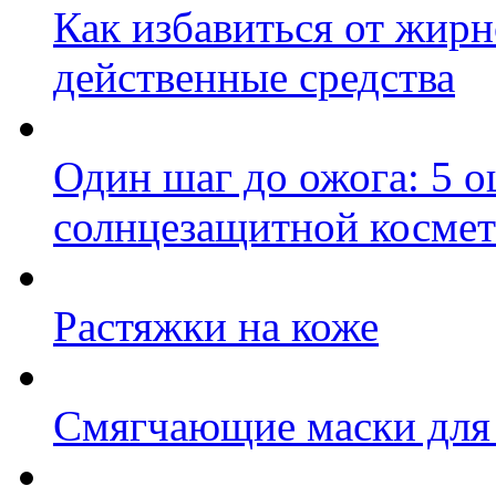
Как избавиться от жирн
действенные средства
Один шаг до ожога: 5 
солнцезащитной косме
Растяжки на коже
Cмягчающие маски для