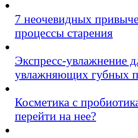
7 неочевидных привыче
процессы старения
Экспресс-увлажнение д
увлажняющих губных п
Косметика с пробиотик
перейти на нее?