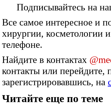
Подписывайтесь на на
Все самое интересное и п
хирургии, косметологии и
телефоне.
Найдите в контактах
@med
контакты или перейдите, 
зарегистрировавшись, на
Читайте еще по теме