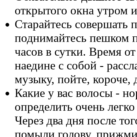
открытого окна утром и
Старайтесь совершать 
поднимайтесь пешком п
часов в сутки. Время о
наедине с собой - рассл
музыку, пойте, короче, 
Какие у вас волосы - н
определить очень легко
Через два дня после тог
помыли голову, прижмит