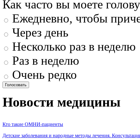
Как часто вы моете голову
Ежедневно, чтобы приче
Через день
Несколько раз в неделю
Раз в неделю
Очень редко
Новости медицины
Кто такие ОМНИ-пациенты
Детские заболевания и народные методы лечения. Консультаци