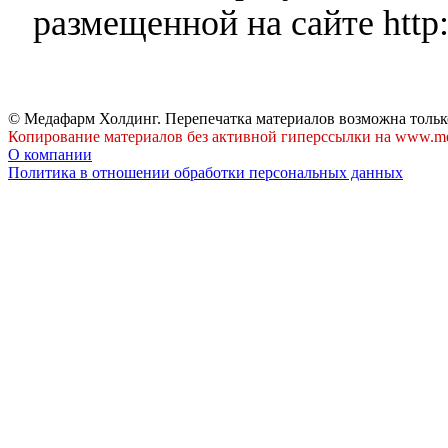
размещенной на сайте http:
© Медафарм Холдинг. Перепечатка материалов возможна тольк
Копирование материалов без активной гиперссылки на www.me
О компании
Политика в отношении обработки персональных данных