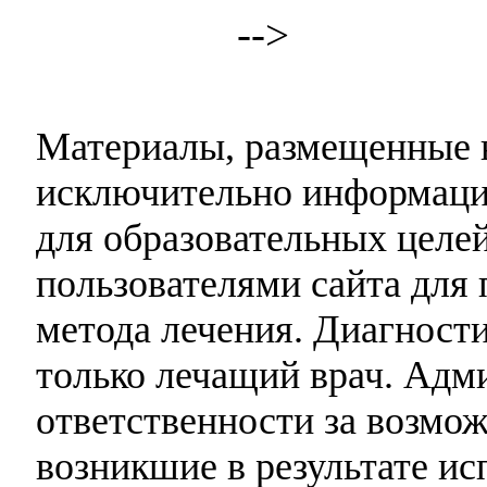
-->
Материалы, размещенные н
исключительно информаци
для образовательных целей
пользователями сайта для 
метода лечения. Диагност
только лечащий врач. Адми
ответственности за возмо
возникшие в результате и