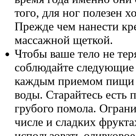
того, для ног полезен 
Прежде чем нанести кре
массажной щеткой.
Чтобы ваше тело не тер
соблюдайте следующие 
каждым приемом пищи 
воды. Старайтесь есть 
грубого помола. Ограни
числе и сладких фрукта
использовать оливковое