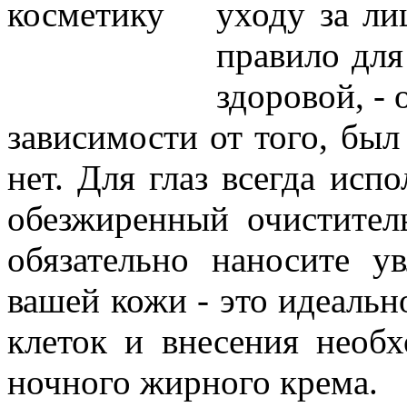
уходу за ли
правило для
здоровой, - 
зависимости от того, был
нет. Для глаз всегда исп
обезжиренный очистител
обязательно наносите 
вашей кожи - это идеальн
клеток и внесения необ
ночного жирного крема.