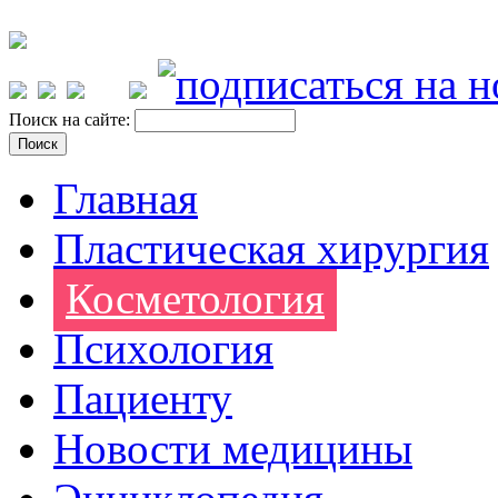
Поиск на сайте:
Главная
Пластическая хирургия
Косметология
Психология
Пациенту
Новости медицины