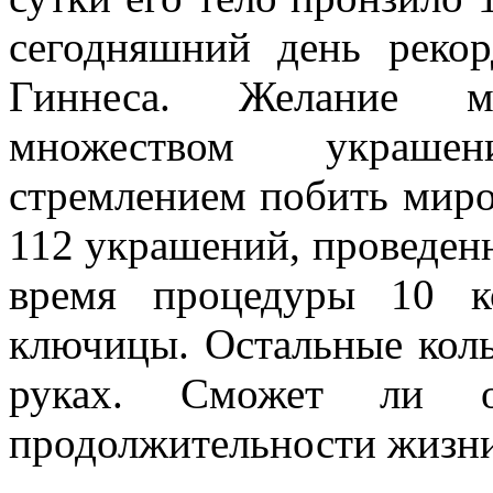
сегодняшний день рекор
Гиннеса. Желание ма
множеством украше
стремлением побить миро
112 украшений, проведенн
время процедуры 10 к
ключицы. Остальные кол
руках. Сможет ли о
продолжительности жизни