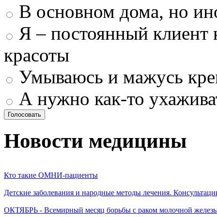
В основном дома, но ин
Я – постоянный клиент 
красоты
Умываюсь и мажусь кр
А нужно как-то ухажива
Новости медицины
Кто такие ОМНИ-пациенты
Детские заболевания и народные методы лечения. Консультаци
ОКТЯБРЬ - Всемирный месяц борьбы с раком молочной желез