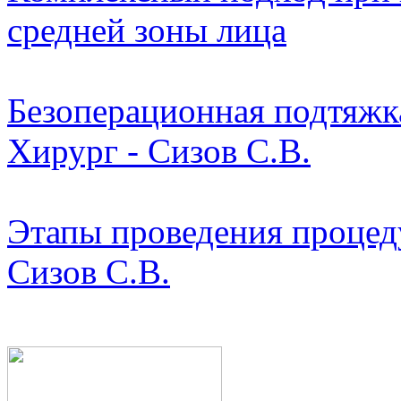
средней зоны лица
Безоперационная подтяжк
Хирург - Сизов С.В.
Этапы проведения процед
Сизов С.В.