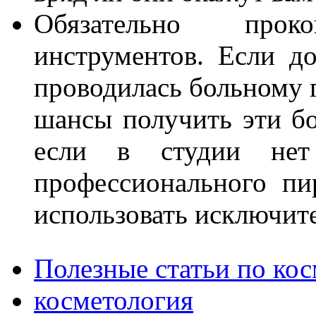
Обязательно проко
инструментов. Если д
проводилась больному 
шансы получить эти бо
если в студии нет 
профессионального пи
использовать исключите
Полезные статьи по ко
косметология