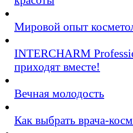
Мировой опыт космето
INTERCHARM Profession
приходят вместе!
Вечная молодость
Как выбрать врача-косм