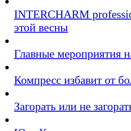
INTERCHARM profession
этой весны
Главные мероприятия 
Компресс избавит от бо
Загорать или не загорат