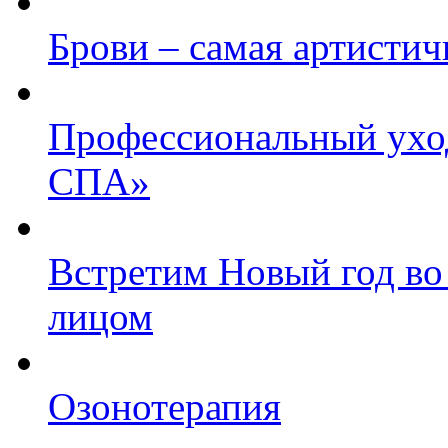
Брови – самая артистич
Профессиональный уход
СПА»
Встретим Новый год во 
лицом
Озонотерапия