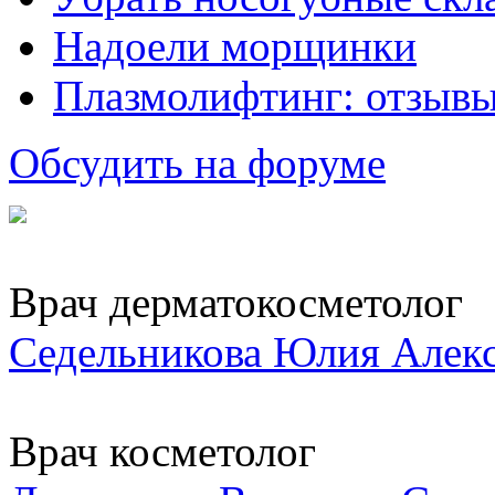
Надоели морщинки
Плазмолифтинг: отзывы
Обсудить на форуме
Врач дерматокосметолог
Седельникова Юлия Алек
Врач косметолог