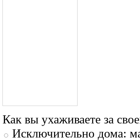
Как вы ухаживаете за свое
Исключительно дома: м