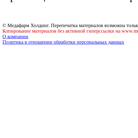
© Медафарм Холдинг. Перепечатка материалов возможна тольк
Копирование материалов без активной гиперссылки на www.me
О компании
Политика в отношении обработки персональных данных