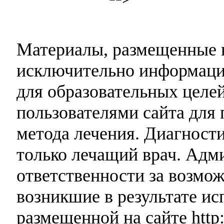
Материалы, размещенные н
исключительно информаци
для образовательных целей
пользователями сайта для 
метода лечения. Диагност
только лечащий врач. Адми
ответственности за возмо
возникшие в результате и
размещенной на сайте http: