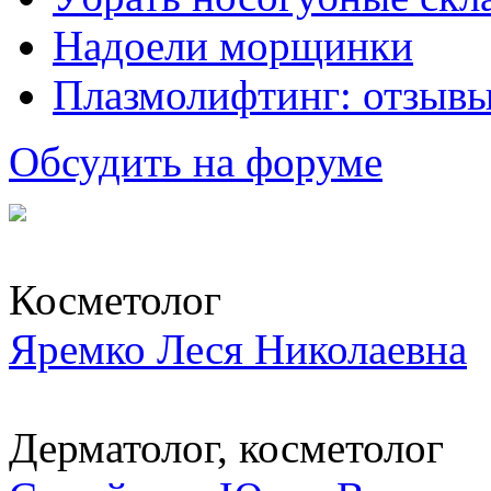
Надоели морщинки
Плазмолифтинг: отзывы
Обсудить на форуме
Косметолог
Яремко Леся Николаевна
Дерматолог, косметолог