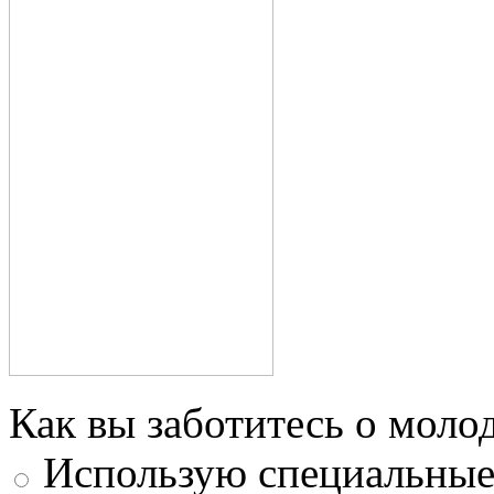
Как вы заботитесь о моло
Использую специальные 