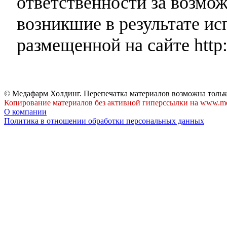
ответственности за возмо
возникшие в результате и
размещенной на сайте http:
© Медафарм Холдинг. Перепечатка материалов возможна тольк
Копирование материалов без активной гиперссылки на www.me
О компании
Политика в отношении обработки персональных данных