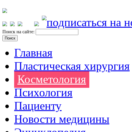
Поиск на сайте:
Главная
Пластическая хирургия
Косметология
Психология
Пациенту
Новости медицины