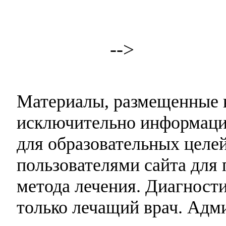
-->
Материалы, размещенные н
исключительно информаци
для образовательных целей
пользователями сайта для 
метода лечения. Диагност
только лечащий врач. Адми