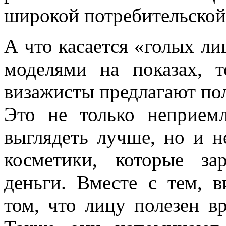
широкой потребительской
А что касается «голых ли
моделями на показах, т
визажисты предлагают пол
Это не только неприе
выглядеть лучше, но и н
косметики, которые з
деньги. Вместе с тем, 
том, что лицу полезен в