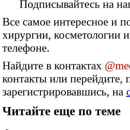
Подписывайтесь на на
Все самое интересное и п
хирургии, косметологии и
телефоне.
Найдите в контактах
@med
контакты или перейдите, 
зарегистрировавшись, на
Читайте еще по теме