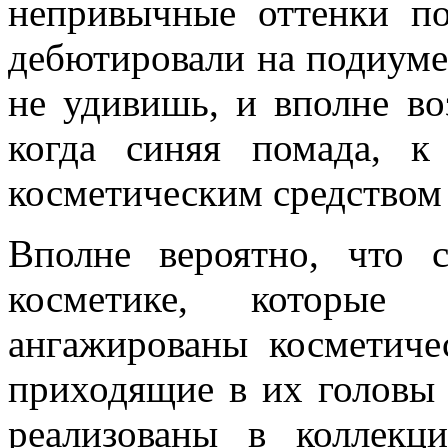
непривычные оттенки п
дебютировали на подиуме
не удивишь, и вполне во
когда синяя помада, к
косметическим средством
Вполне вероятно, что 
косметике, которые 
ангажированы косметиче
приходящие в их головы 
реализованы в коллекц