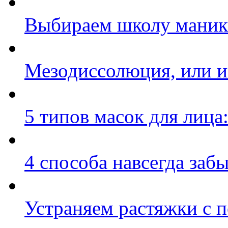
Выбираем школу мани
Мезодиссолюция, или и
5 типов масок для лица
4 способа навсегда заб
Устраняем растяжки с 