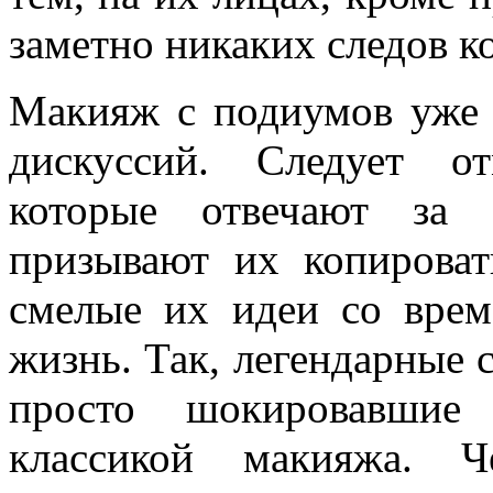
заметно никаких следов к
Макияж с подиумов уже 
дискуссий. Следует от
которые отвечают за 
призывают их копироват
смелые их идеи со вре
жизнь. Так, легендарные с
просто шокировавшие 
классикой макияжа. 