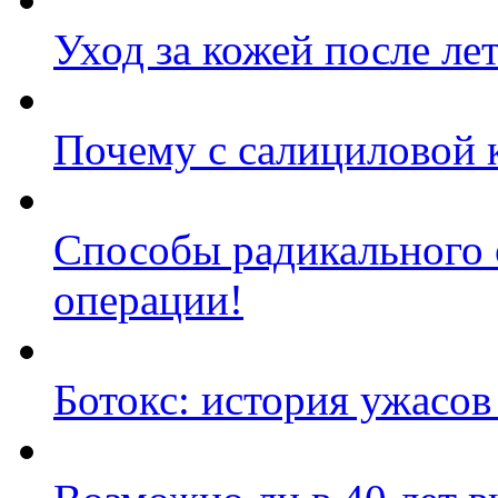
Уход за кожей после ле
Почему с салициловой 
Способы радикального 
операции!
Ботокс: история ужасов