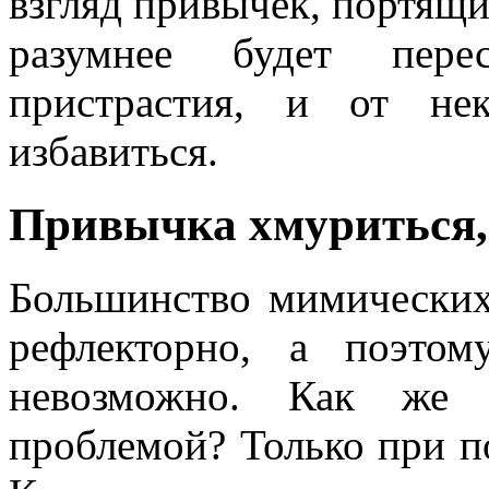
взгляд привычек, портящ
разумнее будет пер
пристрастия, и от не
избавиться.
Привычка хмуриться,
Большинство мимических
рефлекторно, а поэтом
невозможно. Как же 
проблемой? Только при п