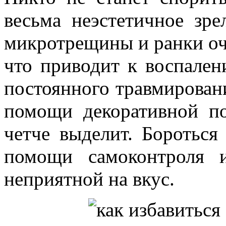
весьма неэстетичное зр
микротрещины и ранки оч
что приводит к воспален
постоянного травмирован
помощи декоративной по
четче выделит. Боротьс
помощи самоконтроля 
неприятной на вкус.