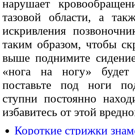
нарушает кровообращен
тазовой области, а так
искривления позвоночни
таким образом, чтобы ск
выше поднимите сидение
«нога на ногу» будет 
поставьте под ноги по
ступни постоянно наход
избавитесь от этой вредн
Короткие стрижки знам