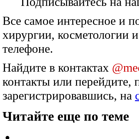
Подписывайтесь на на
Все самое интересное и п
хирургии, косметологии и
телефоне.
Найдите в контактах
@med
контакты или перейдите, 
зарегистрировавшись, на
Читайте еще по теме