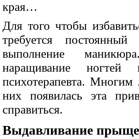
края…
Для того чтобы избавить
требуется постоянный
выполнение маникю
наращивание ногтей 
психотерапевта. Многим 
них появилась эта при
справиться.
Выдавливание прыщ