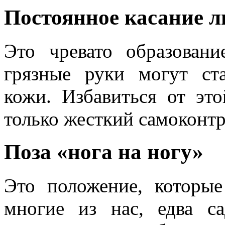
Постоянное касание л
Это чревато образован
грязные руки могут ст
кожи. Избавиться от эт
только жесткий самоконтр
Поза «нога на ногу»
Это положение, которые
многие из нас, едва с