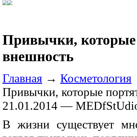
Привычки, которые
внешность
Главная
→
Косметология
Привычки, которые портя
21.01.2014 — MEDfStUdi
В жизни существует мн