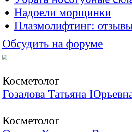
Надоели морщинки
Плазмолифтинг: отзывы
Обсудить на форуме
Косметолог
Гозалова Татьяна Юрьевн
Косметолог