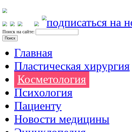
Поиск на сайте:
Главная
Пластическая хирургия
Косметология
Психология
Пациенту
Новости медицины