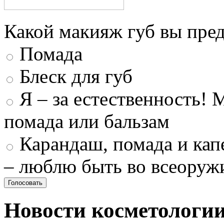
Какой макияж губ вы пред
Помада
Блеск для губ
Я – за естественность! 
помада или бальзам
Карандаш, помада и капе
– люблю быть во всеоруж
Новости косметологи