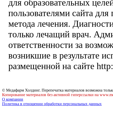
для образовательных целей
пользователями сайта для 
метода лечения. Диагност
только лечащий врач. Адми
ответственности за возмо
возникшие в результате и
размещенной на сайте http:
© Медафарм Холдинг. Перепечатка материалов возможна тольк
Копирование материалов без активной гиперссылки на www.me
О компании
Политика в отношении обработки персональных данных