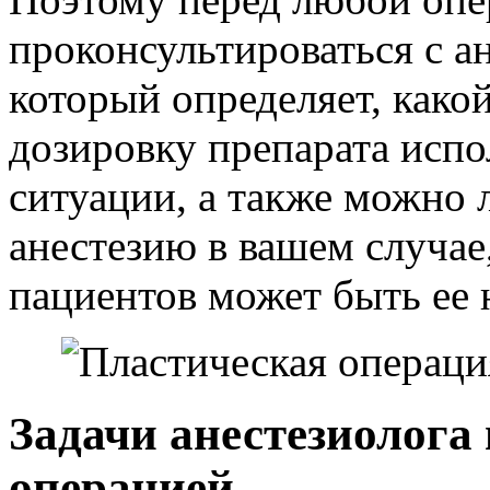
проконсультироваться с а
который определяет, како
дозировку препарата испо
ситуации, а также можно
анестезию в вашем случае,
пациентов может быть ее 
Задачи анестезиолога
операцией