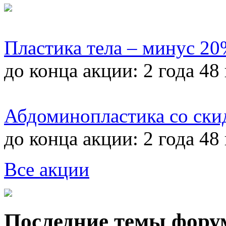
Пластика тела – минус 2
до конца акции:
2 года 48
Абдоминопластика со ски
до конца акции:
2 года 48
Все акции
Последние темы фору