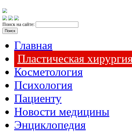
Поиск на сайте:
Главная
Пластическая хирурги
Косметология
Психология
Пациенту
Новости медицины
Энциклопедия