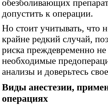
обезболивающих препарато
допустить к операции.
Но стоит учитывать, что 
крайне редкий случай, поэ
риска преждевременно не 
необходимые предопераци
анализы и доверьтесь свое
Виды анестезии, приме
операциях