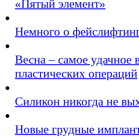
«Пятый элемент»
Немного о фейслифтин
Весна – самое удачное 
пластических операций
Силикон никогда не вы
Новые грудные имплан