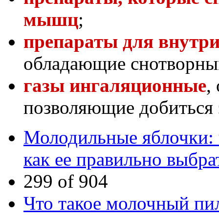
мышц
;
препараты для внутри
обладающие снотворны
газы ингаляционные
,
позволяющие добиться 
Молодильные яблочки: ч
как ее правильно выбра
299 of 904
Что такое молочный пи