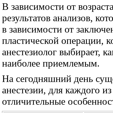
В зависимости от возраста
результатов анализов, кот
в зависимости от заключе
пластической операции, к
анестезиолог выбирает, ка
наиболее приемлемым.
На сегодняшний день сущ
анестезии, для каждого и
отличительные особеннос