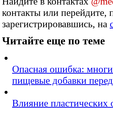
Найдите в контактах
@med
контакты или перейдите, 
зарегистрировавшись, на
Читайте еще по теме
Опасная ошибка: мног
пищевые добавки перед
Влияние пластических 