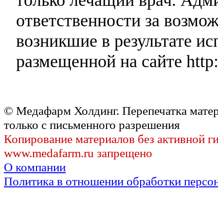
ответственности за возмо
возникшие в результате и
размещенной на сайте http:
© Медафарм Холдинг. Перепечатка мате
только с письменного разрешения
Копирование материалов без активной г
www.medafarm.ru запрещено
О компании
Политика в отношении обработки персо