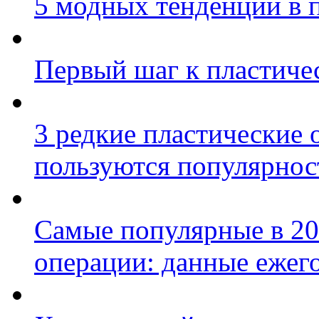
5 модных тенденций в 
Первый шаг к пластиче
3 редкие пластические 
пользуются популярно
Самые популярные в 20
операции: данные ежег