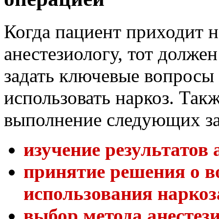
Когда пациент приходит н
анестезиологу, тот должен
задать ключевые вопросы 
использовать наркоз. Такж
выполнение следующих за
изучение результатов 
принятие решения о в
использования наркоз
выбор метода анестез