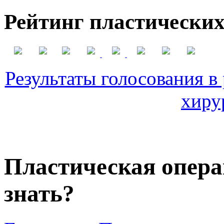
Рейтинг пластических
Результаты голосования в
хиру
Пластическая опера
знать?