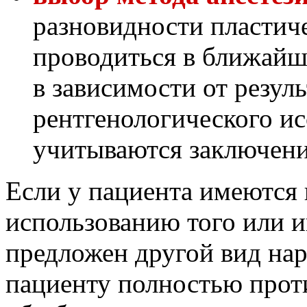
разновидности пластиче
проводиться в ближайше
в зависимости от резуль
рентгенологического ис
учитываются заключения
Если у пациента имеются 
использованию того или и
предложен другой вид нарк
пациенту полностью прот