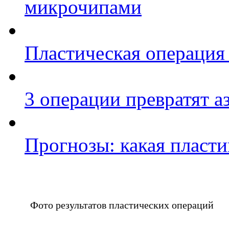
микрочипами
Пластическая операция 
3 операции превратят а
Прогнозы: какая пласти
Фото результатов пластических операций