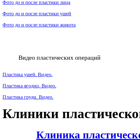
Фото до и после пластики лица
Фото до и после пластики ушей
Фото до и после пластики живота
Видео пластических операций
Пластика ушей. Видео.
Пластика ягодиц. Видео.
Пластика груди. Видео.
Клиники пластическо
Клиника пластическ