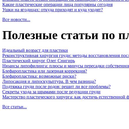
Какие пластические операции лица популярны сегодня
Ушки на ягодицах: откуда приходят и куда уходят?
Все новости...
Полезные статьи по п
Идеальный возраст для пластики
Реконструктивная хирургия груди: методы восстановления пос
Пластический хирург Олег Снигирь
Нюансы липофилинга: плюсы и минусы пересадки собственно
Блефаропластика или лазерная коррекция?
Блефаропластика: возможные риски?
Липосакция и липоскульптура. В чем разница?
Подтяжка груди после родов: решит ли все проблемы?
Секреты ухода за шрамами после редукции груди
Мастерство пластического хирурга: как достичь естественной
Все статьи...