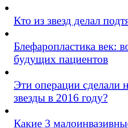
Кто из звезд делал под
Блефаропластика век: 
будущих пациентов
Эти операции сделали 
звезды в 2016 году?
Какие 3 малоинвазивны