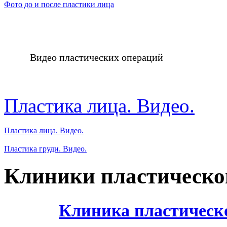
Фото до и после пластики лица
Видео пластических операций
Пластика лица. Видео.
Пластика лица. Видео.
Пластика груди. Видео.
Клиники пластическо
Клиника пластическ