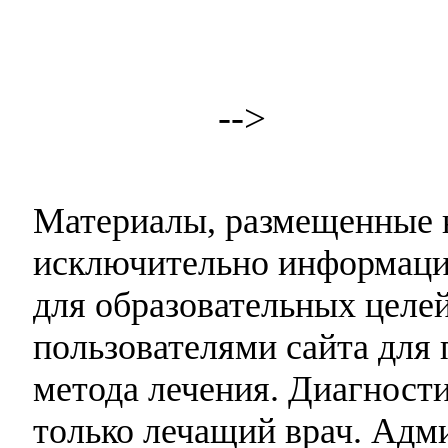
-->
Материалы, размещенные н
исключительно информаци
для образовательных целей
пользователями сайта для 
метода лечения. Диагност
только лечащий врач. Адми