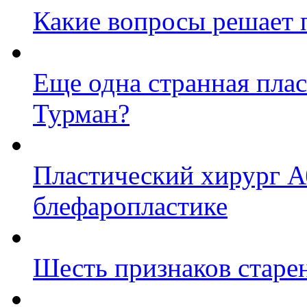
Какие вопросы решает 
Еще одна странная плас
Турман?
Пластический хирург А
блефаропластике
Шесть признаков старен