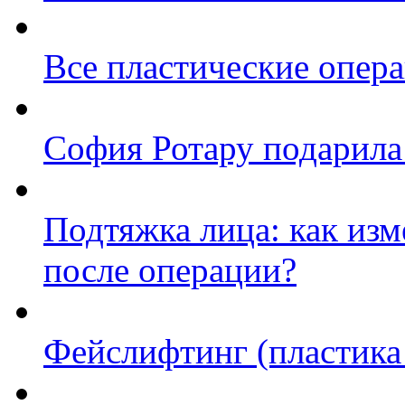
Все пластические опер
София Ротару подарила
Подтяжка лица: как изм
после операции?
Фейслифтинг (пластика