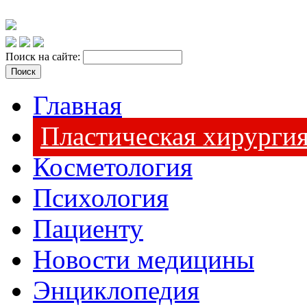
Поиск на сайте:
Главная
Пластическая хирурги
Косметология
Психология
Пациенту
Новости медицины
Энциклопедия