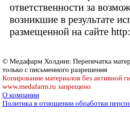
ответственности за возмо
возникшие в результате и
размещенной на сайте http:
© Медафарм Холдинг. Перепечатка мате
только с письменного разрешения
Копирование материалов без активной г
www.medafarm.ru запрещено
О компании
Политика в отношении обработки персо