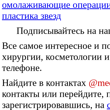
омолаживающие операци
пластика звезд
Подписывайтесь на на
Все самое интересное и п
хирургии, косметологии и
телефоне.
Найдите в контактах
@med
контакты или перейдите, 
зарегистрировавшись, на