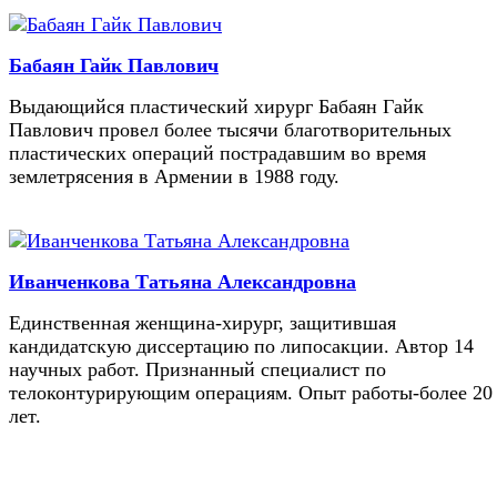
Бабаян Гайк Павлович
Выдающийся пластический хирург Бабаян Гайк
Павлович провел более тысячи благотворительных
пластических операций пострадавшим во время
землетрясения в Армении в 1988 году.
Иванченкова Татьяна Александровна
Единственная женщина-хирург, защитившая
кандидатскую диссертацию по липосакции. Автор 14
научных работ. Признанный специалист по
телоконтурирующим операциям. Опыт работы-более 20
лет.