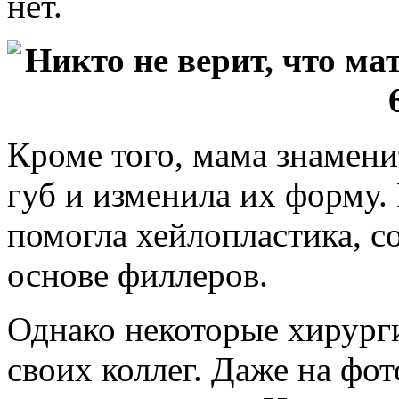
нет.
Кроме того, мама знамени
губ и изменила их форму. 
помогла хейлопластика, 
основе филлеров.
Однако некоторые хирурги
своих коллег. Даже на фот