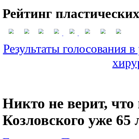
Рейтинг пластических
Результаты голосования в
хиру
Никто не верит, чт
Козловского уже 65 