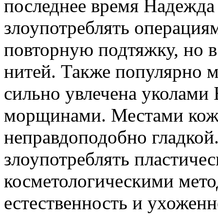
последнее время Надежда 
злоупотреблять операция
повторную подтяжку, но в
нитей. Также популярно м
сильно увлечена уколами 
морщинами. Местами кож
неправдоподобно гладкой
злоупотреблять пластичес
косметологическими мето
естественность и ухоженн