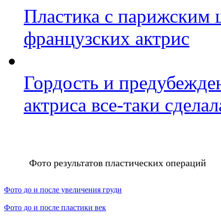
Пластика с парижским 
французских актрис
Гордость и предубежде
актриса все-таки сделал
Фото результатов пластических операций
Фото до и после увеличения груди
Фото до и после пластики век