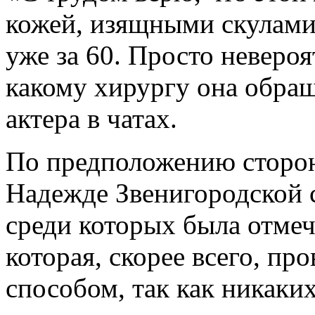
кожей, изящными скулами
уже за 60. Просто невероя
какому хирургу она обра
актера в чатах.
По предположению сторон
Надежде Звенигородской 
среди которых была отмеч
которая, скорее всего, п
способом, так как никаки