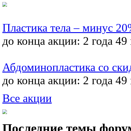
Пластика тела – минус 2
до конца акции:
2 года 49
Абдоминопластика со ски
до конца акции:
2 года 49
Все акции
Последние темы фору