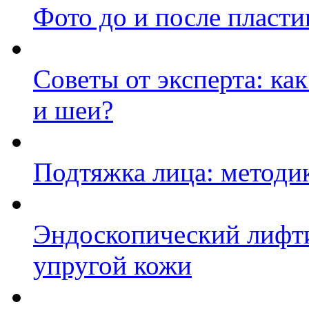
Фото до и после пласти
Советы от эксперта: ка
и шеи?
Подтяжка лица: методи
Эндоскопический лифти
упругой кожи