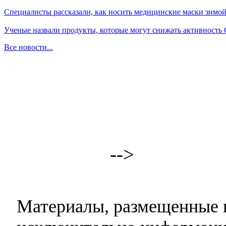
Специалисты рассказали, как носить медицинские маски зимо
Ученые назвали продукты, которые могут снижать активность
Все новости...
-->
Материалы, размещенные н