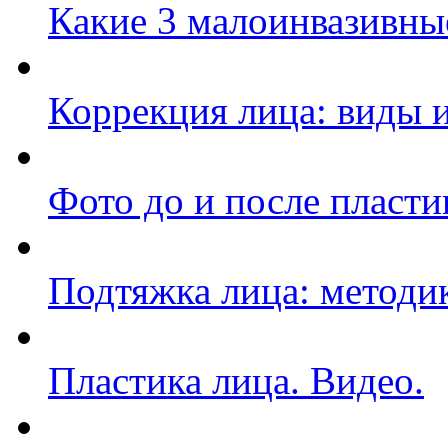
Какие 3 малоинвазивны
Коррекция лица: виды 
Фото до и после пласти
Подтяжка лица: методи
Пластика лица. Видео.