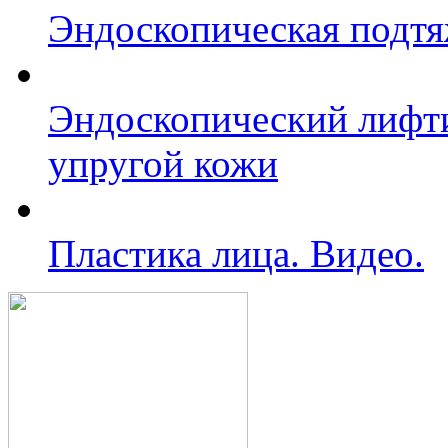
Эндоскопическая подтя
Эндоскопический лифти
упругой кожи
Пластика лица. Видео.