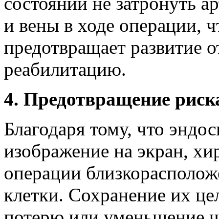
состоянии не затронуть а
и вены в ходе операции, 
предотвращает развитие о
реабилитацию.
4. Предотвращение риск
Благодаря тому, что эндо
изображение на экран, хи
операции близкорасполож
клетки. Сохранение их це
потерю или уменьшение ч