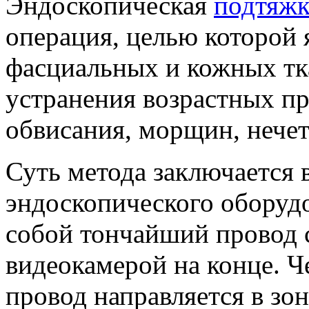
Эндоскопическая
подтяжк
операция, целью которой
фасциальных и кожных тк
устранения возрастных пр
обвисания, морщин, нечетк
Суть метода заключается 
эндоскопического оборудо
собой тончайший провод 
видеокамерой на конце. Ч
провод направляется в зо