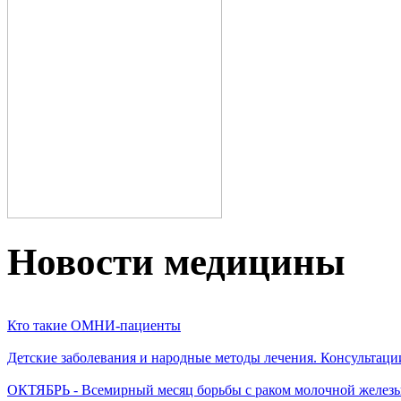
Новости медицины
Кто такие ОМНИ-пациенты
Детские заболевания и народные методы лечения. Консультаци
ОКТЯБРЬ - Всемирный месяц борьбы с раком молочной желез