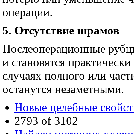
операции.
5. Отсутствие шрамов
Послеоперационные рубцы
и становятся практически
случаях полного или час
останутся незаметными.
Новые целебные свойст
2793 of 3102