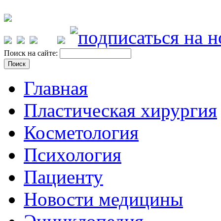
Поиск на сайте:
Главная
Пластическая хирургия
Косметология
Психология
Пациенту
Новости медицины