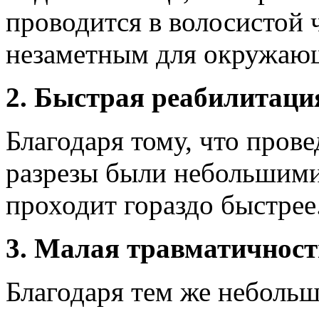
проводится в волосистой ч
незаметным для окружаю
2. Быстрая реабилитаци
Благодаря тому, что пров
разрезы были небольшими
проходит гораздо быстрее
3. Малая травматичност
Благодаря тем же небольш