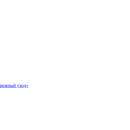
Бережный уход»