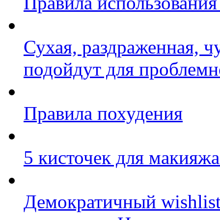
Правила использования 
Сухая, раздраженная, ч
подойдут для проблемн
Правила похудения
5 кисточек для макияж
Демократичный wishlis