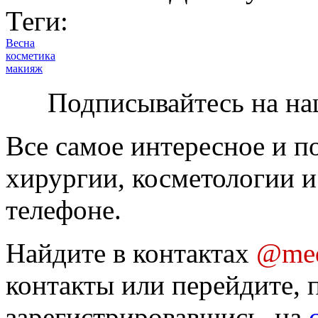
Теги:
Весна
косметика
макияж
Подписывайтесь на на
Все самое интересное и п
хирургии, косметологии и
телефоне.
Найдите в контактах
@med
контакты или перейдите, 
зарегистрировавшись, на