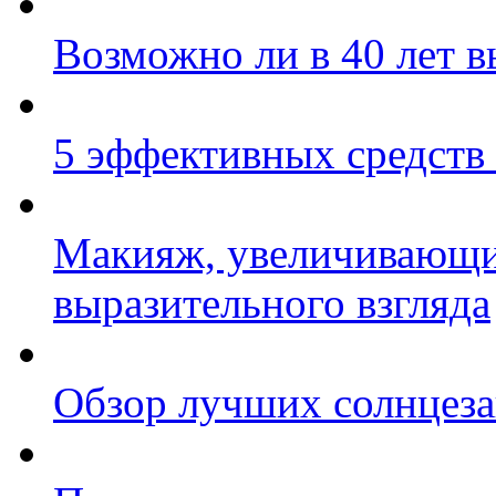
Возможно ли в 40 лет в
5 эффективных средств 
Макияж, увеличивающий
выразительного взгляда
Обзор лучших солнцеза