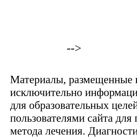
-->
Материалы, размещенные н
исключительно информаци
для образовательных целей
пользователями сайта для 
метода лечения. Диагност