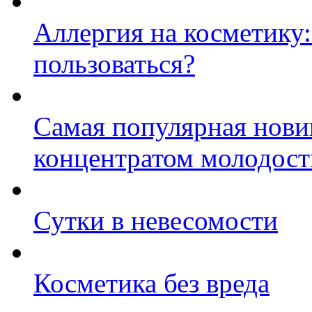
Аллергия на косметику:
пользоваться?
Самая популярная новин
концентратом молодост
Сутки в невесомости
Косметика без вреда