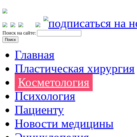
Поиск на сайте:
Главная
Пластическая хирургия
Косметология
Психология
Пациенту
Новости медицины