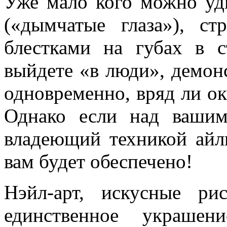
Уже мало кого можно уд
(«дымчатые глаза»), с
блестками на губах в 
выйдете «в люди», демон
одновременно, вряд ли о
Однако если над вашим
владеющий техникой айл
вам будет обеспечено!
Нэйл-арт, искусные ри
единственное украшен