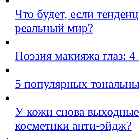
Что будет, если тенден
реальный мир?
Поэзия макияжа глаз: 4
5 популярных тональны
У кожи снова выходные:
косметики анти-эйдж?