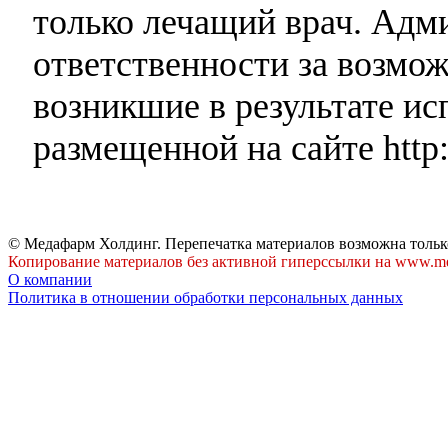
только лечащий врач. Адми
ответственности за возмо
возникшие в результате и
размещенной на сайте http:
© Медафарм Холдинг. Перепечатка материалов возможна тольк
Копирование материалов без активной гиперссылки на www.me
О компании
Политика в отношении обработки персональных данных