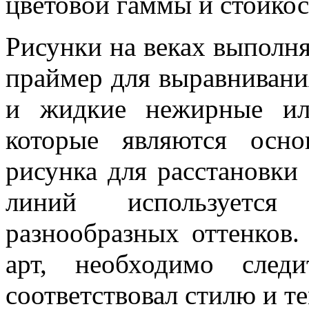
цветовой гаммы и стойкос
Рисунки на веках выполня
праймер для выравнивани
и жидкие нежирные ил
которые являются осн
рисунка для расстановки
линий используетс
разнообразных оттенков.
арт, необходимо след
соответствовал стилю и те