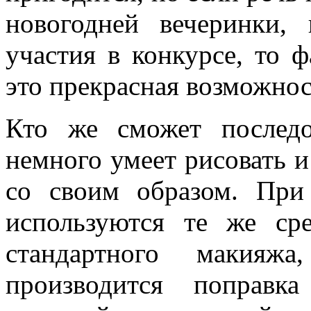
новогодней вечеринки,
участия в конкурсе, то 
это прекрасная возможнос
Кто же сможет последо
немного умеет рисовать и
со своим образом. При
используются те же ср
стандартного макияж
производится поправка