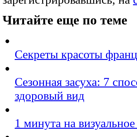
Читайте еще по теме
Секреты красоты фран
Сезонная засуха: 7 спо
здоровый вид
1 минута на визуальное