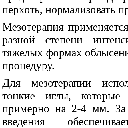
перхоть, нормализовать п
Мезотерапия применяется
разной степени интен
тяжелых формах облысени
процедуру.
Для мезотерапии испо
тонкие иглы, которые
примерно на 2-4 мм. За
введения обеспечива