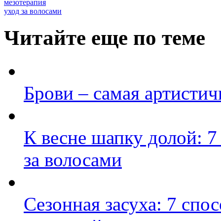
мезотерапия
уход за волосами
Читайте еще по теме
Брови – самая артистич
К весне шапку долой: 7
за волосами
Сезонная засуха: 7 спо