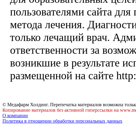
пользователями сайта для 
метода лечения. Диагност
только лечащий врач. Адми
ответственности за возмо
возникшие в результате и
размещенной на сайте http:
© Медафарм Холдинг. Перепечатка материалов возможна тольк
Копирование материалов без активной гиперссылки на www.me
О компании
Политика в отношении обработки персональных данных