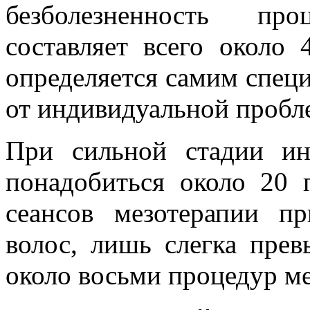
безболезненность пр
составляет всего около 
определяется самим специ
от индивидуальной пробл
При сильной стадии ин
понадобиться около 20 
сеансов мезотерапии п
волос, лишь слегка пре
около восьми процедур ме