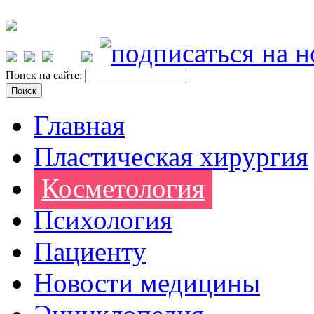
Поиск на сайте:
Главная
Пластическая хирургия
Косметология
Психология
Пациенту
Новости медицины