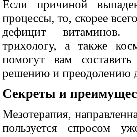
Если причиной выпаде
процессы, то, скорее всег
дефицит витаминов. 
трихологу, а также косм
помогут вам составит
решению и преодолению 
Секреты и преимущес
Мезотерапия, направленна
пользуется спросом уж