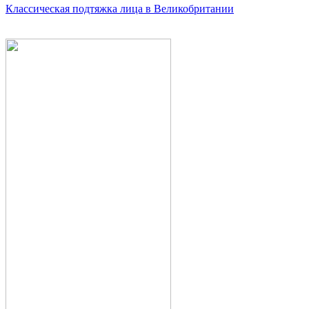
Классическая подтяжка лица в Великобритании