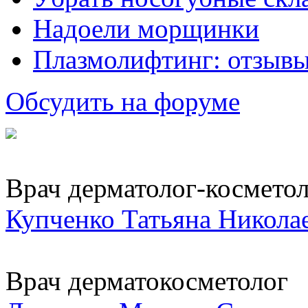
Надоели морщинки
Плазмолифтинг: отзывы
Обсудить на форуме
Врач дерматолог-косметоло
Купченко Татьяна Никола
Врач дерматокосметолог