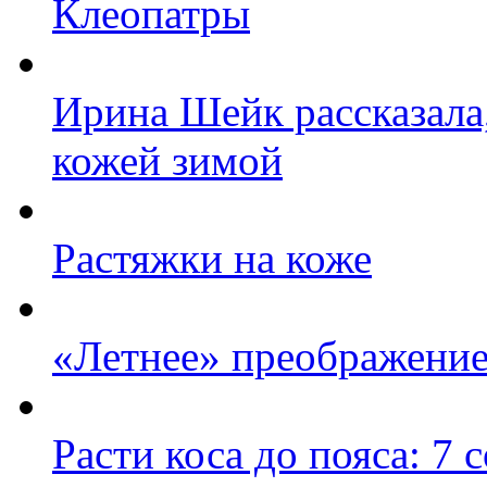
Клеопатры
Ирина Шейк рассказала,
кожей зимой
Растяжки на коже
«Летнее» преображение
Расти коса до пояса: 7 с