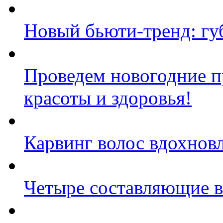
Новый бьюти-тренд: гу
Проведем новогодние п
красоты и здоровья!
Карвинг волос вдохнов
Четыре составляющие в