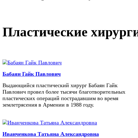
Пластические хирург
Бабаян Гайк Павлович
Выдающийся пластический хирург Бабаян Гайк
Павлович провел более тысячи благотворительных
пластических операций пострадавшим во время
землетрясения в Армении в 1988 году.
Иванченкова Татьяна Александровна