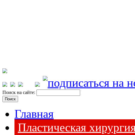
Поиск на сайте:
Главная
Пластическая хирурги