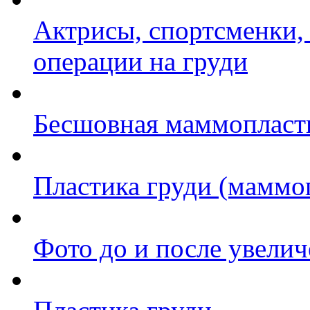
Актрисы, спортсменки,
операции на груди
Бесшовная маммопласти
Пластика груди (маммо
Фото до и после увелич