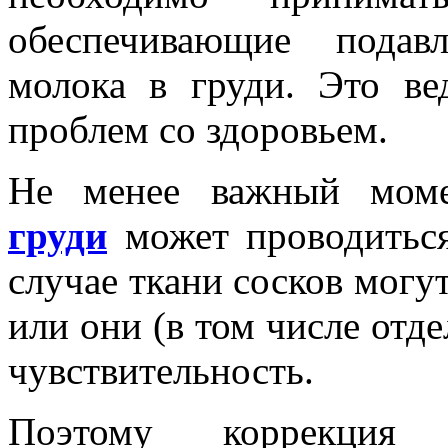
обеспечивающие подав
молока в груди. Это ве
проблем со здоровьем.
Не менее важный мом
груди
может проводиться
случае ткани сосков могу
или они (в том числе отд
чувствительность.
Поэтому коррекция