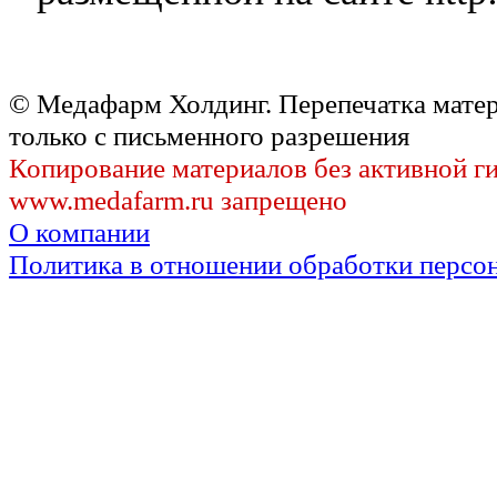
© Медафарм Холдинг. Перепечатка мате
только с письменного разрешения
Копирование материалов без активной г
www.medafarm.ru запрещено
О компании
Политика в отношении обработки персо