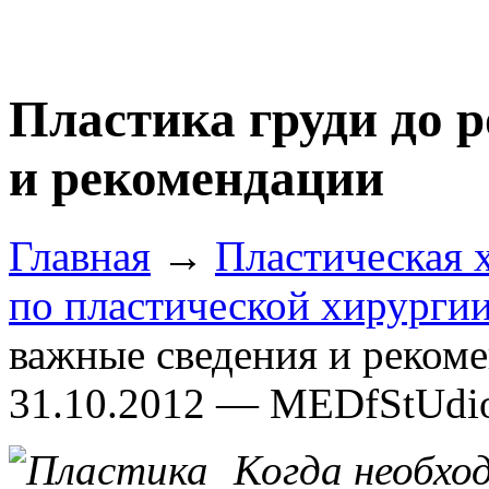
Пластика груди до 
и рекомендации
Главная
→
Пластическая 
по пластической хирурги
важные сведения и реком
31.10.2012 — MEDfStUdi
Когда необхо