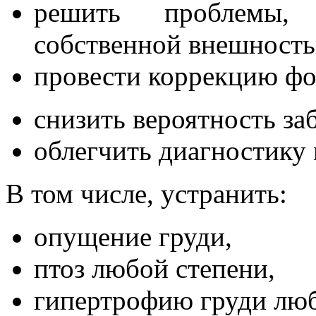
решить проблемы, 
собственной внешност
провести коррекцию фо
снизить вероятность за
облегчить диагностику
В том числе, устранить:
опущение груди,
птоз любой степени,
гипертрофию груди лю