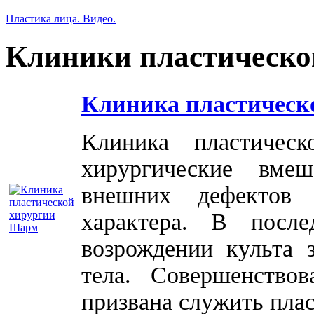
Пластика лица. Видео.
Клиники пластическо
Клиника пластическ
Клиника пластичес
хирургические вме
внешних дефектов 
характера. В посл
возрождении культа 
тела. Совершенство
призвана служить плас