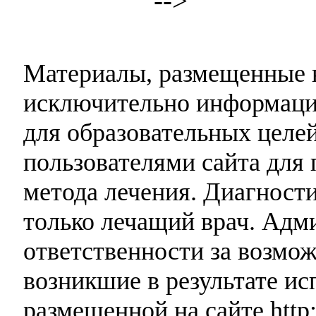
-->
Материалы, размещенные н
исключительно информаци
для образовательных целей
пользователями сайта для 
метода лечения. Диагност
только лечащий врач. Адми
ответственности за возмо
возникшие в результате и
размещенной на сайте http: