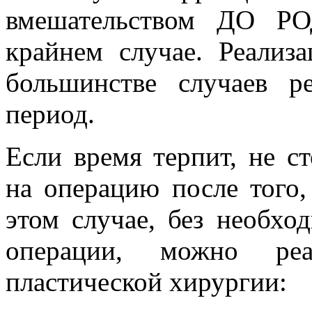
вмешательством ДО РО
крайнем случае. Реализ
большинстве случаев р
период.
Если время терпит, не с
на операцию после того,
этом случае, без необхо
операции, можно реа
пластической хирургии: