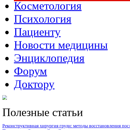
Косметология
Психология
Пациенту
Новости медицины
Энциклопедия
Форум
Доктору
Полезные статьи
Реконструктивная хирургия груди: методы восстановления после