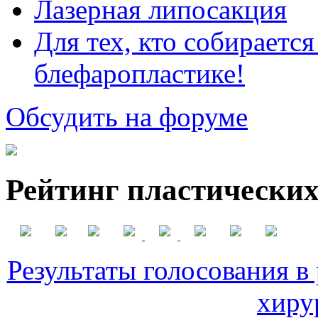
Лазерная липосакция
Для тех, кто собираетс
блефаропластике!
Обсудить на форуме
Рейтинг пластических
Результаты голосования в
хиру