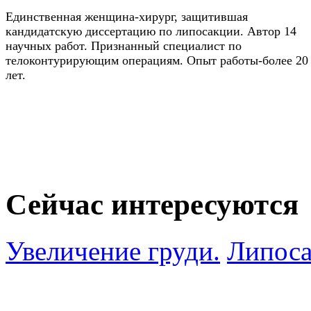
Единственная женщина-хирург, защитившая
кандидатскую диссертацию по липосакции. Автор 14
научных работ. Признанный специалист по
телоконтурирующим операциям. Опыт работы-более 20
лет.
Сейчас интересуются
Увеличение груди.
Липоса