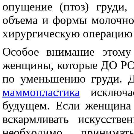
опущение (птоз) груди,
объема и формы молочно
хирургическую операцию
Особое внимание этому
женщины, которые ДО РО
по уменьшению груди. 
маммопластика
исключае
будущем. Если женщина 
вскармливать искусств
необходимо принимат