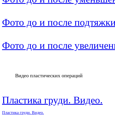
Фото до и после подтяжки
Фото до и после увеличен
Видео пластических операций
Пластика груди. Видео.
Пластика груди. Видео.