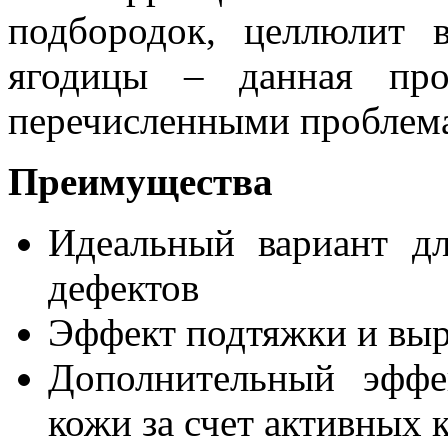
подбородок, целлюлит 
ягодицы – данная про
перечисленными проблем
Преимущества
Идеальный вариант дл
дефектов
Эффект подтяжки и вы
Дополнительный эффе
кожи за счет активных 