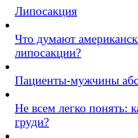
Липосакция
Что думают американск
липосакции?
Пациенты-мужчины абс
Не всем легко понять: 
груди?