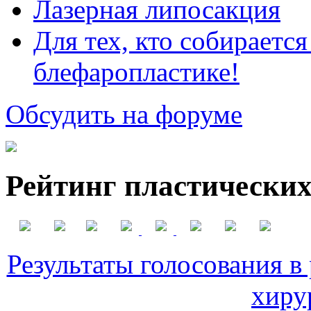
Лазерная липосакция
Для тех, кто собираетс
блефаропластике!
Обсудить на форуме
Рейтинг пластических
Результаты голосования в
хиру