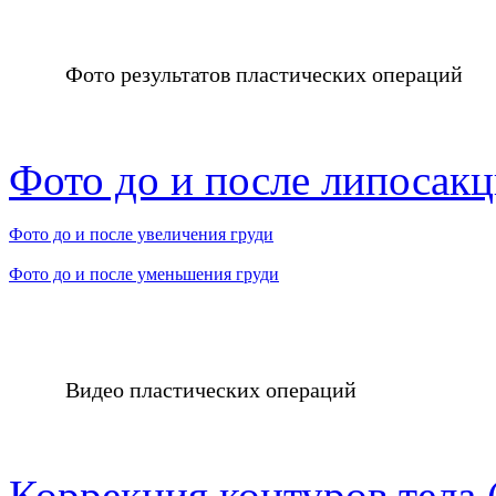
Фото результатов пластических операций
Фото до и после липосак
Фото до и после увеличения груди
Фото до и после уменьшения груди
Видео пластических операций
Коррекция контуров тела 