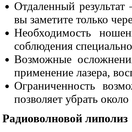
Отдаленный результат
вы заметите только чере
Необходимость ношен
соблюдения специально
Возможные осложнения
применение лазера, вос
Ограниченность возм
позволяет убрать около
Радиоволновой липолиз