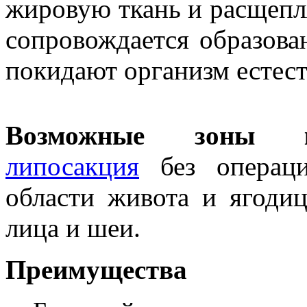
жировую ткань и расщепл
сопровождается образова
покидают организм естес
Возможные зоны ко
липосакция
без операци
области живота и ягодиц
лица и шеи.
Преимущества