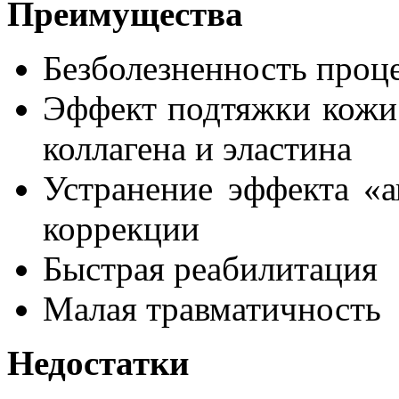
Преимущества
Безболезненность проц
Эффект подтяжки кожи 
коллагена и эластина
Устранение эффекта «а
коррекции
Быстрая реабилитация
Малая травматичность
Недостатки