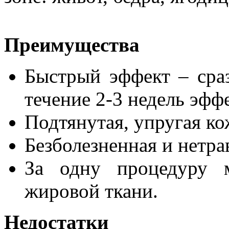
Преимущества
Быстрый эффект – сра
течение 2-3 недель эфф
Подтянутая, упругая ко
Безболезненная и нетра
За одну процедуру 
жировой ткани.
Недостатки