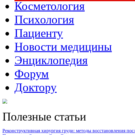
Косметология
Психология
Пациенту
Новости медицины
Энциклопедия
Форум
Доктору
Полезные статьи
Реконструктивная хирургия груди: методы восстановления после