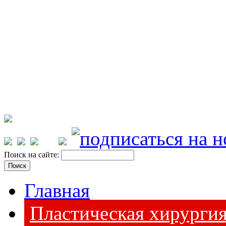
Поиск на сайте:
Главная
Пластическая хирурги