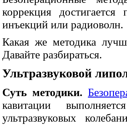
коррекция достигается 
инъекций или радиоволн.
Какая же методика лучш
Давайте разбираться.
Ультразвуковой липо
Суть методики.
Безопер
кавитации выполняетс
ультразвуковых колебан