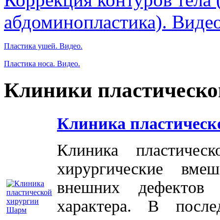
абдоминопластика). Видео
Пластика ушей. Видео.
Пластика носа. Видео.
Клиники пластическо
Клиника пластическ
Клиника пластичес
хирургические вме
внешних дефектов 
характера. В посл