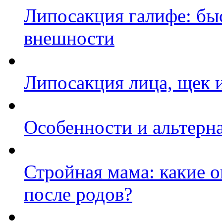
Липосакция галифе: бы
внешности
Липосакция лица, щек 
Особенности и альтерн
Стройная мама: какие 
после родов?