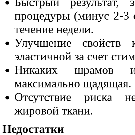
Быстрый результат, 
процедуры (минус 2-3 
течение недели.
Улучшение свойств к
эластичной за счет ст
Никаких шрамов и
максимально щадящая.
Отсутствие риска не
жировой ткани.
Недостатки