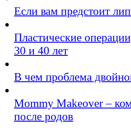
Если вам предстоит л
Пластические операции,
30 и 40 лет
В чем проблема двойно
Mommy Makeover – ком
после родов