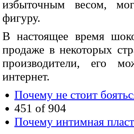
избыточным весом, мо
фигуру.
В настоящее время шоко
продаже в некоторых ст
производители, его мо
интернет.
Почему не стоит боятьс
451 of 904
Почему интимная пласт