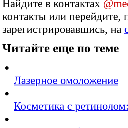
Найдите в контактах
@med
контакты или перейдите, 
зарегистрировавшись, на
Читайте еще по теме
Лазерное омоложение
Косметика с ретинолом: