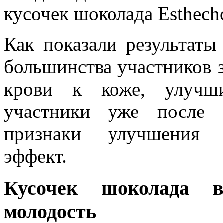
кусочек шоколада Esthech
Как показали результаты
большинства участников 
крови к коже, улучши
участники уже после 
признаки улучшения с
эффект.
Кусочек шоколада 
молодость