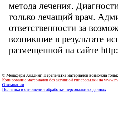
метода лечения. Диагност
только лечащий врач. Адми
ответственности за возмо
возникшие в результате и
размещенной на сайте http:
© Медафарм Холдинг. Перепечатка материалов возможна тольк
Копирование материалов без активной гиперссылки на www.me
О компании
Политика в отношении обработки персональных данных