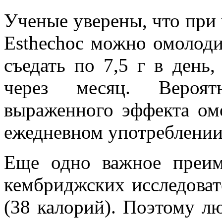
Ученые уверены, что при
Esthechoc можно омолоди
съедать по 7,5 г в день,
через месяц. Вероят
выраженного эффекта ом
ежедневном употреблении
Еще одно важное преим
кембриджских исследоват
(38 калорий). Поэтому л