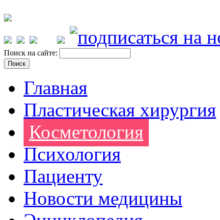
Поиск на сайте:
Главная
Пластическая хирургия
Косметология
Психология
Пациенту
Новости медицины