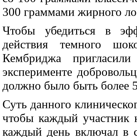
300 граммами жирного ло
Чтобы убедиться в эф
действия темного шок
Кембриджа пригласили
эксперименте добровольц
должно было быть более 5
Суть данного клиническог
чтобы каждый участник 
каждый день включал в 