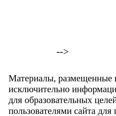
-->
Материалы, размещенные н
исключительно информаци
для образовательных целей
пользователями сайта для 