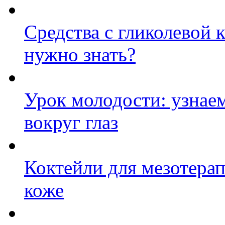
Средства с гликолевой к
нужно знать?
Урок молодости: узнаем
вокруг глаз
Коктейли для мезотерап
коже