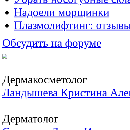
Надоели морщинки
Плазмолифтинг: отзывы
Обсудить на форуме
Дермакосметолог
Ландышева Кристина Але
Дерматолог