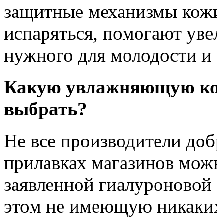
защитные механизмы кожи
испаряться, помогают уве
нужного для молодости и 
Какую увлажняющую кос
выбрать?
Не все производители доб
прилавках магазинов мож
заявленной гиалуроновой 
этом не имеющую никаких