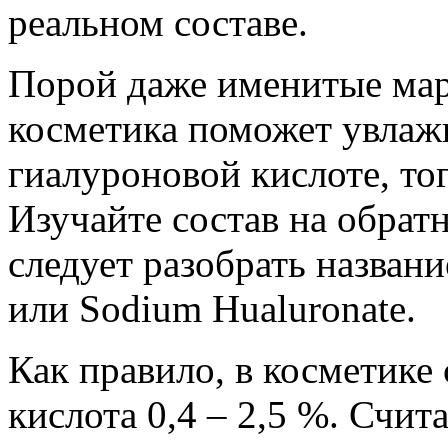
реальном составе.
Порой даже именитые мар
косметика поможет увлаж
гиалуроновой кислоте, тог
Изучайте состав на обрат
следует разобрать названи
или Sodium Hualuronate.
Как правило, в косметике
кислота 0,4 – 2,5 %. Счит