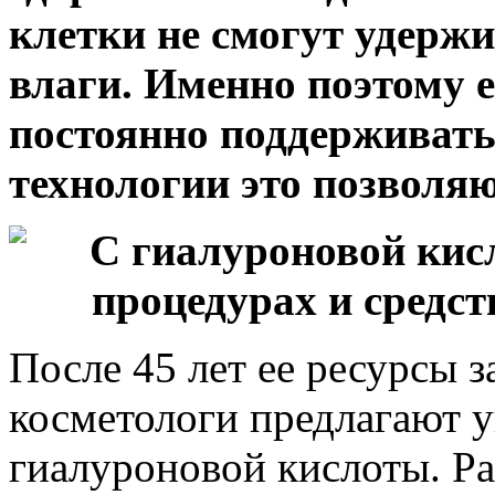
клетки не смогут удерж
влаги. Именно поэтому 
постоянно поддерживать
технологии это позволяю
После 45 лет ее ресурсы 
косметологи предлагают 
гиалуроновой кислоты. Р