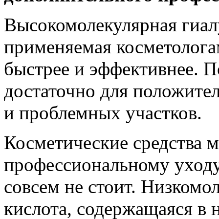
Высокомолекулярная гиал
применяемая косметологам
быстрее и эффективнее. 
достаточно для положите
и проблемных участков.
Косметические средства 
профессиональному уходу,
совсем не стоит. Низкомо
кислота, содержащаяся в 