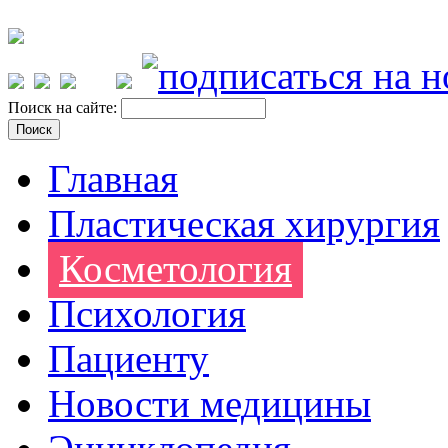
Поиск на сайте:
Главная
Пластическая хирургия
Косметология
Психология
Пациенту
Новости медицины