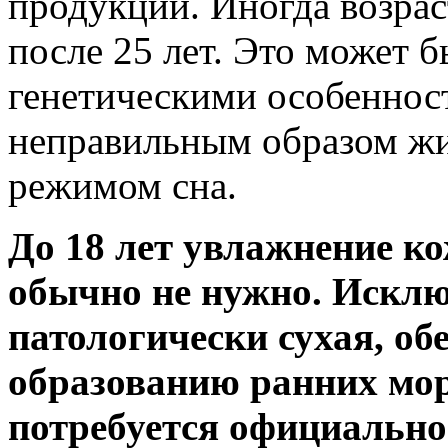
продукции. Иногда возра
после 25 лет. Это может 
генетическими особенност
неправильным образом жи
режимом сна.
До 18 лет увлажнение к
обычно не нужно. Исклю
патологически сухая, об
образованию ранних мор
потребуется официально