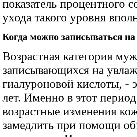
показатель процентного с
ухода такого уровня впол
Когда можно записываться на
Возрастная категория му
записывающихся на увлаж
гиалуроновой кислоты, - э
лет. Именно в этот перио
возрастные изменения ко
замедлить при помощи об