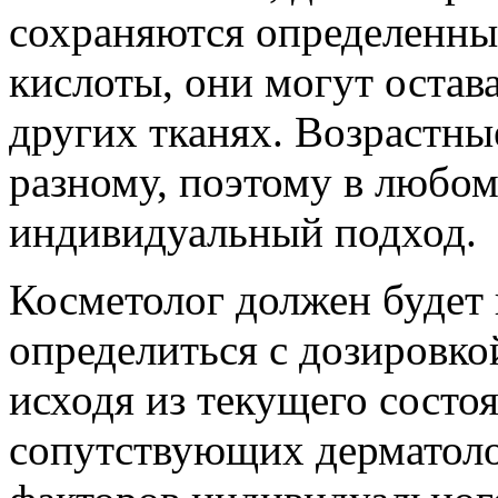
сохраняются определенны
кислоты, они могут остава
других тканях. Возрастны
разному, поэтому в любом
индивидуальный подход.
Косметолог должен будет 
определиться с дозировко
исходя из текущего состо
сопутствующих дерматоло