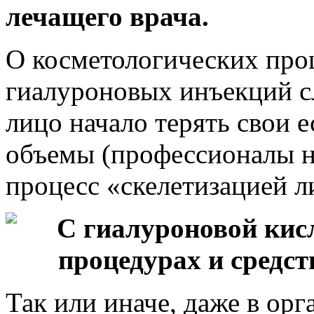
лечащего врача.
О косметологических про
гиалуроновых инъекций сл
лицо начало терять свои 
объемы (профессионалы н
процесс «скелетизацией л
Так или иначе, даже в орг