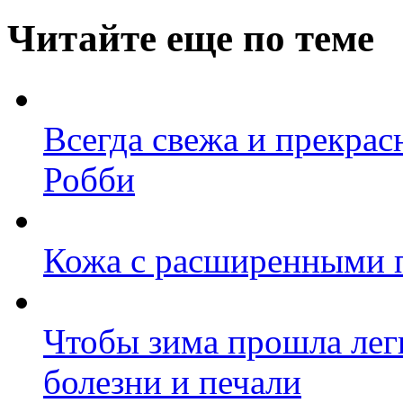
Читайте еще по теме
Всегда свежа и прекрас
Робби
Кожа с расширенными п
Чтобы зима прошла лег
болезни и печали