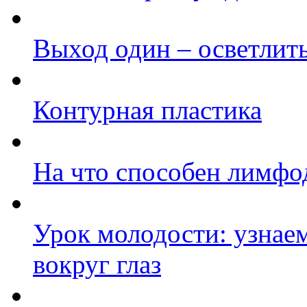
Выход один – осветлит
Контурная пластика
На что способен лимфо
Урок молодости: узнаем
вокруг глаз