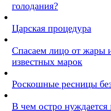
голодания?
Царская процедура
Спасаем лицо от жары и
известных марок
Роскошные ресницы без
В чем остро нуждается