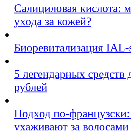
Салициловая кислота: м
ухода за кожей?
Биоревитализация IAL-
5 легендарных средств 
рублей
Подход по-французски: 
ухаживают за волосами