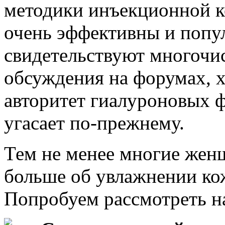
методики инъекционной к
очень эффективны и попу
свидетельствуют многочи
обсуждения на форумах, 
авторитет гиалуроновых ф
угасает по-прежнему.
Тем не менее многие жен
больше об увлажнении ко
Попробуем рассмотреть н