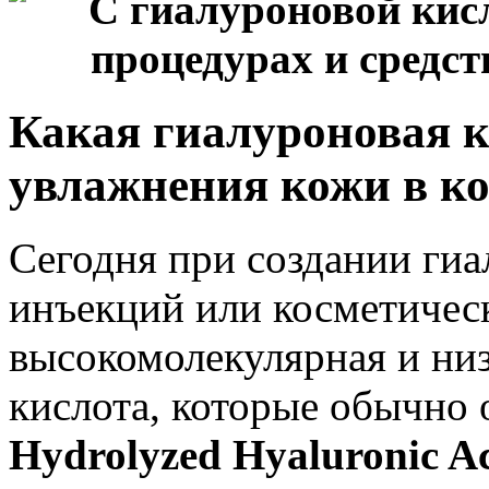
Какая гиалуроновая к
увлажнения кожи в к
Сегодня при создании гиа
инъекций или косметичес
высокомолекулярная и ни
кислота, которые обычно 
Hydrolyzed Hyaluronic A