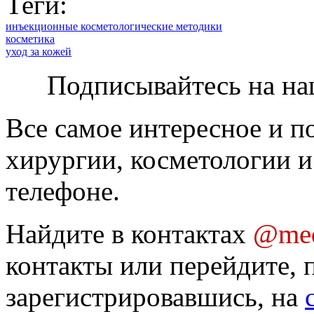
Теги:
инъекционные косметологические методики
косметика
уход за кожей
Подписывайтесь на на
Все самое интересное и п
хирургии, косметологии и
телефоне.
Найдите в контактах
@med
контакты или перейдите, 
зарегистрировавшись, на