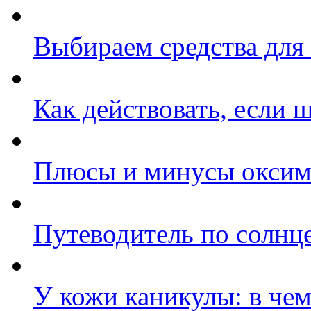
Выбираем средства для
Как действовать, если 
Плюсы и минусы оксим
Путеводитель по солнц
У кожи каникулы: в че