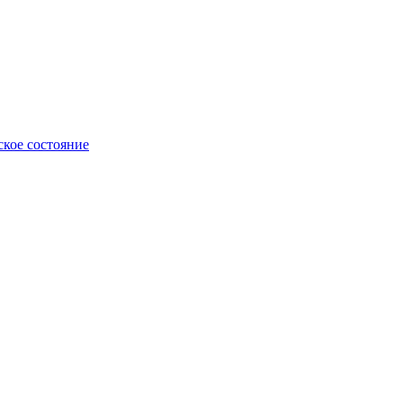
ское состояние