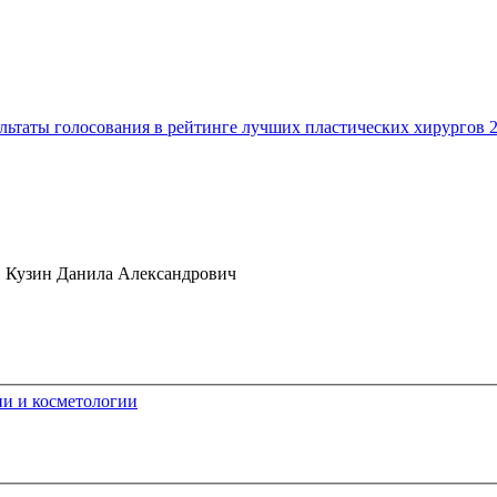
льтаты голосования в рейтинге лучших пластических хирургов 
Кузин Данила Александрович
ии и косметологии