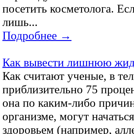
посетить косметолога. Ес
лишь...
Подробнее →
Как вывести лишнюю жидк
Как считают ученые, в тел
приблизительно 75 проце
она по каким-либо причин
организме, могут начатьс
здоровьем (например, алл