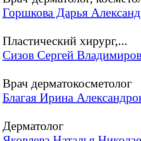
Горшкова Дарья Александ
Пластический хирург,...
Сизов Сергей Владимиро
Врач дерматокосметолог
Благая Ирина Александро
Дерматолог
Яковлева Наталья Никола