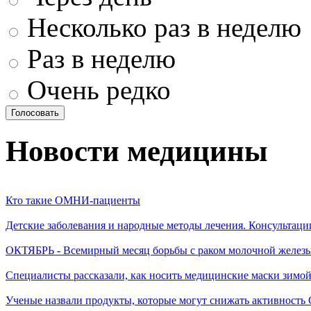
Несколько раз в неделю
Раз в неделю
Очень редко
Новости медицины
Кто такие ОМНИ-пациенты
Детские заболевания и народные методы лечения. Консультаци
ОКТЯБРЬ - Всемирный месяц борьбы с раком молочной желез
Специалисты рассказали, как носить медицинские маски зимо
Ученые назвали продукты, которые могут снижать активность