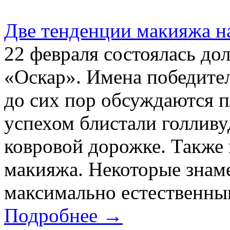
Две тенденции макияжа н
22 февраля состоялась до
«Оскар». Имена победител
до сих пор обсуждаются п
успехом блистали голливу
ковровой дорожке. Также
макияжа. Некоторые знам
максимально естественным
Подробнее →