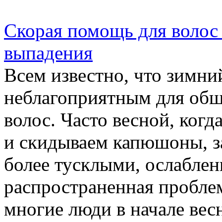
Скорая помощь для волос 
выпадения
Всем известно, что зимни
неблагоприятным для общ
волос. Часто весной, ког
и скидываем капюшоны, за
более тусклыми, ослабле
распространенная проблем
многие люди в начале весн