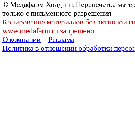
© Медафарм Холдинг. Перепечатка мате
только с письменного разрешения
Копирование материалов без активной г
www.medafarm.ru запрещено
О компании
Реклама
Политика в отношении обработки персо