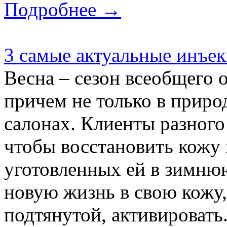
Подробнее →
3 самые актуальные инъе
Весна – сезон всеобщего 
причем не только в приро
салонах. Клиенты разного 
чтобы восстановить кожу
уготовленных ей в зимню
новую жизнь в свою кожу, 
подтянутой, активировать.