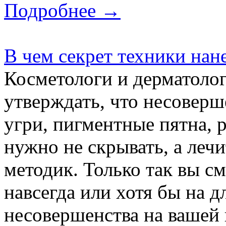
Подробнее →
В чем секрет техники нан
Косметологи и дерматолог
утверждать, что несоверш
угри, пигментные пятна, 
нужно не скрывать, а ле
методик. Только так вы с
навсегда или хотя бы на 
несовершенства на вашей 