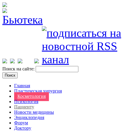
Поиск на сайте:
Главная
Пластическая хирургия
Косметология
Психология
Пациенту
Новости медицины
Энциклопедия
Форум
Доктору