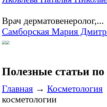
Врач дерматовенеролог,...
Самборская Мария Дмитр
Полезные статьи по
Главная
→
Косметология
косметологии