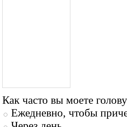
Как часто вы моете голову
Ежедневно, чтобы приче
Через день