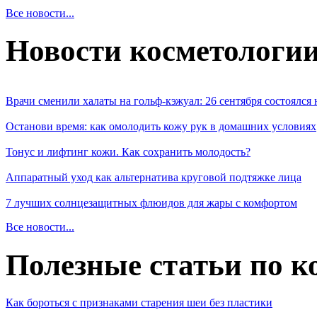
Все новости...
Новости косметологи
Врачи сменили халаты на гольф-кэжуал: 26 сентября состоялся
Останови время: как омолодить кожу рук в домашних условиях
Тонус и лифтинг кожи. Как сохранить молодость?
Аппаратный уход как альтернатива круговой подтяжке лица
7 лучших солнцезащитных флюидов для жары с комфортом
Все новости...
Полезные статьи по к
Как бороться с признаками старения шеи без пластики