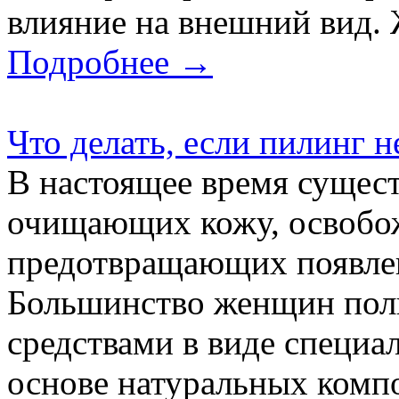
влияние на внешний вид.
Подробнее →
Что делать, если пилинг н
В настоящее время сущест
очищающих кожу, освоб
предотвращающих появлен
Большинство женщин пол
средствами в виде специа
основе натуральных комп