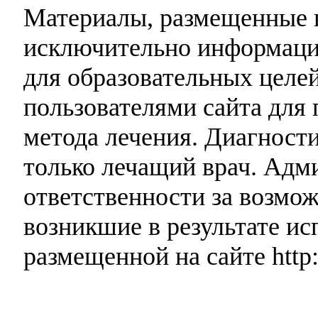
Материалы, размещенные н
исключительно информаци
для образовательных целей
пользователями сайта для 
метода лечения. Диагност
только лечащий врач. Адми
ответственности за возмо
возникшие в результате и
размещенной на сайте http: