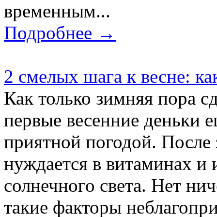
временным...
Подробнее →
2 смелых шага к весне: ка
Как только зимняя пора сд
первые весенние деньки е
приятной погодой. После
нуждается в витаминах и
солнечного света. Нет нич
такие факторы неблагопр