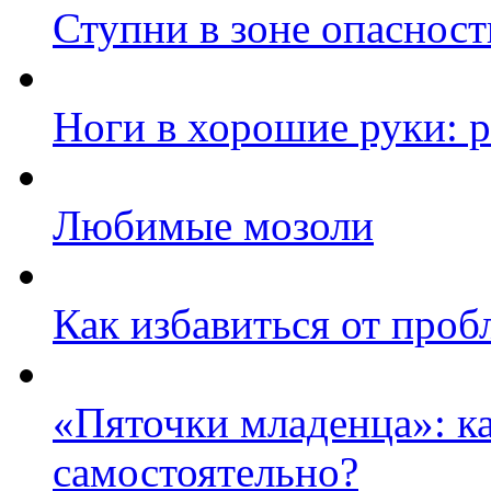
Ступни в зоне опасност
Ноги в хорошие руки: 
Любимые мозоли
Как избавиться от про
«Пяточки младенца»: ка
самостоятельно?