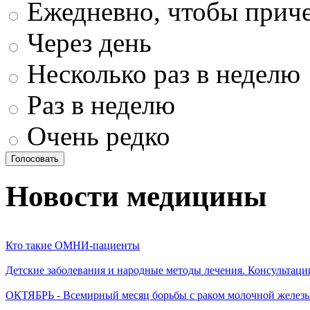
Ежедневно, чтобы приче
Через день
Несколько раз в неделю
Раз в неделю
Очень редко
Новости медицины
Кто такие ОМНИ-пациенты
Детские заболевания и народные методы лечения. Консультаци
ОКТЯБРЬ - Всемирный месяц борьбы с раком молочной желез