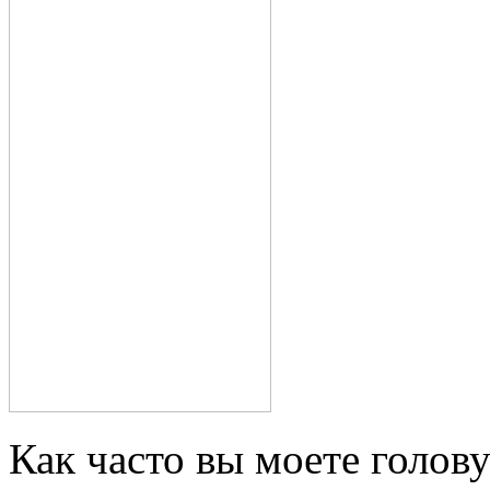
Как часто вы моете голову