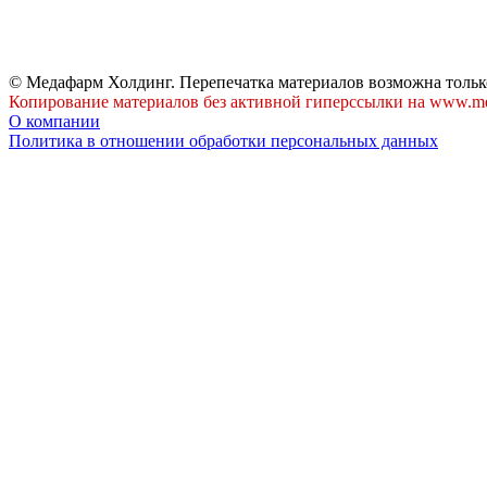
© Медафарм Холдинг. Перепечатка материалов возможна тольк
Копирование материалов без активной гиперссылки на www.me
О компании
Политика в отношении обработки персональных данных