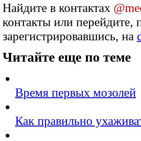
Найдите в контактах
@med
контакты или перейдите, 
зарегистрировавшись, на
Читайте еще по теме
Время первых мозолей
Как правильно ухаживат