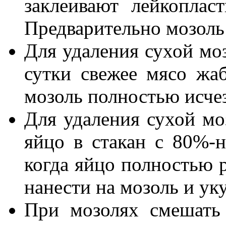
заклеивают лейкоплас
Предварительно мозоль
Для удаления сухой мо
сутки свежее мясо жа
мозоль полностью исчез
Для удаления сухой мо
яйцо в стакан с 80%-н
когда яйцо полностью 
нанести на мозоль и уку
При мозолях смешать 