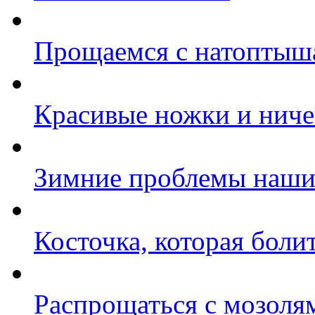
Прощаемся с натоптыша
Красивые ножки и ниче
Зимние проблемы наши
Косточка, которая боли
Распрощаться с мозоля