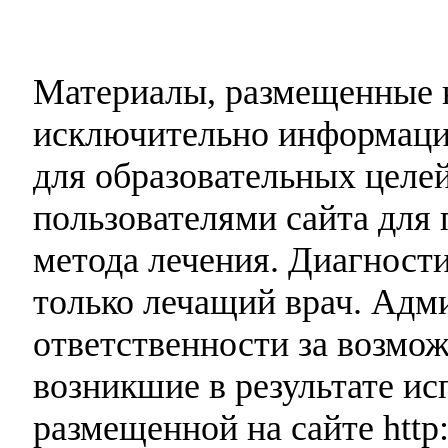
Материалы, размещенные н
исключительно информаци
для образовательных целей
пользователями сайта для 
метода лечения. Диагност
только лечащий врач. Адми
ответственности за возмо
возникшие в результате и
размещенной на сайте http: