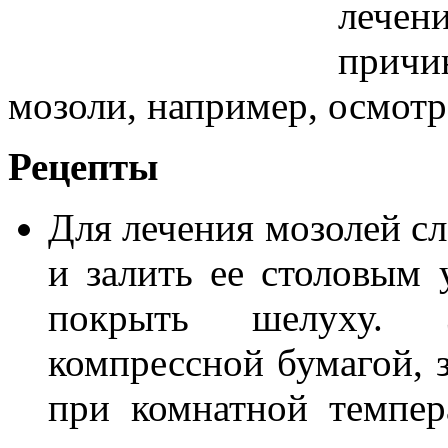
лече
причи
мозоли, например, осмотр
Рецепты
Для лечения мозолей с
и залить ее столовым 
покрыть шелуху. 
компрессной бумагой, з
при комнатной темпер