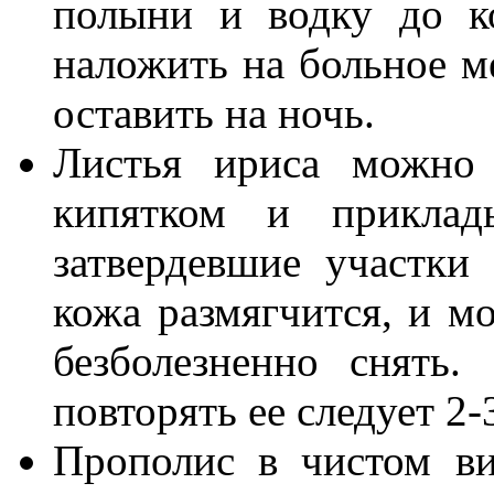
полыни и водку до к
наложить на больное м
оставить на ночь.
Листья ириса можно 
кипятком и приклад
затвердевшие участки
кожа размягчится, и м
безболезненно снять
повторять ее следует 2-3
Прополис в чистом ви