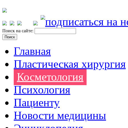
Поиск на сайте:
Главная
Пластическая хирургия
Косметология
Психология
Пациенту
Новости медицины