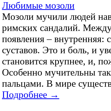
Любимые мозоли
Мозоли мучили людей нав
римских сандалий. Между
появления – внутренняя: 
суставов. Это и боль, и у
становится крупнее, и, по
Особенно мучительны та
пальцами. В мире существ
Подробнее →