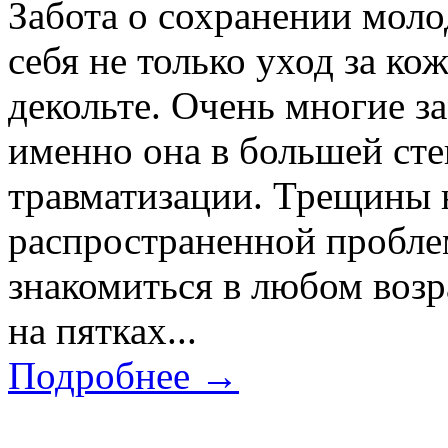
Забота о сохранении моло
себя не только уход за ко
декольте. Очень многие за
именно она в большей сте
травматизации. Трещины н
распространенной пробле
знакомиться в любом воз
на пятках...
Подробнее →