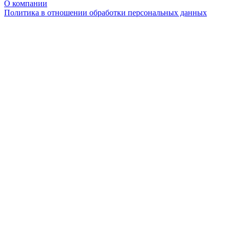
О компании
Политика в отношении обработки персональных данных