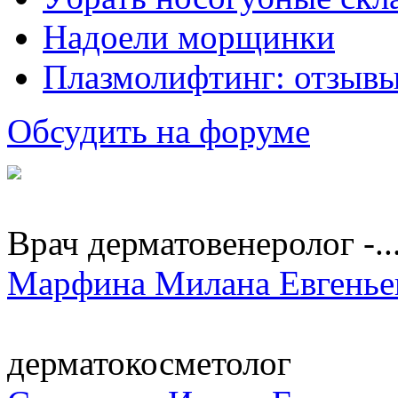
Надоели морщинки
Плазмолифтинг: отзывы
Обсудить на форуме
Врач дерматовенеролог -..
Марфина Милана Евгенье
дерматокосметолог