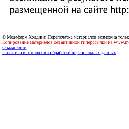
размещенной на сайте http:
© Медафарм Холдинг. Перепечатка материалов возможна тольк
Копирование материалов без активной гиперссылки на www.me
О компании
Политика в отношении обработки персональных данных