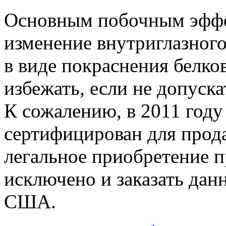
Основным побочным эффек
изменение внутриглазного
в виде покраснения белков
избежать, если не допуска
К сожалению, в 2011 году
сертифицирован для прода
легальное приобретение п
исключено и заказать да
США.