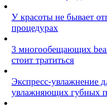
У красоты не бывает о
процедурах
3 многообещающих beau
стоит тратиться
Экспресс-увлажнение д
увлажняющих губных п