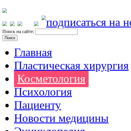
Поиск на сайте:
Главная
Пластическая хирургия
Косметология
Психология
Пациенту
Новости медицины