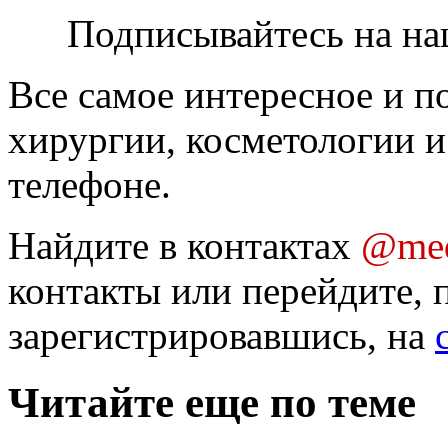
Подписывайтесь на на
Все самое интересное и п
хирургии, косметологии и
телефоне.
Найдите в контактах
@med
контакты или перейдите, 
зарегистрировавшись, на
Читайте еще по теме