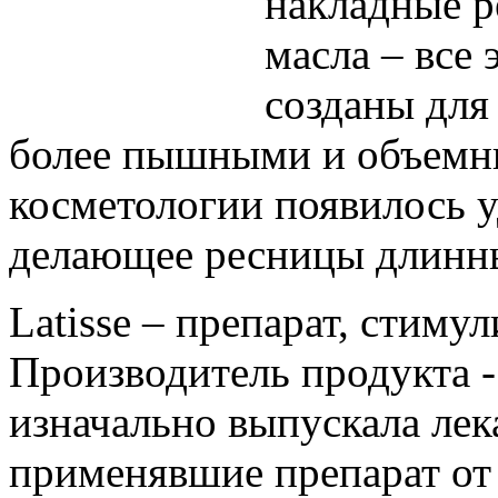
накладные р
масла – все 
созданы для
более пышными и объемн
косметологии появилось у
делающее ресницы длинны
Latisse – препарат, стим
Производитель продукта -
изначально выпускала лек
применявшие препарат от 