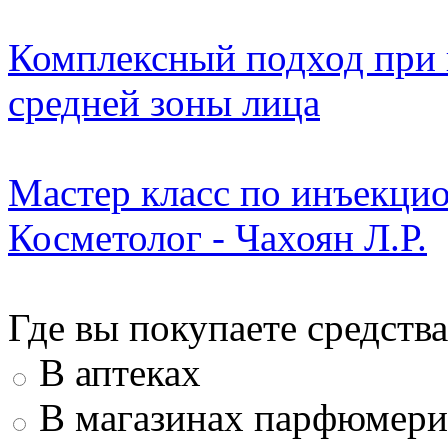
Комплексный подход при
средней зоны лица
Мастер класс по инъекци
Косметолог - Чахоян Л.Р.
Где вы покупаете средства
В аптеках
В магазинах парфюмери