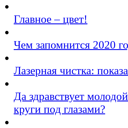
Главное – цвет!
Чем запомнится 2020 г
Лазерная чистка: показ
Да здравствует молодой
круги под глазами?