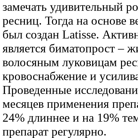
замечать удивительный ро
ресниц. Тогда на основе 
был создан Latisse. Акти
является биматопрост – ж
волосяным луковицам ре
кровоснабжение и усилив
Проведенные исследования
месяцев применения препа
24% длиннее и на 19% тем
препарат регулярно.