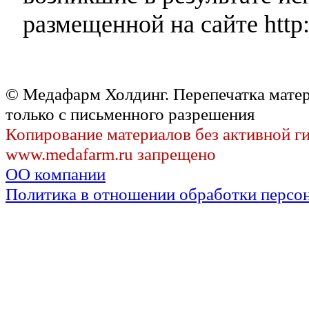
размещенной на сайте http:
© Медафарм Холдинг. Перепечатка мате
только с письменного разрешения
Копирование материалов без активной г
www.medafarm.ru запрещено
ОО компании
Политика в отношении обработки персо