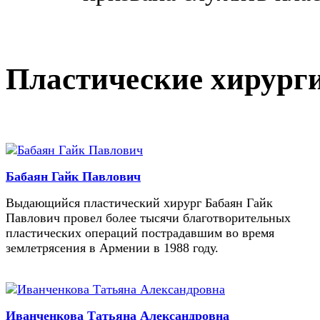
Пластические хирург
Бабаян Гайк Павлович
Выдающийся пластический хирург Бабаян Гайк
Павлович провел более тысячи благотворительных
пластических операций пострадавшим во время
землетрясения в Армении в 1988 году.
Иванченкова Татьяна Александровна