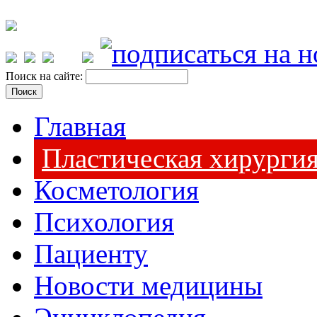
Поиск на сайте:
Главная
Пластическая хирурги
Косметология
Психология
Пациенту
Новости медицины