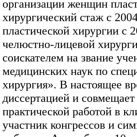
организации женщин плас
хирургический стаж с 2004
пластической хирургии с 2
челюстно-лицевой хирур
соискателем на звание уче
медицинских наук по спец
хирургия». В настоящее вр
диссертацией и совмещает
практической работой в к
участник конгрессов и сим