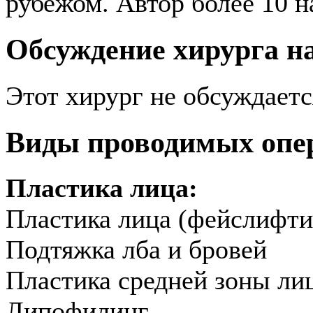
рубежом. Автор более 10 н
Обсуждение хирурга 
Этот хирург не обсуждает
Виды проводимых опе
Пластика лица:
Пластика лица (фейслифти
Подтяжка лба и бровей
Пластика средней зоны ли
Липофилинг