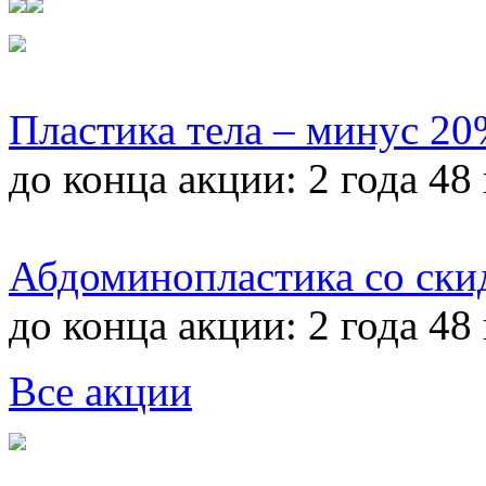
Пластика тела – минус 2
до конца акции:
2 года 48
Абдоминопластика со ски
до конца акции:
2 года 48
Все акции