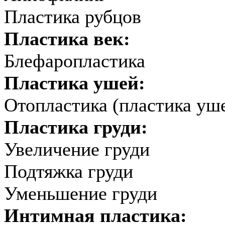
Пластика рубцов
Пластика век:
Блефаропластика
Пластика ушей:
Отопластика (пластика уш
Пластика груди:
Увеличение груди
Подтяжка груди
Уменьшение груди
Интимная пластика: