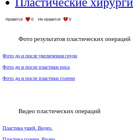
Пластические хирурги
Нравится
0
Не нравится
0
Фото результатов пластических операций
Фото до и после увеличения груди
Фото до и после пластики носа
Фото до и после пластики голени
Видео пластических операций
Пластика ушей. Видео.
Пластика голени. Видео.