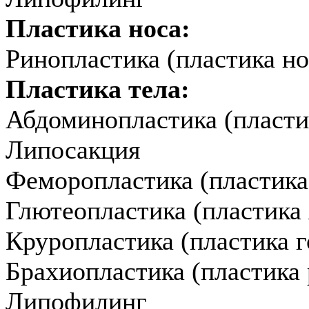
Пластика носа:
Ринопластика (пластика но
Пластика тела:
Абдоминопластика (пласти
Липосакция
Феморопластика (пластика
Глютеопластика (пластика 
Круропластика (пластика г
Брахиопластика (пластика 
Липофилинг