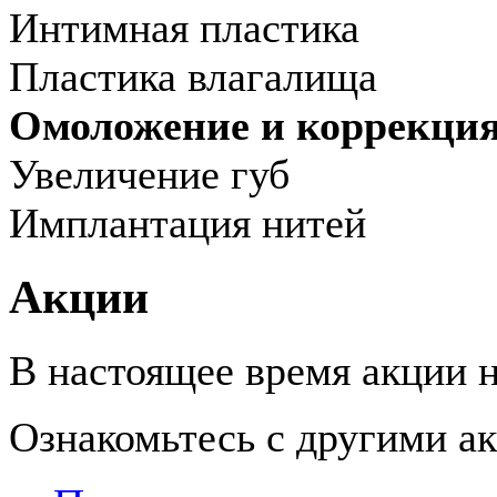
Интимная пластика
Пластика влагалища
Омоложение и коррекци
Увеличение губ
Имплантация нитей
Акции
В настоящее время акции н
Ознакомьтесь с другими 