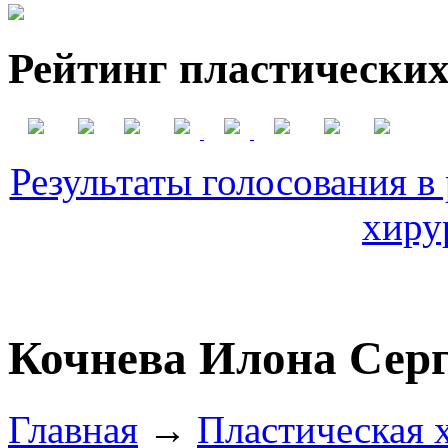
Рейтинг пластических
Результаты голосования в
хиру
Кочнева Илона Серг
Главная
→
Пластическая 