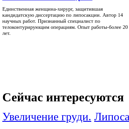
Единственная женщина-хирург, защитившая
кандидатскую диссертацию по липосакции. Автор 14
научных работ. Признанный специалист по
телоконтурирующим операциям. Опыт работы-более 20
лет.
Сейчас интересуются
Увеличение груди.
Липоса