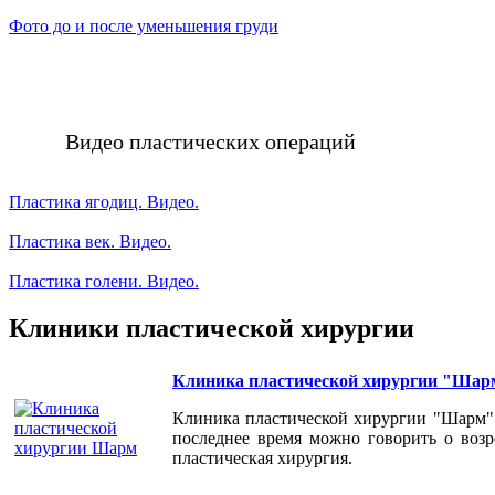
Фото до и после уменьшения груди
Видео пластических операций
Пластика ягодиц. Видео.
Пластика век. Видео.
Пластика голени. Видео.
Клиники пластической хирургии
Клиника пластической хирургии "Шар
Клиника пластической хирургии "Шарм" 
последнее время можно говорить о возр
пластическая хирургия.