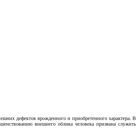
ешних дефектов врожденного и приобретенного характера. В
ершенствованию внешнего облика человека призвана служить