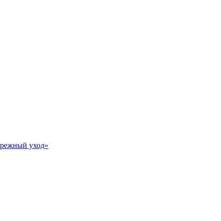
Бережный уход»