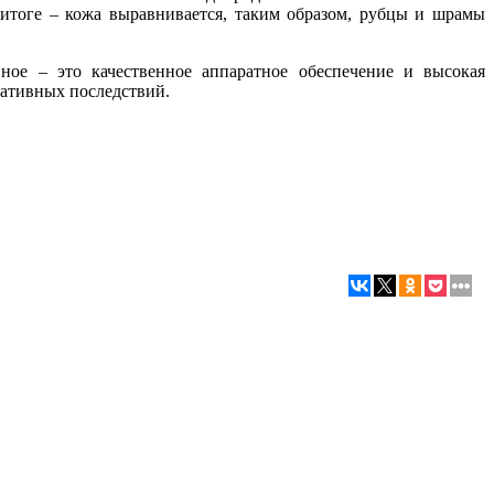
 итоге – кожа выравнивается, таким образом, рубцы и шрамы
ное – это качественное аппаратное обеспечение и высокая
гативных последствий.