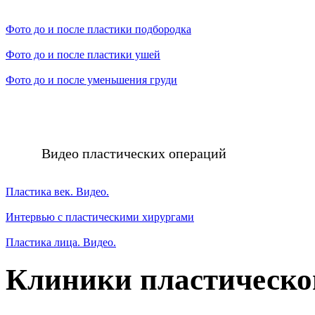
Фото до и после пластики подбородка
Фото до и после пластики ушей
Фото до и после уменьшения груди
Видео пластических операций
Пластика век. Видео.
Интервью с пластическими хирургами
Пластика лица. Видео.
Клиники пластическо