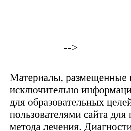
-->
Материалы, размещенные н
исключительно информаци
для образовательных целей
пользователями сайта для 
метода лечения. Диагност