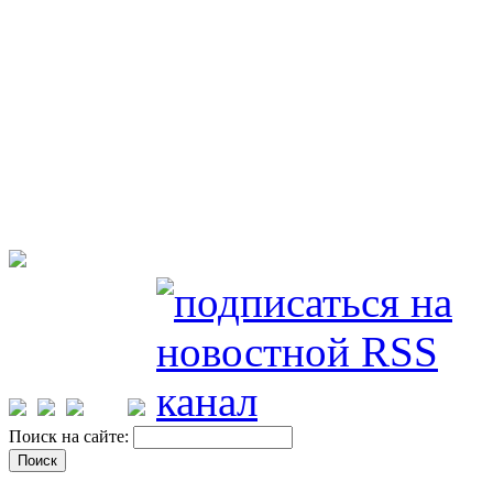
Поиск на сайте: