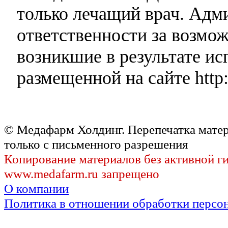
только лечащий врач. Адми
ответственности за возмо
возникшие в результате и
размещенной на сайте http:
© Медафарм Холдинг. Перепечатка мате
только с письменного разрешения
Копирование материалов без активной г
www.medafarm.ru запрещено
О компании
Политика в отношении обработки персо