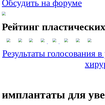
Обсудить на форуме
Рейтинг пластических
Результаты голосования в
хиру
имплантаты для уве