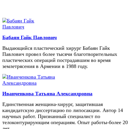
Бабаян Гайк Павлович
Выдающийся пластический хирург Бабаян Гайк
Павлович провел более тысячи благотворительных
пластических операций пострадавшим во время
землетрясения в Армении в 1988 году.
Иванченкова Татьяна Александровна
Единственная женщина-хирург, защитившая
кандидатскую диссертацию по липосакции. Автор 14
научных работ. Признанный специалист по
телоконтурирующим операциям. Опыт работы-более 20
лет.