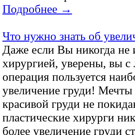
Подробнее →
Что нужно знать об увели
Даже если Вы никогда не 
хирургией, уверены, вы с 
операция пользуется наи
увеличение груди! Мечты 
красивой груди не покида
пластические хирурги ник
более увеличение груди сто