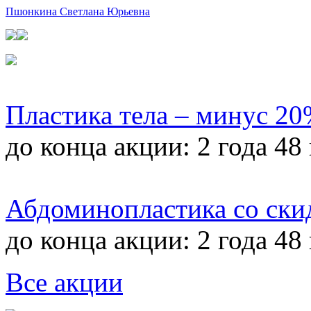
Пшонкина Светлана Юрьевна
Пластика тела – минус 2
до конца акции:
2 года 48
Абдоминопластика со ски
до конца акции:
2 года 48
Все акции