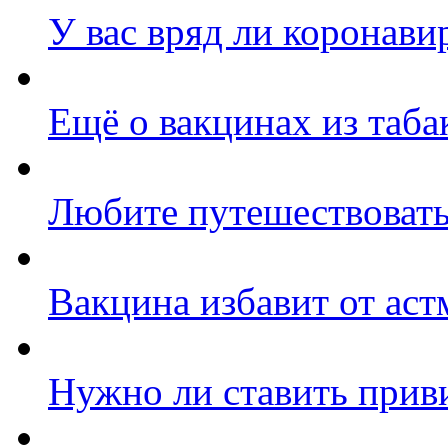
У вас вряд ли коронави
Ещё о вакцинах из таба
Любите путешествовать
Вакцина избавит от ас
Нужно ли ставить прив