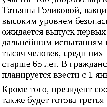
Татьяны Голиковой, вакци
высоким уровнем безопас
ожидается выпуск первых
дальнейшим испытаниям п
тысяч человек, среди них
старше 65 лет. В гражда
планируется ввести с 1 ян
Кроме того, президент со
также будет готова третья