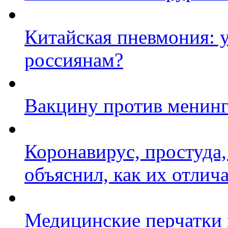
Китайская пневмония: 
россиянам?
Вакцину против менинг
Коронавирус, простуда,
объяснил, как их отлич
Медицинские перчатки 