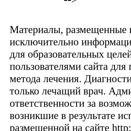
Материалы, размещенные н
исключительно информаци
для образовательных целей
пользователями сайта для 
метода лечения. Диагност
только лечащий врач. Адми
ответственности за возмо
возникшие в результате и
размещенной на сайте http: