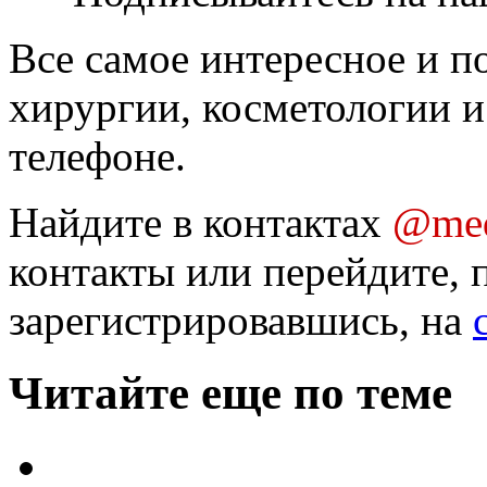
Все самое интересное и п
хирургии, косметологии и
телефоне.
Найдите в контактах
@med
контакты или перейдите, 
зарегистрировавшись, на
Читайте еще по теме