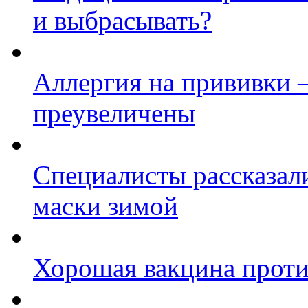
и выбрасывать?
Аллергия на прививки 
преувеличены
Специалисты рассказал
маски зимой
Хорошая вакцина проти