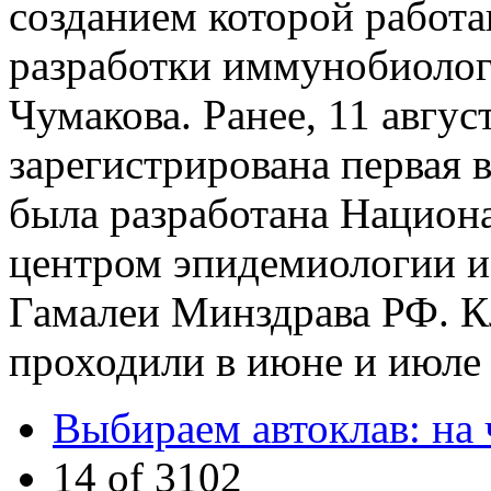
созданием которой работа
разработки иммунобиолог
Чумакова. Ранее, 11 авгус
зарегистрирована первая 
была разработана Национ
центром эпидемиологии и
Гамалеи Минздрава РФ. К
проходили в июне и июле 
Выбираем автоклав: на 
14 of 3102