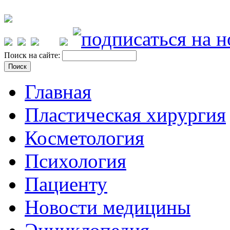
Поиск на сайте:
Главная
Пластическая хирургия
Косметология
Психология
Пациенту
Новости медицины