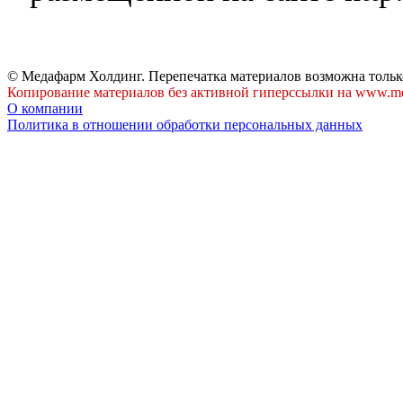
© Медафарм Холдинг. Перепечатка материалов возможна тольк
Копирование материалов без активной гиперссылки на www.me
О компании
Политика в отношении обработки персональных данных