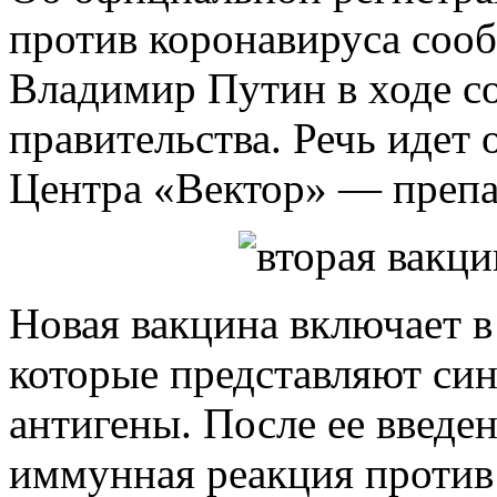
против коронавируса соо
Владимир Путин в ходе с
правительства. Речь идет 
Центра «Вектор» — преп
Новая вакцина включает в
которые представляют си
антигены. После ее введе
иммунная реакция против