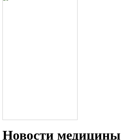
Новости медицины