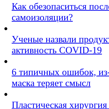
Как обезопаситься посл
самоизоляции?
Ученые назвали продук
активность COVID-19
6 типичных ошибок, из
маска теряет смысл
Пластическая хирургия