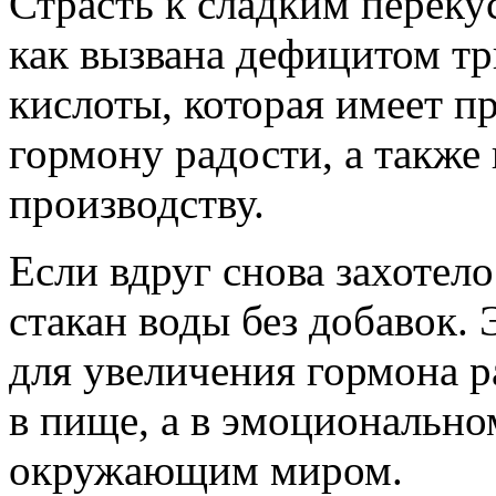
Страсть к сладким переку
как вызвана дефицитом тр
кислоты, которая имеет п
гормону радости, а также
производству.
Если вдруг снова захотело
стакан воды без добавок. 
для увеличения гормона р
в пище, а в эмоционально
окружающим миром.