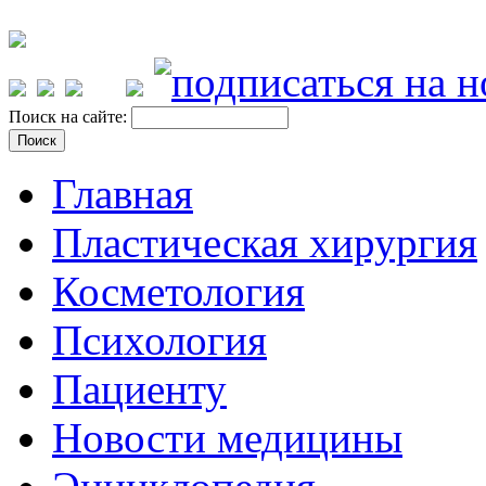
Поиск на сайте:
Главная
Пластическая хирургия
Косметология
Психология
Пациенту
Новости медицины