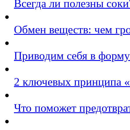
Всегда ли полезны соки
Обмен веществ: чем гр
Приводим себя в форму
2 ключевых принципа «
Что поможет предотвра