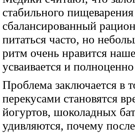
стабильного пищеварения 
сбалансированный рацион
питаться часто, но небол
ритм очень нравится наш
усваивается и полноценно
Проблема заключается в т
перекусами становятся вр
йогуртов, шоколадных ба
удивляются, почему после