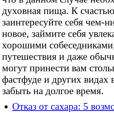
духовная пища. К счастью,
заинтересуйте себя чем-ни
новое, займите себя увле
хорошими собеседниками,
путешествия и даже обыч
могут принести вам столь
фастфуде и других видах 
забыть на долгое время.
Отказ от сахара: 5 воз