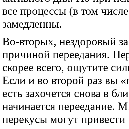
все процессы (в том числ
замедленны.
Во-вторых, нездоровый за
причиной переедания. Пер
скорее всего, ощутите сил
Если и во второй раз вы «
есть захочется снова в бл
начинается переедание. 
перекусы могут привести