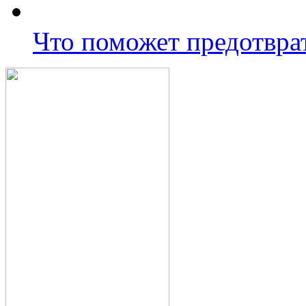
Что поможет предотвра