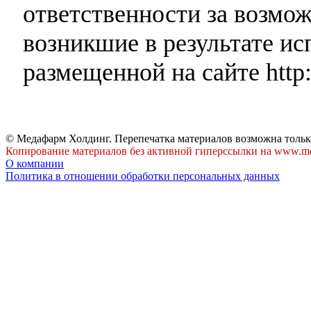
ответственности за возмо
возникшие в результате и
размещенной на сайте http:
© Медафарм Холдинг. Перепечатка материалов возможна тольк
Копирование материалов без активной гиперссылки на www.me
О компании
Политика в отношении обработки персональных данных