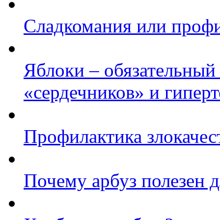
Сладкомания или профи
Яблоки – обязательный
«сердечников» и гипер
Профилактика злокачес
Почему арбуз полезен 