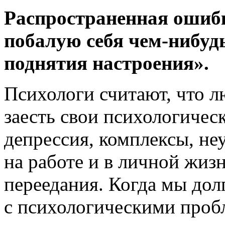
Распространенная ошибк
побалую себя чем-нибуд
поднятия настроения».
Психологи считают, что л
заесть свои психологичес
депрессия, комплексы, не
на работе и в личной жиз
переедания. Когда мы дол
с психологическими проб