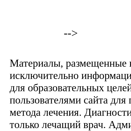
-->
Материалы, размещенные н
исключительно информаци
для образовательных целей
пользователями сайта для 
метода лечения. Диагност
только лечащий врач. Адми