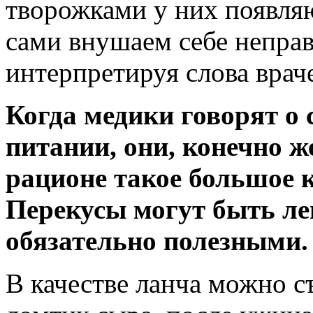
творожками у них появл
сами внушаем себе неправ
интерпретируя слова врач
Когда медики говорят о
питании, они, конечно ж
рационе такое большое 
Перекусы могут быть л
обязательно полезными.
В качестве ланча можно с