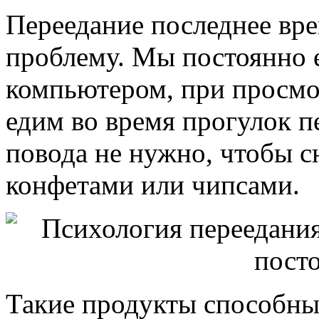
Переедание последнее вре
проблему. Мы постоянно е
компьютером, при просмот
едим во время прогулок 
повода не нужно, чтобы с
конфетами или чипсами.
Такие продукты способны