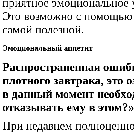
приятное эмоциональное у
Это возможно с помощью 
самой полезной.
Эмоциональный аппетит
Распространенная ошибк
плотного завтрака, это 
в данный момент необхо
отказывать ему в этом?»
При недавнем полноценн