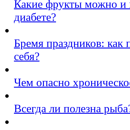
Какие фрукты можно и 
диабете?
Бремя праздников: как 
себя?
Чем опасно хроническо
Всегда ли полезна рыба