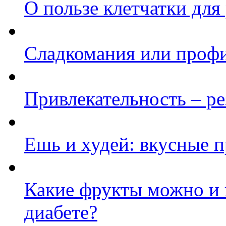
О пользе клетчатки для
Сладкомания или профи
Привлекательность – ре
Ешь и худей: вкусные 
Какие фрукты можно и 
диабете?