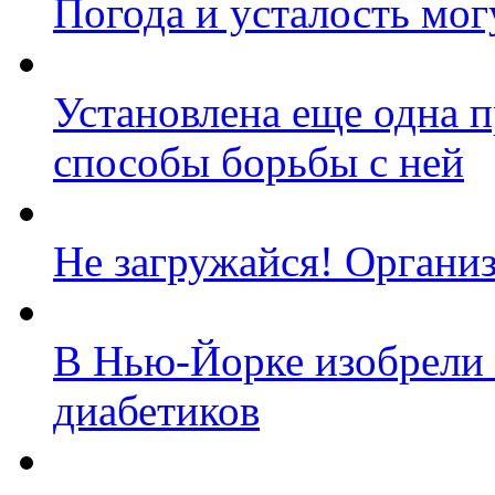
Погода и усталость мог
Установлена еще одна 
способы борьбы с ней
Не загружайся! Органи
В Нью-Йорке изобрели 
диабетиков