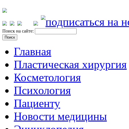
Поиск на сайте:
Главная
Пластическая хирургия
Косметология
Психология
Пациенту
Новости медицины