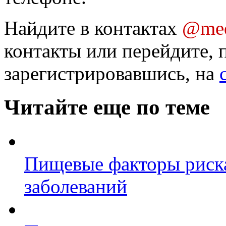
Найдите в контактах
@med
контакты или перейдите, 
зарегистрировавшись, на
Читайте еще по теме
Пищевые факторы риска
заболеваний