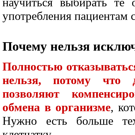
научиться выбирать те 
употребления пациентам 
Почему нельзя исклю
Полностью отказываться
нельзя, потому что 
позволяют компенсиро
обмена в организме
, ко
Нужно есть больше те
клетчатку.