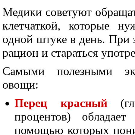
Медики советуют обращат
клетчаткой, которые н
одной штуке в день. При 
рацион и стараться употр
Самыми полезными эк
овощи:
Перец красный
(гл
процентов) обладает
помощью которых пони