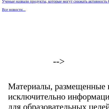
Ученые назвали продукты, которые могут снижать активность
Все новости...
-->
Материалы, размещенные н
исключительно информаци
для образовательных целей