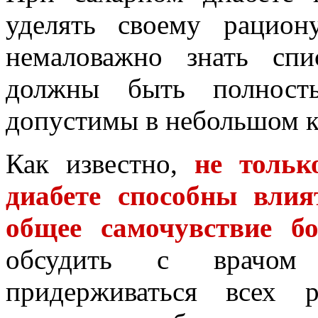
уделять своему рацион
немаловажно знать спи
должны быть полност
допустимы в небольшом к
Как известно,
не толь
диабете способны влия
общее самочувствие бо
обсудить с врачом
придерживаться всех 