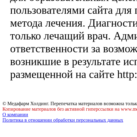
пользователями сайта для 
метода лечения. Диагност
только лечащий врач. Адми
ответственности за возмо
возникшие в результате и
размещенной на сайте http:
© Медафарм Холдинг. Перепечатка материалов возможна тольк
Копирование материалов без активной гиперссылки на www.me
О компании
Политика в отношении обработки персональных данных