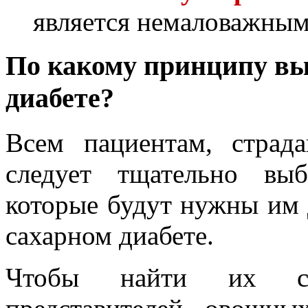
является немаловажным
По какому принципу вы
диабете?
Всем пациентам, страд
следует тщательно вы
которые будут нужны им 
сахарном диабете.
Чтобы найти их ср