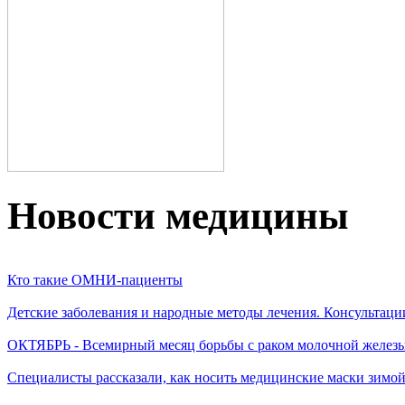
Новости медицины
Кто такие ОМНИ-пациенты
Детские заболевания и народные методы лечения. Консультаци
ОКТЯБРЬ - Всемирный месяц борьбы с раком молочной желез
Специалисты рассказали, как носить медицинские маски зимо