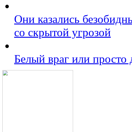
Они казались безобидн
со скрытой угрозой
Белый враг или просто 