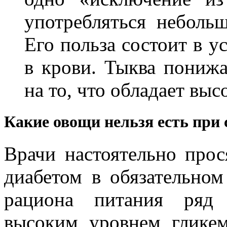
употребляться неболь
Его польза состоит в у
в крови. Тыква понижа
на то, что обладает вы
Какие овощи нельзя есть при 
Врачи настоятельно прос
диабетом в обязательном
рациона питания ряд 
высоким уровнем гликем