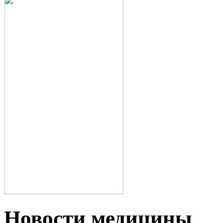
Новости медицины