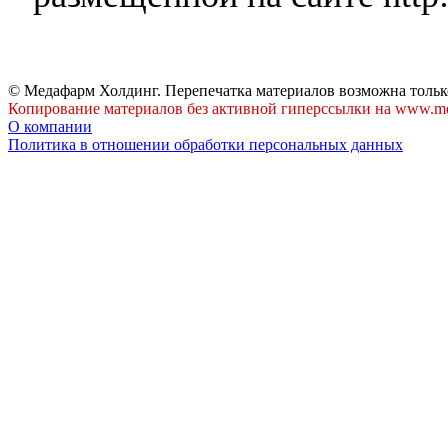
© Медафарм Холдинг. Перепечатка материалов возможна тольк
Копирование материалов без активной гиперссылки на www.me
О компании
Политика в отношении обработки персональных данных