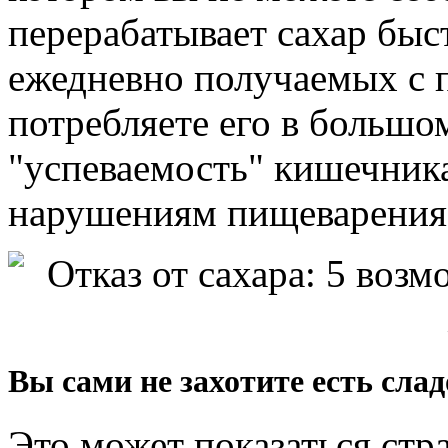
перерабатывает сахар быс
ежедневно получаемых с 
потребляете его в большом
"успеваемость" кишечник
нарушениям пищеварения
Вы сами не захотите есть сла
Это может показаться стр