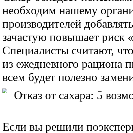
необходим нашему органи
производителей добавлять
зачастую повышает риск 
Специалисты считают, чт
из ежедневного рациона пи
всем будет полезно замен
Если вы решили поэкспер