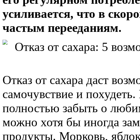
усиливается, что в скор
частым перееданиям.
Отказ от сахара даст воз
самочувствие и похудеть.
полностью забыть о люби
можно хотя бы иногда зам
продукты. Морковь, яблок