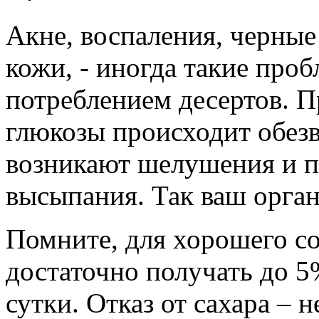
Акне, воспаления, черные
кожи, - иногда такие пр
потреблением десертов. 
глюкозы происходит обез
возникают шелушения и п
высыпания. Так ваш орган
Помните, для хорошего с
достаточно получать до 5
сутки. Отказ от сахара – н