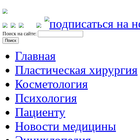
Поиск на сайте:
Главная
Пластическая хирургия
Косметология
Психология
Пациенту
Новости медицины