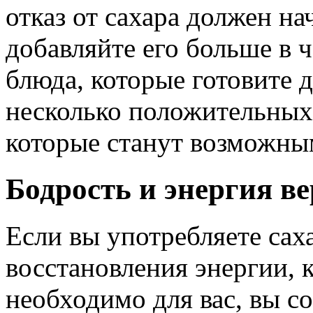
отказ от сахара должен на
добавляйте его больше в ч
блюда, которые готовите 
несколько положительных
которые станут возможным
Бодрость и энергия ве
Если вы употребляете сах
восстановления энергии, к
необходимо для вас, вы 