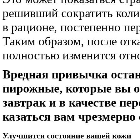
решивший сократить коли
в рационе, постепенно пе
Таким образом, после отка
полностью изменится отн
Вредная привычка оста
пирожные, которые вы о
завтрак и в качестве пер
казаться вам чрезмерно
Улучшится состояние вашей кожи