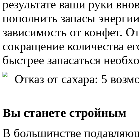
результате ваши руки внов
пополнить запасы энергии.
зависимость от конфет. От
сокращение количества ег
быстрее запасаться необх
Вы станете стройным
В большинстве подавляющ