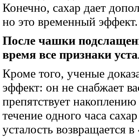
Конечно, сахар дает допо
но это временный эффект.
После чашки подслащенн
время все признаки уст
Кроме того, ученые доказа
эффект: он не снабжает ва
препятствует накоплению 
течение одного часа сахар
усталость возвращается в