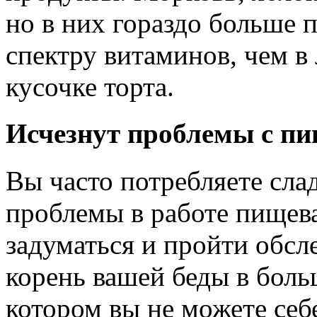
но в них гораздо больше 
спектру витаминов, чем 
кусочке торта.
Исчезнут проблемы с п
Вы часто потребляете сла
проблемы в работе пищев
задуматься и пройти обсле
корень вашей беды в боль
котором вы не можете себ