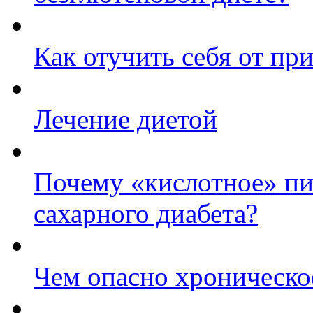
Как отучить себя от пр
Лечение диетой
Почему «кислотное» пи
сахарного диабета?
Чем опасно хроническо