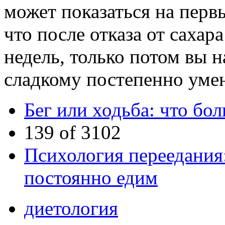
может показаться на перв
что после отказа от сахар
недель, только потом вы на
сладкому постепенно уме
Бег или ходьба: что бо
139 of 3102
Психология переедания:
постоянно едим
диетология