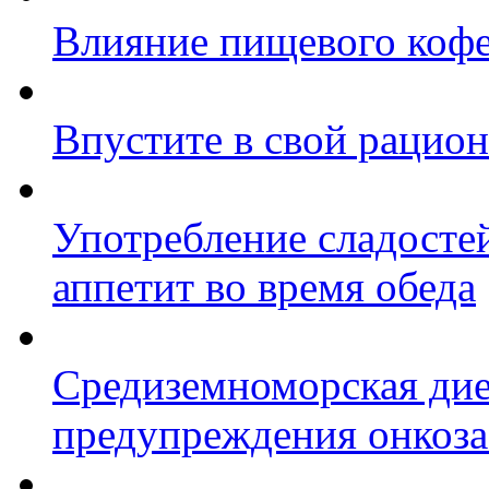
Влияние пищевого кофе
Впустите в свой рацион
Употребление сладостей
аппетит во время обеда
Средиземноморская дие
предупреждения онкоза