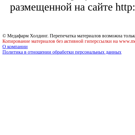
размещенной на сайте http:
© Медафарм Холдинг. Перепечатка материалов возможна тольк
Копирование материалов без активной гиперссылки на www.me
О компании
Политика в отношении обработки персональных данных