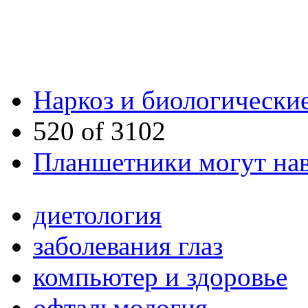
Наркоз и биологически
520 of 3102
Планшетники могут на
диетология
заболевания глаз
компьютер и здоровье
офтальмология