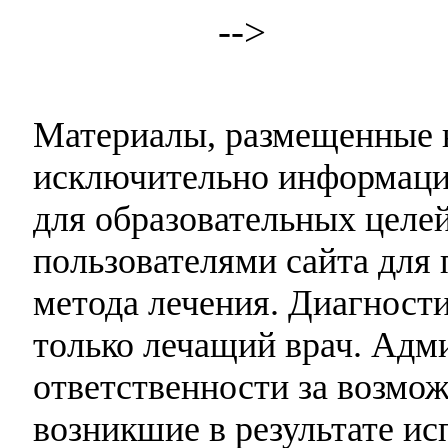
-->
Материалы, размещенные н
исключительно информаци
для образовательных целей
пользователями сайта для 
метода лечения. Диагност
только лечащий врач. Адми
ответственности за возмо
возникшие в результате и