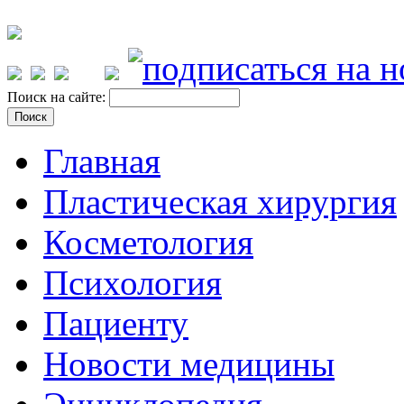
Поиск на сайте:
Главная
Пластическая хирургия
Косметология
Психология
Пациенту
Новости медицины