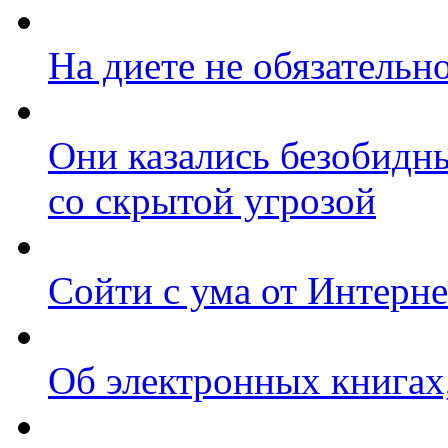
На диете не обязательн
Они казались безобидн
со скрытой угрозой
Сойти с ума от Интерне
Об электронных книгах,