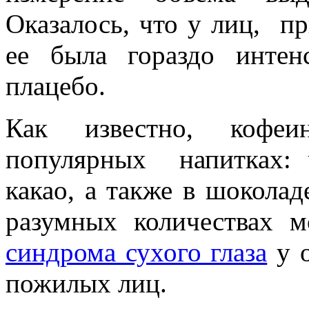
Оказалось, что у лиц, п
ее была гораздо инте
плацебо.
Как известно, кофе
популярных напитках: 
какао, а также в шоколад
разумных количествах 
синдрома сухого глаза
у о
пожилых лиц.