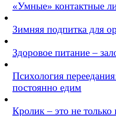
«Умные» контактные ли
Зимняя подпитка для о
Здоровое питание – зал
Психология переедания:
постоянно едим
Кролик – это не тольк