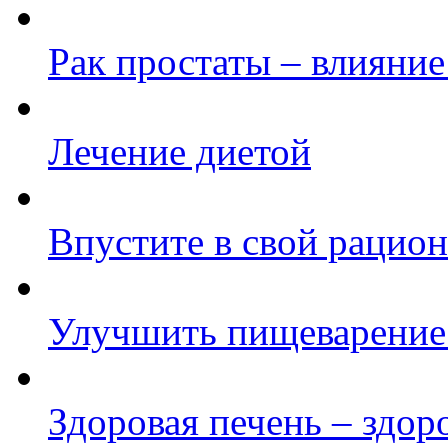
Рак простаты – влияни
Лечение диетой
Впустите в свой рацион
Улучшить пищеварение 
Здоровая печень – здо