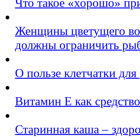
Что такое «хорошо» при
Женщины цветущего во
должны ограничить ры
О пользе клетчатки для
Витамин Е как средство
Старинная каша – здор