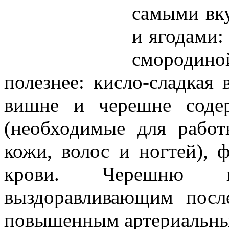
самыми вк
и ягодами:
смородино
полезнее: кисло-сладкая
вишне и черешне соде
(необходимые для работ
кожи, волос и ногтей), 
крови. Черешню 
выздоравливающим пос
повышенным артериальны