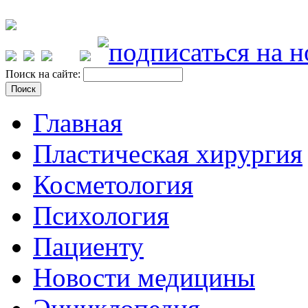
Поиск на сайте:
Главная
Пластическая хирургия
Косметология
Психология
Пациенту
Новости медицины