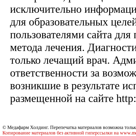
исключительно информаци
для образовательных целей
пользователями сайта для 
метода лечения. Диагност
только лечащий врач. Адми
ответственности за возмо
возникшие в результате и
размещенной на сайте http:
© Медафарм Холдинг. Перепечатка материалов возможна тольк
Копирование материалов без активной гиперссылки на www.me