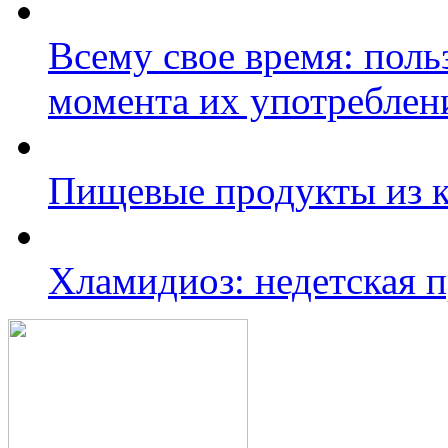
Всему свое время: поль
момента их употреблен
Пищевые продукты из 
Хламидиоз: недетская 