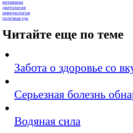
витамины
диетология
иммунология
полезная еда
Читайте еще по теме
Забота о здоровье со в
Серьезная болезнь обн
Водяная сила