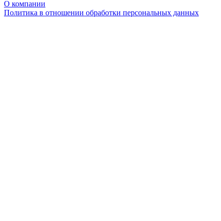
О компании
Политика в отношении обработки персональных данных