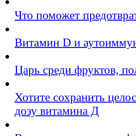
Что поможет предотвра
Витамин D и аутоиммун
Царь среди фруктов, по
Хотите сохранить целос
дозу витамина Д