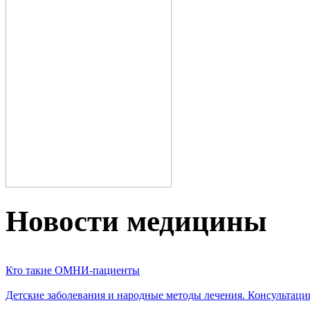
Новости медицины
Кто такие ОМНИ-пациенты
Детские заболевания и народные методы лечения. Консультаци