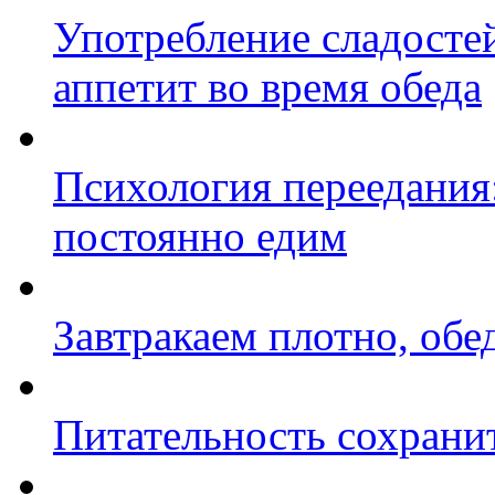
Употребление сладостей
аппетит во время обеда
Психология переедания:
постоянно едим
Завтракаем плотно, об
Питательность сохрани