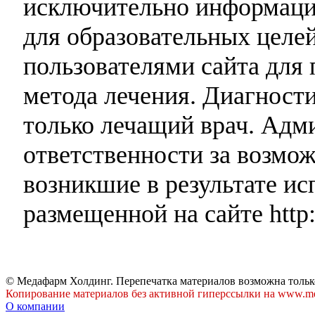
исключительно информаци
для образовательных целей
пользователями сайта для 
метода лечения. Диагност
только лечащий врач. Адми
ответственности за возмо
возникшие в результате и
размещенной на сайте http:
© Медафарм Холдинг. Перепечатка материалов возможна тольк
Копирование материалов без активной гиперссылки на www.me
О компании