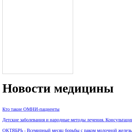
Новости медицины
Кто такие ОМНИ-пациенты
Детские заболевания и народные методы лечения. Консультаци
ОКТЯБРЬ - Всемирный месяц борьбы с раком молочной желез