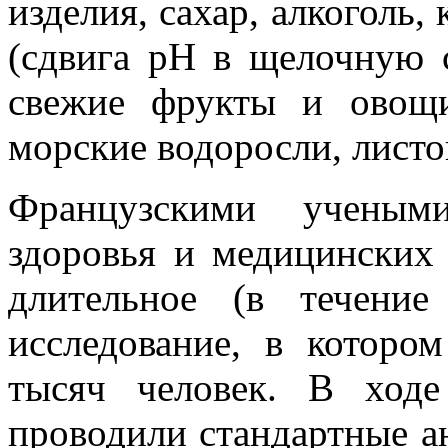
изделия, сахар, алкоголь, 
(сдвига рН в щелочную 
свежие фрукты и овощи
морские водоросли, листов
Французскими учеными
здоровья и медицинских
длительное (в течени
исследование, в которо
тысяч человек. В ходе
проводили стандартные а