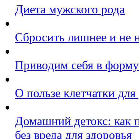
Диета мужского рода
Сбросить лишнее и не 
Приводим себя в форму
О пользе клетчатки для
Домашний детокс: как 
без вреда для здоровья