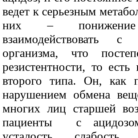
ведет к серьезным метаб
них – понижение 
взаимодействовать с 
организма, что посте
резистентности, то есть
второго типа. Он, как 
нарушением обмена вещ
многих лиц старшей воз
пациенты с ацидозо
усталость, слабость,