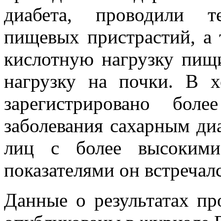
диабета, проводили т
пищевых пристрастий, а 
кислотную нагрузку пищ
нагрузку на почки. В х
зарегистрировано бол
заболевания сахарным ди
лиц с более высоким
показателями он встречал
Данные о результатах пр