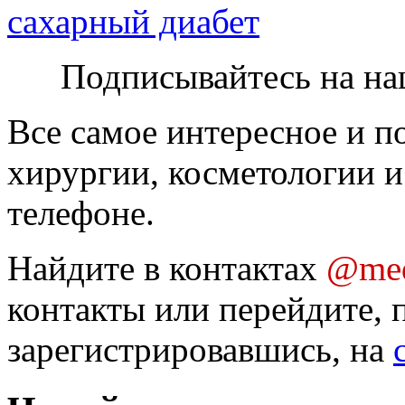
сахарный диабет
Подписывайтесь на на
Все самое интересное и п
хирургии, косметологии и
телефоне.
Найдите в контактах
@med
контакты или перейдите, 
зарегистрировавшись, на