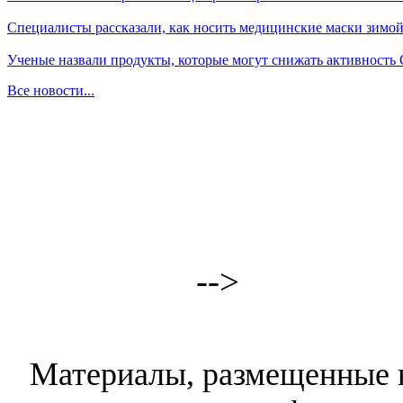
Специалисты рассказали, как носить медицинские маски зимо
Ученые назвали продукты, которые могут снижать активность
Все новости...
-->
Материалы, размещенные н