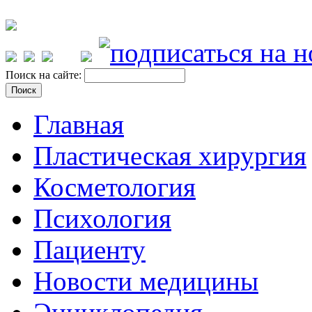
Поиск на сайте:
Главная
Пластическая хирургия
Косметология
Психология
Пациенту
Новости медицины