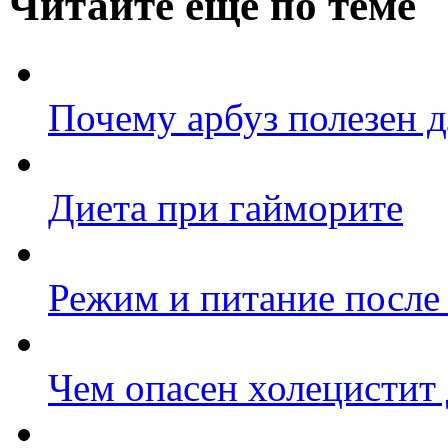
Читайте еще по теме
Почему арбуз полезен 
Диета при гайморите
Режим и питание после
Чем опасен холецистит