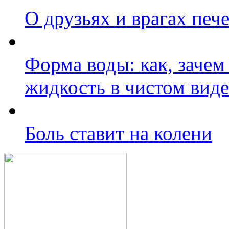
О друзьях и врагах печ
Форма воды: как, зачем
жидкость в чистом виде
Боль ставит на колени