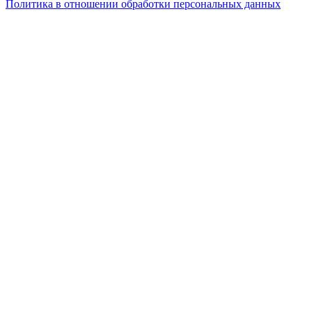
Политика в отношении обработки персональных данных