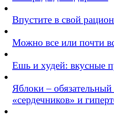
Впустите в свой рацион
Можно все или почти в
Ешь и худей: вкусные 
Яблоки – обязательный
«сердечников» и гипер