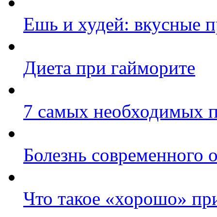
Ешь и худей: вкусные 
Диета при гайморите
7 самых необходимых п
Болезнь современного 
Что такое «хорошо» при