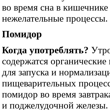
во время сна в кишечнике
нежелательные процессы.
Помидор
Когда употреблять?
Утро
содержатся органические
для запуска и нормализац
пищеварительных процессо
помидор во время завтрак
и поджелудочной железы.