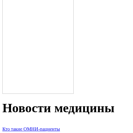
Новости медицины
Кто такие ОМНИ-пациенты