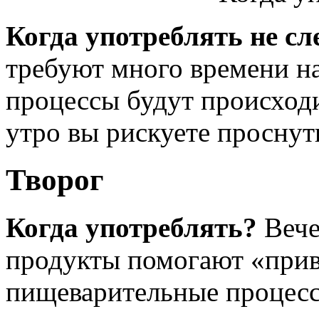
Когда употреблять не сл
требуют много времени на
процессы будут происходи
утро вы рискуете проснут
Творог
Когда употреблять?
Вече
продукты помогают «прив
пищеварительные процесс