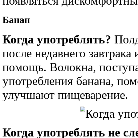
появляться дискомфортн
Банан
Когда употреблять?
Полд
после недавнего завтрака
помощь. Волокна, поступ
употребления банана, по
улучшают пищеварение.
Когда употреблять не сл