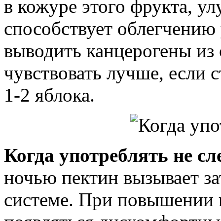
в кожуре этого фрукта, у
способствует облегчению 
выводить канцерогены из 
чувствовать лучше, если с
1-2 яблока.
Когда употреблять не сл
ночью пектин вызывает з
системе. При повышении 