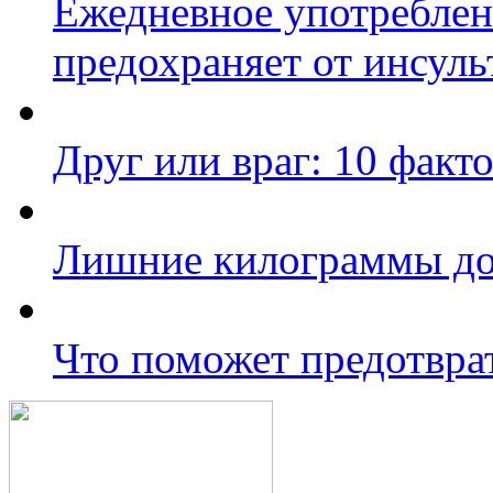
Ежедневное употреблен
предохраняет от инсуль
Друг или враг: 10 факто
Лишние килограммы д
Что поможет предотвра