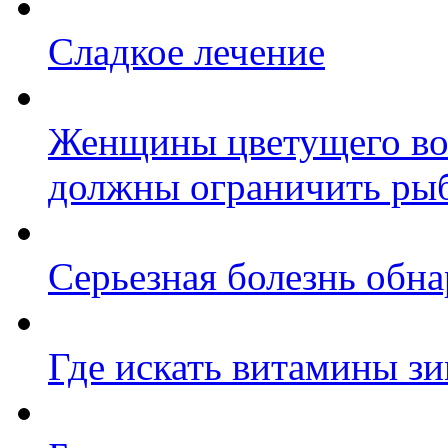
Сладкое лечение
Женщины цветущего во
должны ограничить ры
Серьезная болезнь обн
Где искать витамины з