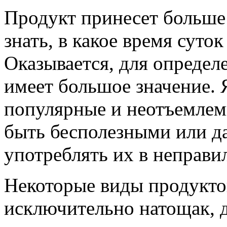
Продукт принесет больше 
знать, в какое время суток
Оказывается, для опреде
имеет большое значение. 
популярные и неотъемлем
быть бесполезными или д
употреблять их в неправи
Некоторые виды продуктов
исключительно натощак, 