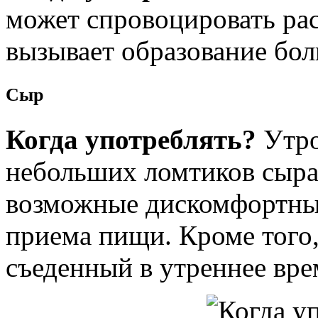
может спровоцировать рас
вызывает образование бол
Сыр
Когда употреблять?
Утро
небольших ломтиков сыра
возможные дискомфортны
приема пищи. Кроме того,
съеденный в утреннее вре