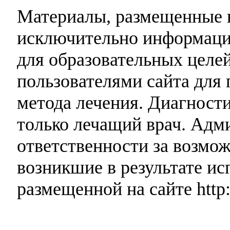
Материалы, размещенные н
исключительно информаци
для образовательных целей
пользователями сайта для 
метода лечения. Диагност
только лечащий врач. Адми
ответственности за возмо
возникшие в результате и
размещенной на сайте http: