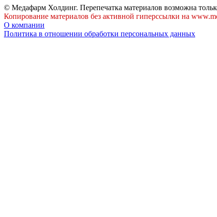
© Медафарм Холдинг. Перепечатка материалов возможна тольк
Копирование материалов без активной гиперссылки на www.me
О компании
Политика в отношении обработки персональных данных