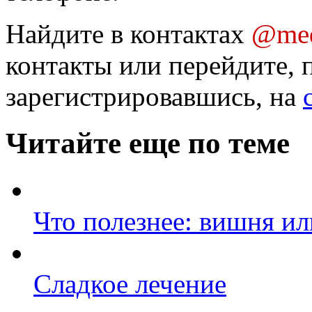
Найдите в контактах
@med
контакты или перейдите, 
зарегистрировавшись, на
Читайте еще по теме
Что полезнее: вишня и
Сладкое лечение