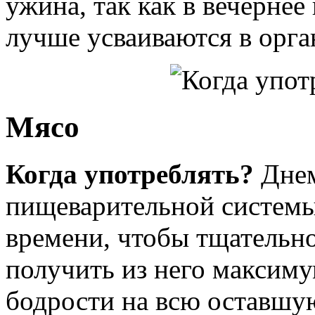
ужина, так как в вечернее
лучше усваиваются в орга
Мясо
Когда употреблять?
Днем
пищеварительной системы
времени, чтобы тщательно
получить из него максиму
бодрости на всю оставшую