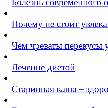
Болезнь современного 
Почему не стоит увлек
Чем чреваты перекусы 
Лечение диетой
Старинная каша – здор