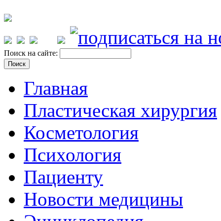
Поиск на сайте:
Главная
Пластическая хирургия
Косметология
Психология
Пациенту
Новости медицины