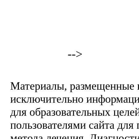
-->
Материалы, размещенные н
исключительно информаци
для образовательных целей
пользователями сайта для 
метода лечения. Диагност