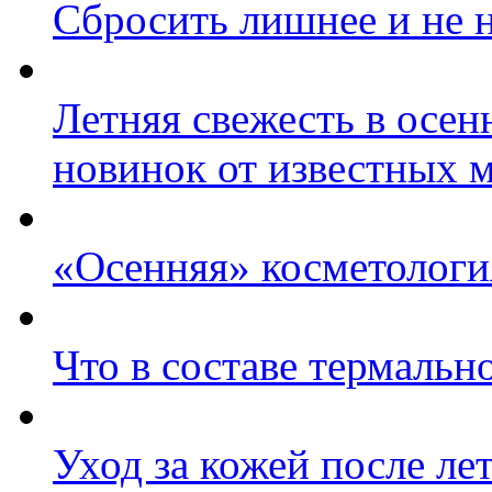
Сбросить лишнее и не 
Летняя свежесть в осенн
новинок от известных 
«Осенняя» косметологи
Что в составе термальн
Уход за кожей после ле