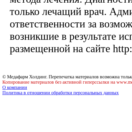
только лечащий врач. Адми
ответственности за возмо
возникшие в результате и
размещенной на сайте http:
© Медафарм Холдинг. Перепечатка материалов возможна тольк
Копирование материалов без активной гиперссылки на www.me
О компании
Политика в отношении обработки персональных данных