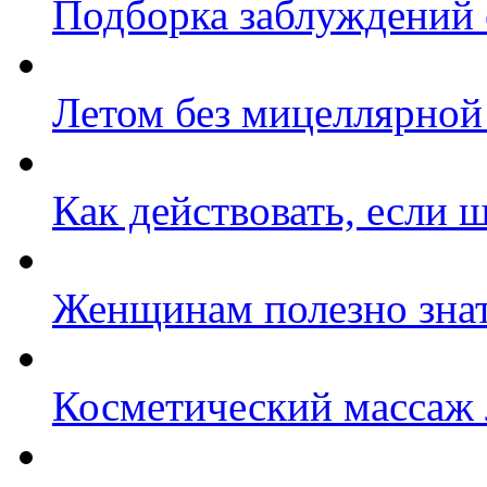
Подборка заблуждений 
Летом без мицеллярной
Как действовать, если 
Женщинам полезно зна
Косметический массаж 