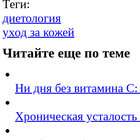
Теги:
диетология
уход за кожей
Читайте еще по теме
Ни дня без витамина С:
Хроническая усталость