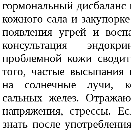
гормональный дисбаланс 
кожного сала и закупорке
появления угрей и восп
консультация эндокр
проблемной кожи сводит
того, частые высыпания 
на солнечные лучи, к
сальных желез. Отража
напряжения, стрессы. Е
знать после употребления