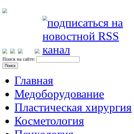
Поиск на сайте:
Главная
Медоборудование
Пластическая хирургия
Косметология