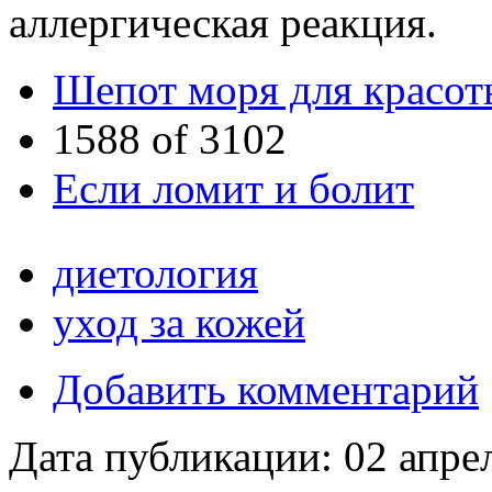
аллергическая реакция.
Шепот моря для красот
1588 of 3102
Если ломит и болит
диетология
уход за кожей
Добавить комментарий
Дата публикации:
02 апре