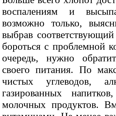
воспалениям и высып
возможно только, выяс
выбрав соответствующий 
бороться с проблемной к
очередь, нужно обрати
своего питания. По мак
чистых углеводов, ал
газированных напитков
молочных продуктов. Вм