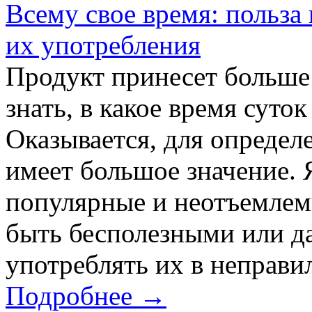
Всему свое время: польза
их употребления
Продукт принесет больше 
знать, в какое время суток
Оказывается, для опреде
имеет большое значение. 
популярные и неотъемлем
быть бесполезными или д
употреблять их в неправил
Подробнее →