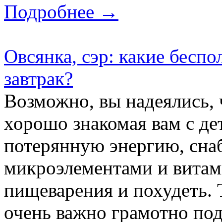
Подробнее →
Овсянка, сэр: какие бесп
завтрак?
Возможно, вы надеялись, ч
хорошо знакомая вам с де
потерянную энергию, сна
микроэлементами и витам
пищеварения и похудеть. 
очень важно грамотно под