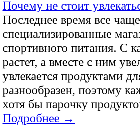
Почему не стоит увлекат
Последнее время все чащ
специализированные магаз
спортивного питания. С 
растет, а вместе с ним уве
увлекается продуктами дл
разнообразен, поэтому ка
хотя бы парочку продуктов
Подробнее →