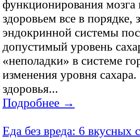
функционирования мозга 
здоровьем все в порядке, 
эндокринной системы пос
допустимый уровень сахар
«неполадки» в системе го
изменения уровня сахара.
здоровья...
Подробнее →
Еда без вреда: 6 вкусных 