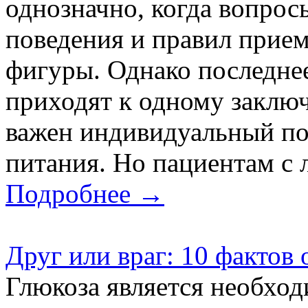
однозначно, когда вопрос
поведения и правил прием
фигуры. Однако последне
приходят к одному заключ
важен индивидуальный по
питания. Но пациентам с 
Подробнее →
Друг или враг: 10 фактов 
Глюкоза является необхо