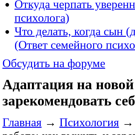
Откуда черпать уверенн
психолога)
Что делать, когда сын (
(Ответ семейного психо
Обсудить на форуме
Адаптация на новой
зарекомендовать се
Главная
→
Психология