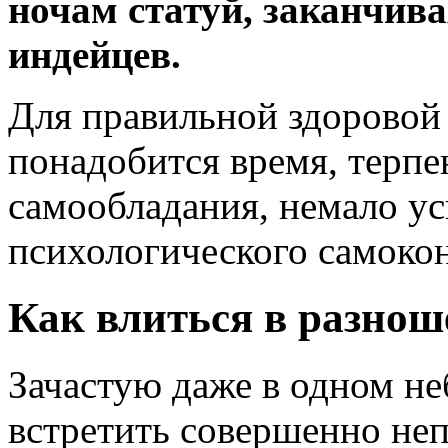
ночам статуй, заканчива
индейцев.
Для правильной здоровой 
понадобится время, терпе
самообладания, немало ус
психологического самокон
Как влиться в разно
Зачастую даже в одном н
встретить совершенно неп