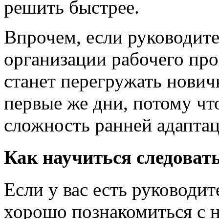
решить быстрее.
Впрочем, если руководите
организации рабочего про
станет перегружать нович
первые же дни, потому чт
сложность ранней адаптац
Как научиться следоват
Если у вас есть руководит
хорошо познакомиться с 