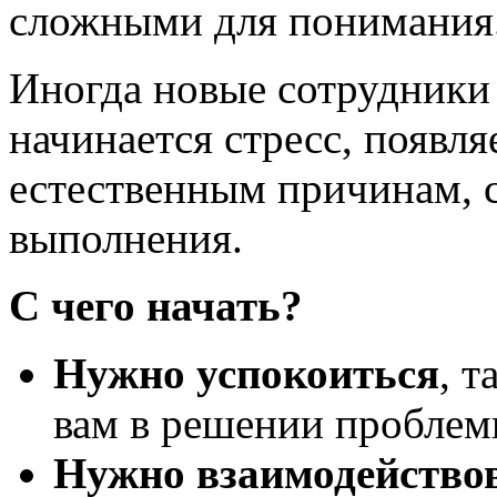
сложными для понимания
Иногда новые сотрудники
начинается стресс, появля
естественным причинам, с
выполнения.
С чего начать?
Нужно успокоиться
, 
вам в решении проблем
Нужно взаимодействов