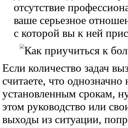
отсутствие профессион
ваше серьезное отношен
с которой вы к ней прис
Если количество задач выз
считаете, что однозначно 
установленным срокам, н
этом руководство или сво
выходы из ситуации, попр