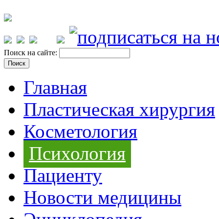
Поиск на сайте:
Главная
Пластическая хирургия
Косметология
Психология
Пациенту
Новости медицины