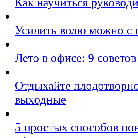
Как научиться руковод
Усилить волю можно с
Лето в офисе: 9 совето
Отдыхайте плодотворно:
выходные
5 простых способов по