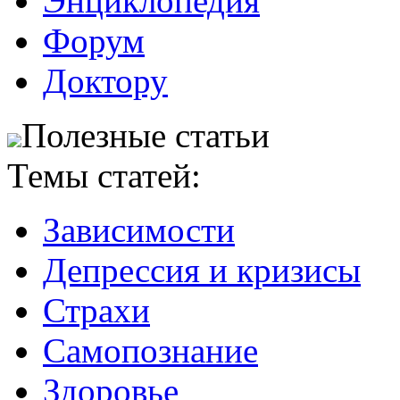
Энциклопедия
Форум
Доктору
Полезные статьи
Темы статей:
Зависимости
Депрессия и кризисы
Страхи
Самопознание
Здоровье