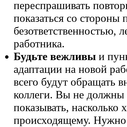
переспрашивать повторн
показаться со стороны 
безответственностью, 
работника.
Будьте вежливы
и пун
адаптации на новой ра
всего будут обращать 
коллеги. Вы не должны 
показывать, насколько 
происходящему. Нужно 