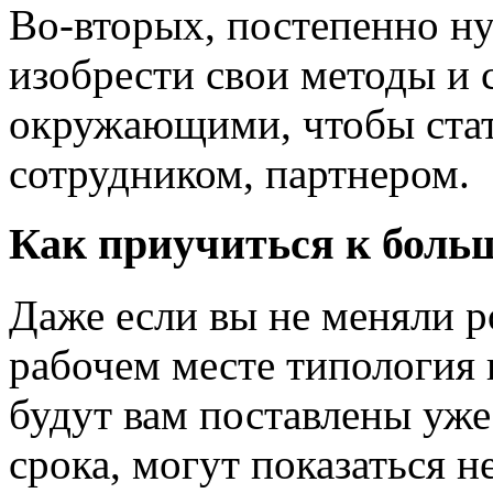
Во-вторых, постепенно н
изобрести свои методы и
окружающими, чтобы стат
сотрудником, партнером.
Как приучиться к боль
Даже если вы не меняли р
рабочем месте типология и
будут вам поставлены уже
срока, могут показаться 