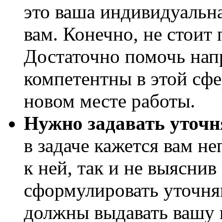
это ваша индивидуальна
вам. Конечно, не стоит п
Достаточно помочь напр
компетентны в этой сфе
новом месте работы.
Нужно задавать уточ
в задаче кажется вам н
к ней, так и не выяснив
сформулировать уточн
должны выдавать вашу 