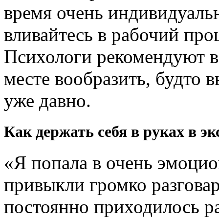
время очень индивидуальн
вливайтесь в рабочий про
Психологи рекомендуют в
месте вообразить, будто в
уже давно.
Как держать себя в руках в э
«Я попала в очень эмоцио
привыкли громко разговар
постоянно приходилось ра