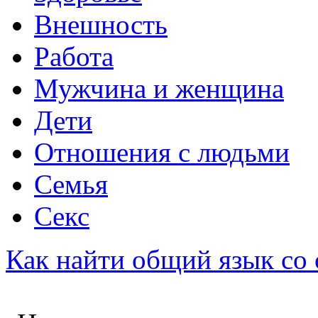
Внешность
Работа
Мужчина и женщина
Дети
Отношения с людьми
Семья
Секс
Как найти общий язык со