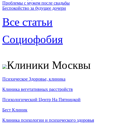
Проблемы с мужем после свадьбы
Беспокойство за будущее дочери
Все статьи
Социофобия
Клиники Москвы
Психическое Здоровье, клиника
Клиника вегетативных расстройств
Психологический Центр На Пятницкой
Бест Клиник
Клиника психологии и психического здоровья