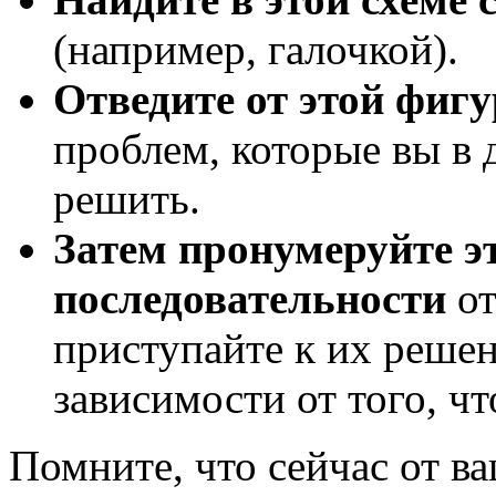
(например, галочкой).
Отведите от этой фиг
проблем, которые вы в
решить.
Затем пронумеруйте э
последовательности
от
приступайте к их реше
зависимости от того, чт
Помните, что сейчас от в