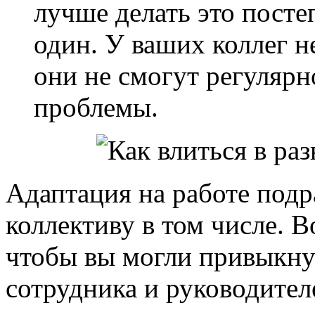
лучше делать это посте
один. У ваших коллег н
они не смогут регулярн
проблемы.
Адаптация на работе подр
коллективу в том числе. В
чтобы вы могли привыкну
сотрудника и руководител