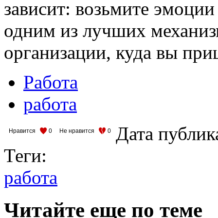
зависит: возьмите эмоции
одним из лучших механиз
организации, куда вы при
Работа
работа
Дата публик
Нравится
0
Не нравится
0
Теги:
работа
Читайте еще по теме