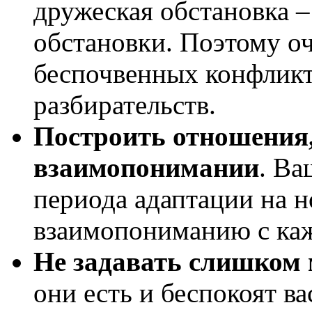
дружеская обстановка –
обстановки. Поэтому оч
беспочвенных конфликт
разбирательств.
Построить отношения,
взаимопонимании
. Ва
периода адаптации на н
взаимопониманию с каж
Не задавать слишком 
они есть и беспокоят ва