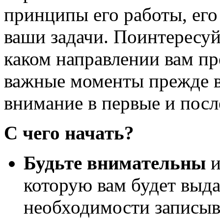
принципы его работы, его
ваши задачи. Поинтересуйт
каком направлении вам пре
важные моменты прежде в
внимание в первые и пос
С чего начать?
Будьте внимательны
которую вам будет выда
необходимости записыва