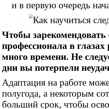
и в первую очередь нач
Чтобы зарекомендовать 
профессионала в глазах 
много времени. Не следу
дни вы потерпели неудач
Адаптация на работе може
полугода, а некоторым со
больший срок, чтобы осв