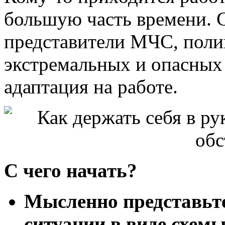
большую часть времени. 
представители МЧС, поли
экстремальных и опасных 
адаптация на работе.
С чего начать?
Мысленно представьте
ситуации в виде схем