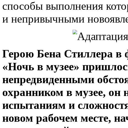
способы выполнения кото
и непривычными новоявле
Герою Бена Стиллера в 
«Ночь в музее» пришлос
непредвиденными обсто
охранником в музее, он 
испытаниям и сложностя
новом рабочем месте, н