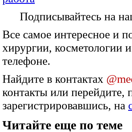
Подписывайтесь на на
Все самое интересное и п
хирургии, косметологии и
телефоне.
Найдите в контактах
@med
контакты или перейдите, 
зарегистрировавшись, на
Читайте еще по теме