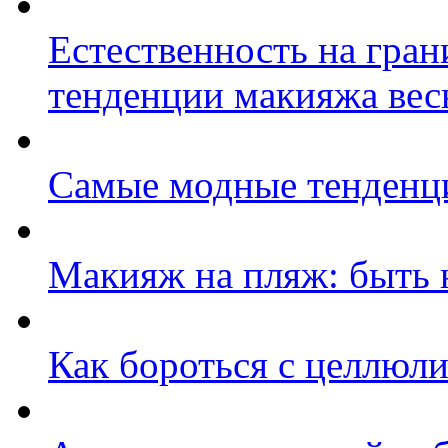
Естественность на гран
тенденции макияжа вес
Самые модные тенденци
Макияж на пляж: быть 
Как бороться с целлюл