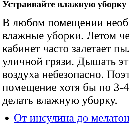
Устраивайте влажную уборку
В любом помещении необ
влажные уборки. Летом че
кабинет часто залетает п
уличной грязи. Дышать эт
воздуха небезопасно. Поэ
помещение хотя бы по 3-4
делать влажную уборку.
От инсулина до мелато