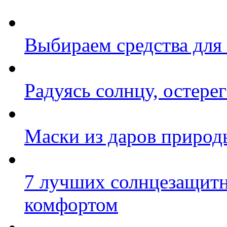
Выбираем средства для
Радуясь солнцу, остере
Маски из даров природ
7 лучших солнцезащит
комфортом