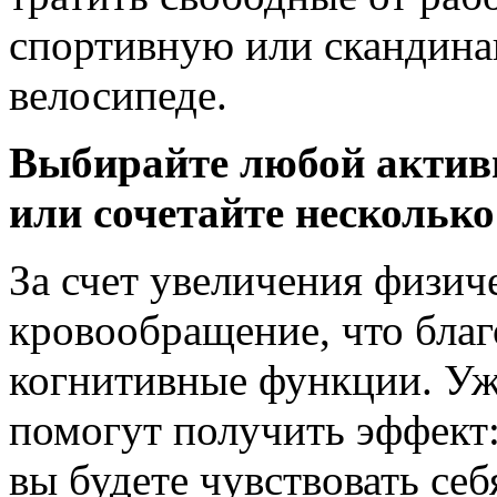
спортивную или скандинав
велосипеде.
Выбирайте любой актив
или сочетайте несколько
За счет увеличения физич
кровообращение, что благ
когнитивные функции. Уж
помогут получить эффект:
вы будете чувствовать се