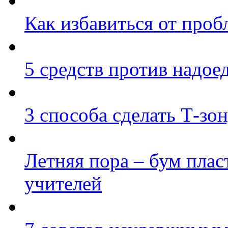
Как избавиться от про
5 средств против надо
3 способа сделать Т-зо
Летняя пора – бум плас
учителей