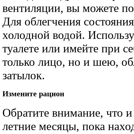
вентиляции, вы можете п
Для облегчения состояния
холодной водой. Использ
туалете или имейте при с
только лицо, но и шею, о
затылок.
Измените рацион
Обратите внимание, что и
летние месяцы, пока нахо