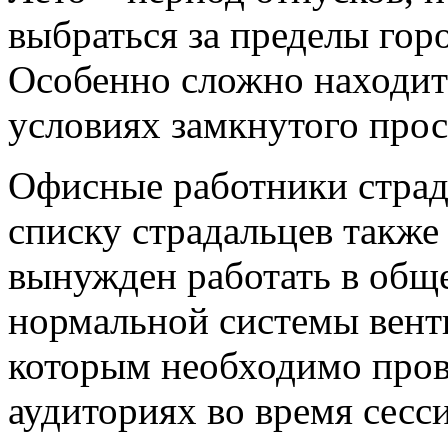
выбраться за пределы гор
Особенно сложно находит
условиях замкнутого прос
Офисные работники страд
списку страдальцев также
вынужден работать в обще
нормальной системы венти
которым необходимо пров
аудиториях во время сесс