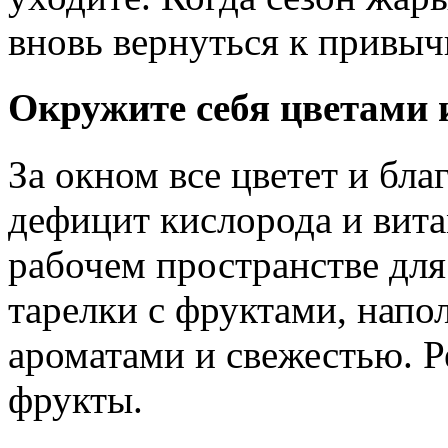
вновь вернуться к привыч
Окружите себя цветами 
За окном все цветет и бла
дефицит кислорода и вита
рабочем пространстве для
тарелки с фруктами, нап
ароматами и свежестью. Р
фрукты.