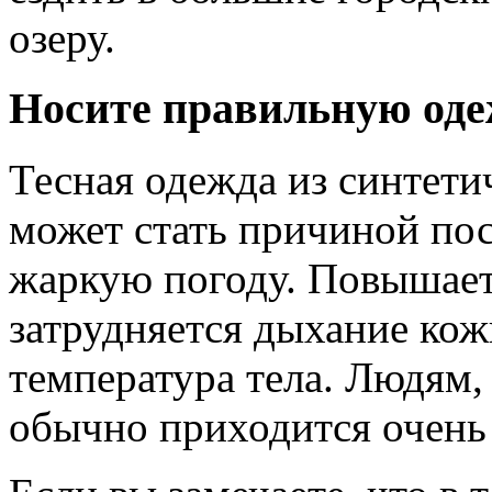
озеру.
Носите правильную од
Тесная одежда из синтети
может стать причиной по
жаркую погоду. Повышает
затрудняется дыхание ко
температура тела. Людям
обычно приходится очень 