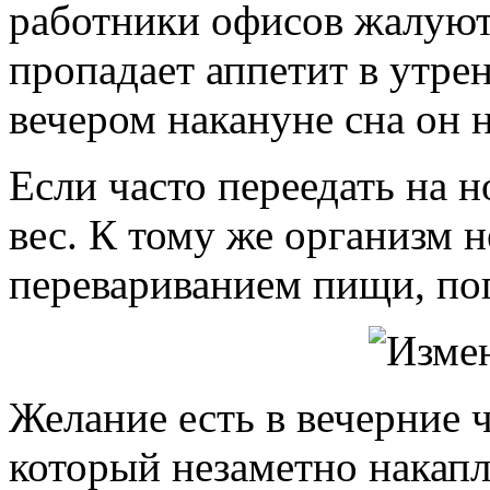
работники офисов жалуютс
пропадает аппетит в утрен
вечером накануне сна он 
Если часто переедать на 
вес. К тому же организм н
перевариванием пищи, по
Желание есть в вечерние ч
который незаметно накапл