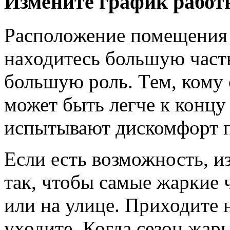
Измените график работ
Расположение помещения и
находитесь большую часть
большую роль. Тем, кому с
может быть легче к концу 
испытывают дискомфорт п
Если есть возможность, и
так, чтобы самые жаркие 
или на улице. Приходите 
уходите. Когда сезон жар