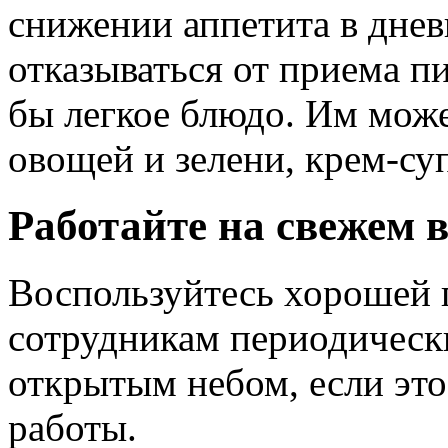
снижении аппетита в днев
отказываться от приема п
бы легкое блюдо. Им може
овощей и зелени, крем-су
Работайте на свежем в
Воспользуйтесь хорошей 
сотрудникам периодическ
открытым небом, если это
работы.