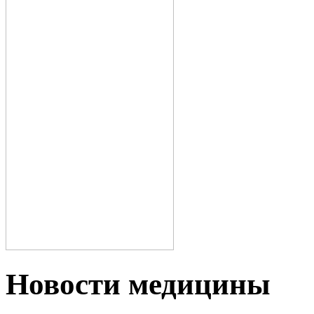
Новости медицины