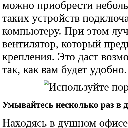
можно приобрести неболь
таких устройств подключа
компьютеру. При этом луч
вентилятор, который пред
крепления. Это даст возм
так, как вам будет удобно.
Умывайтесь несколько раз в 
Находясь в душном офисе