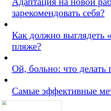
Адаптация на новой раб
зарекомендовать себя?
Как должно выглядеть «
пляже?
Ой, больно: что делать
Самые эффективные ме