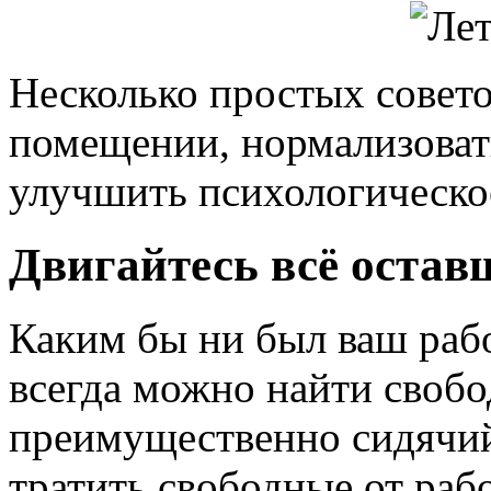
Несколько простых совето
помещении, нормализоват
улучшить психологическо
Двигайтесь всё остав
Каким бы ни был ваш раб
всегда можно найти свобо
преимущественно сидячий
тратить свободные от раб