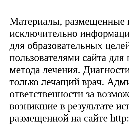
Материалы, размещенные н
исключительно информаци
для образовательных целей
пользователями сайта для 
метода лечения. Диагност
только лечащий врач. Адми
ответственности за возмо
возникшие в результате и
размещенной на сайте http: