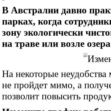
В Австралии давно прак
парках, когда сотрудник
зону экологически чисто
на траве или возле озера
На некоторые неудобства м
не пройдет мимо, а получ
позволит повысить проду