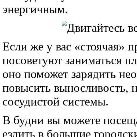
энергичным.
Если же у вас «стоячая» 
посоветуют заниматься пл
оно поможет зарядить не
повысить выносливость, н
сосудистой системы.
В будни вы можете посещ
ездить в большие городски