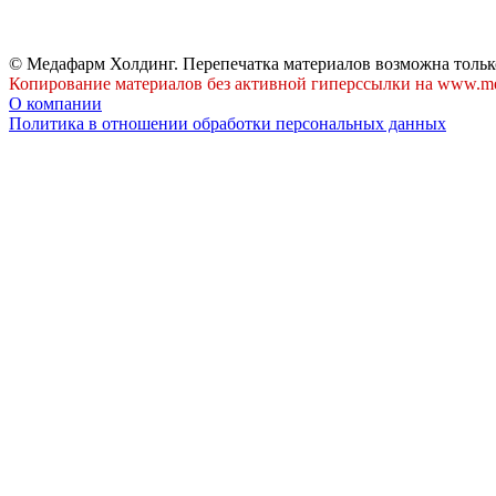
© Медафарм Холдинг. Перепечатка материалов возможна тольк
Копирование материалов без активной гиперссылки на www.me
О компании
Политика в отношении обработки персональных данных