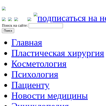
Поиск на сайте:
Главная
Пластическая хирургия
Косметология
Психология
Пациенту
Новости медицины