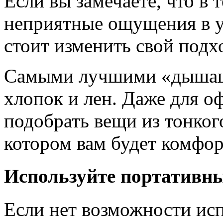
Если вы замечаете, что в 
неприятные ощущения в 
стоит изменить свой подх
Самыми лучшими «дышащ
хлопок и лен. Даже для о
подобрать вещи из тонкого
котором вам будет комфор
Используйте портативн
Если нет возможности исп