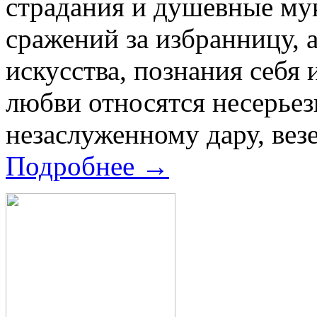
страдания и душевные мук
сражений за избранницу, а
искусства, познания себя
любви относятся несерьез
незаслуженному дару, везе
Подробнее →