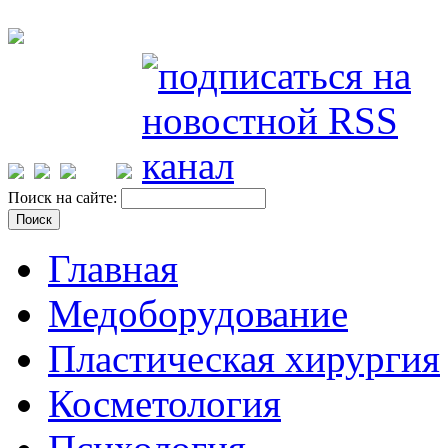
Поиск на сайте:
Главная
Медоборудование
Пластическая хирургия
Косметология