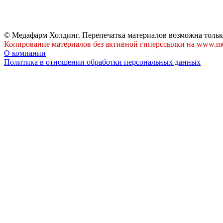
© Медафарм Холдинг. Перепечатка материалов возможна тольк
Копирование материалов без активной гиперссылки на www.me
О компании
Политика в отношении обработки персональных данных