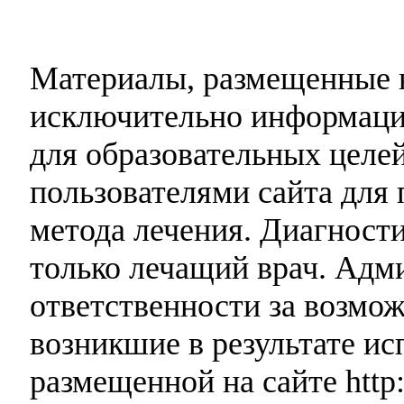
Материалы, размещенные н
исключительно информаци
для образовательных целей
пользователями сайта для 
метода лечения. Диагност
только лечащий врач. Адми
ответственности за возмо
возникшие в результате и
размещенной на сайте http: