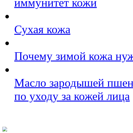
иммунитет кожи
Сухая кожа
Почему зимой кожа нуж
Масло зародышей пшен
по уходу за кожей лица
Фото косметологических