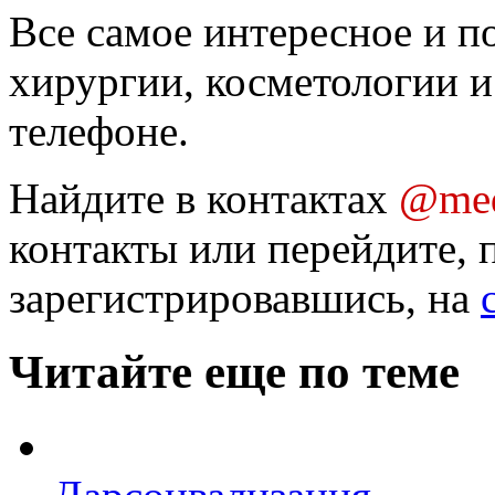
Все самое интересное и п
хирургии, косметологии и
телефоне.
Найдите в контактах
@med
контакты или перейдите, 
зарегистрировавшись, на
Читайте еще по теме