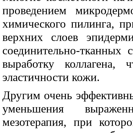
проведением микродермо
химического пилинга, п
верхних слоев эпидерми
соединительно-тканных с
выработку коллагена, 
эластичности кожи.
Другим очень эффективн
уменьшения выраженн
мезотерапия, при котор