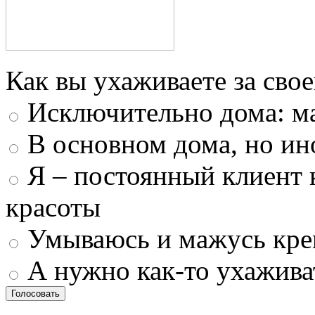
Как вы ухаживаете за свое
Исключительно дома: м
В основном дома, но ин
Я – постоянный клиент 
красоты
Умываюсь и мажусь кр
А нужно как-то ухажива