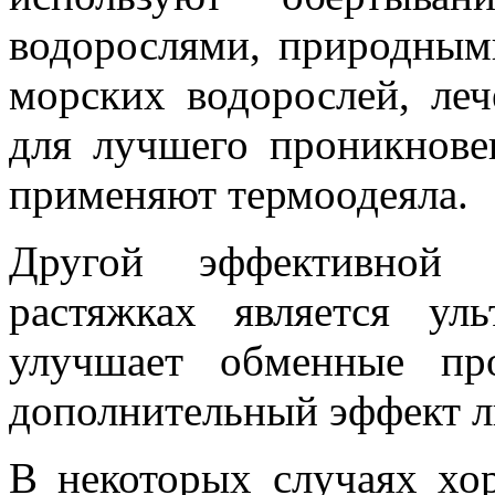
водорослями, природным
морских водорослей, леч
для лучшего проникнове
применяют термоодеяла.
Другой эффективной 
растяжках является уль
улучшает обменные пр
дополнительный эффект л
В некоторых случаях хо