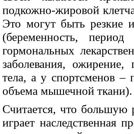
подкожно-жировой клетча
Это могут быть резкие 
(беременность, период
гормональных лекарстве
заболевания, ожирение,
тела, а у спортсменов –
объема мышечной ткани).
Считается, что большую 
играет наследственная п