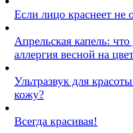
Если лицо краснеет не
Апрельская капель: что 
аллергия весной на цве
Ультразвук для красоты
кожу?
Всегда красивая!