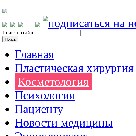
Поиск на сайте:
Главная
Пластическая хирургия
Косметология
Психология
Пациенту
Новости медицины