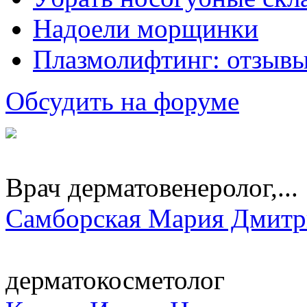
Надоели морщинки
Плазмолифтинг: отзывы
Обсудить на форуме
Врач дерматовенеролог,...
Самборская Мария Дмитр
дерматокосметолог