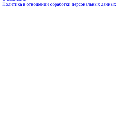
Политика в отношении обработки персональных данных