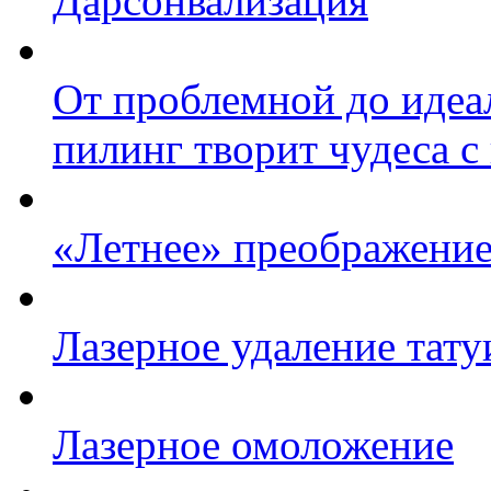
Дарсонвализация
От проблемной до идеа
пилинг творит чудеса с
«Летнее» преображение
Лазерное удаление тату
Лазерное омоложение