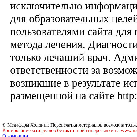
исключительно информаци
для образовательных целей
пользователями сайта для 
метода лечения. Диагност
только лечащий врач. Адми
ответственности за возмо
возникшие в результате и
размещенной на сайте http:
© Медафарм Холдинг. Перепечатка материалов возможна тольк
Копирование материалов без активной гиперссылки на www.me
О компании