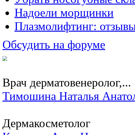
Надоели морщинки
Плазмолифтинг: отзывы
Обсудить на форуме
Врач дерматовенеролог,...
Тимошина Наталья Анато
Дермакосметолог