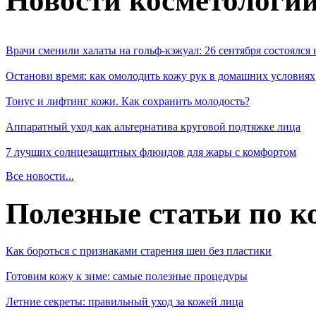
Новости косметологи
Врачи сменили халаты на гольф-кэжуал: 26 сентября состоялся
Останови время: как омолодить кожу рук в домашних условиях
Тонус и лифтинг кожи. Как сохранить молодость?
Аппаратный уход как альтернатива круговой подтяжке лица
7 лучших солнцезащитных флюидов для жары с комфортом
Все новости...
Полезные статьи по к
Как бороться с признаками старения шеи без пластики
Готовим кожу к зиме: самые полезные процедуры
Летние секреты: правильный уход за кожей лица