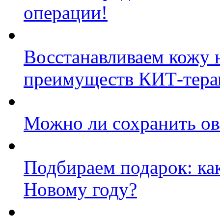
операции!
Восстанавливаем кожу н
преимуществ КИТ-тера
Можно ли сохранить ов
Подбираем подарок: ка
Новому году?