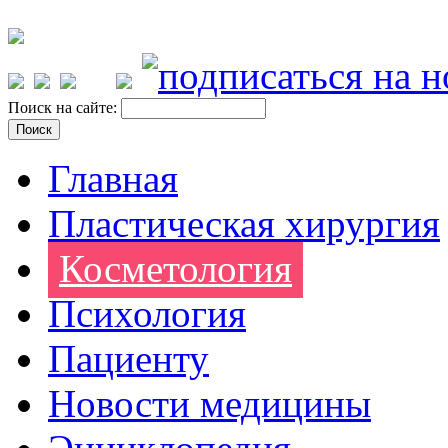
Поиск на сайте:
Главная
Пластическая хирургия
Косметология
Психология
Пациенту
Новости медицины