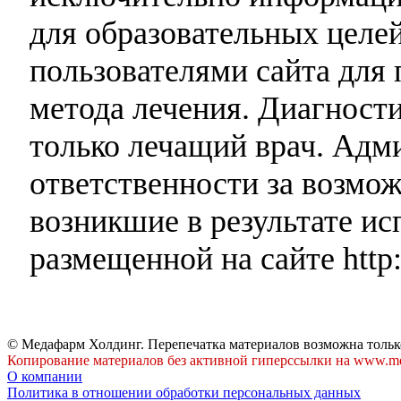
для образовательных целей
пользователями сайта для 
метода лечения. Диагност
только лечащий врач. Адми
ответственности за возмо
возникшие в результате и
размещенной на сайте http:
© Медафарм Холдинг. Перепечатка материалов возможна тольк
Копирование материалов без активной гиперссылки на www.me
О компании
Политика в отношении обработки персональных данных