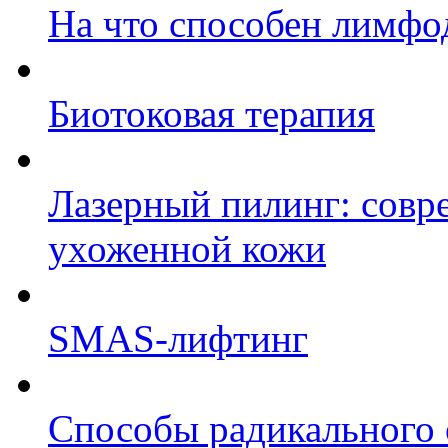
На что способен лимфо
Биотоковая терапия
Лазерный пилинг: совр
ухоженной кожи
SMAS-лифтинг
Способы радикального 