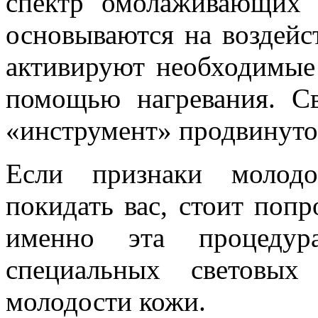
спектр омолаживающих 
основываются на воздейст
активируют необходимые
помощью нагревания. С
«инструмент» продвинуто
Если признаки молодо
покидать вас, стоит поп
именно эта процедура
специальных световых
молодости кожи.