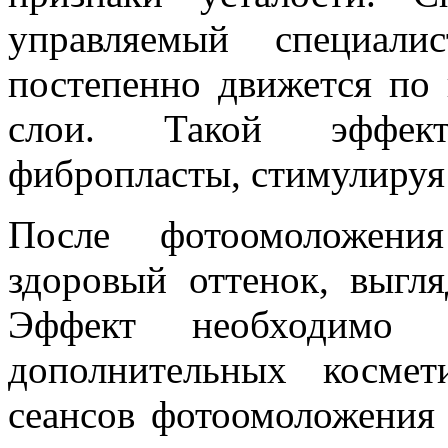
управляемый специали
постепенно движется по 
слои. Такой эффект
фибропласты, стимулируя 
После фотоомоложени
здоровый оттенок, выгл
Эффект необходимо 
дополнительных космет
сеансов фотоомоложения 