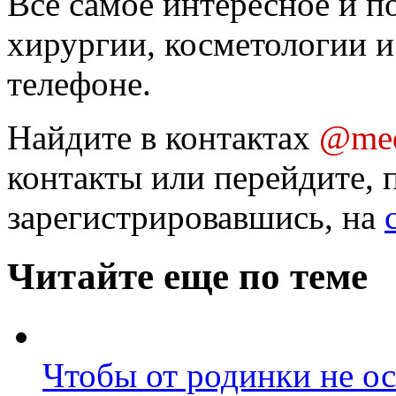
Все самое интересное и п
хирургии, косметологии и
телефоне.
Найдите в контактах
@med
контакты или перейдите, 
зарегистрировавшись, на
Читайте еще по теме
Чтобы от родинки не ос