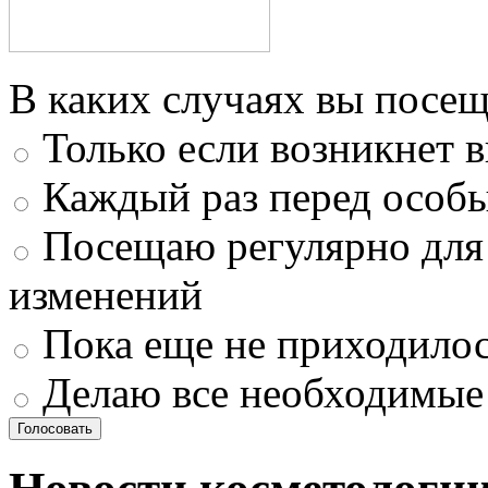
В каких случаях вы посещ
Только если возникнет 
Каждый раз перед особ
Посещаю регулярно для
изменений
Пока еще не приходилос
Делаю все необходимые