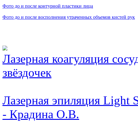
Фото до и после контурной пластики лица
Фото до и после восполнения утраченных объемов кистей рук
Видео косметологически
Лазерная коагуляция сосу
звёздочек
Лазерная эпиляция Light 
- Крадина О.В.