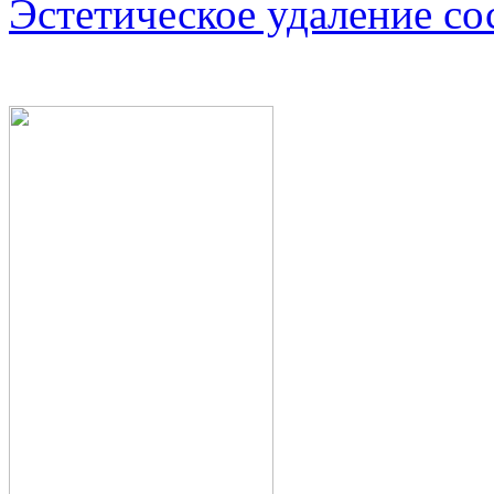
Эстетическое удаление со