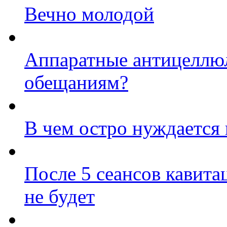
Вечно молодой
Аппаратные антицеллю
обещаниям?
В чем остро нуждается
После 5 сеансов кавит
не будет