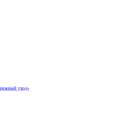
Бережный уход»