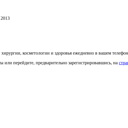
 2013
й хирургии, косметологии и здоровья ежедневно в вашем телефон
кты или перейдите, предварительно зарегистрировавшись, на
стра