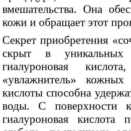
вмешательства. Она обес
кожи и обращает этот про
Секрет приобретения «со
скрыт в уникальных 
гиалуроновая кислот
«увлажнитель» кожных
кислоты способна удержат
воды. С поверхности 
гиалуроновая кислота п