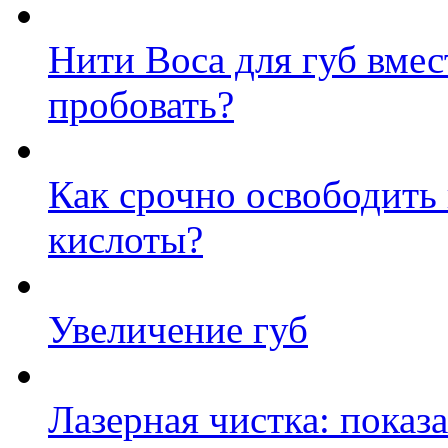
Нити Boca для губ вмес
пробовать?
Как срочно освободить
кислоты?
Увеличение губ
Лазерная чистка: показ