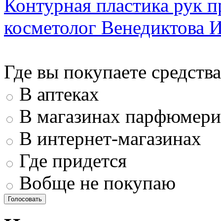
Контурная пластика рук п
косметолог Венедиктова И
Где вы покупаете средства
В аптеках
В магазинах парфюмери
В интернет-магазинах
Где придется
Вобще не покупаю