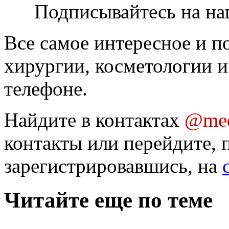
Подписывайтесь на на
Все самое интересное и п
хирургии, косметологии и
телефоне.
Найдите в контактах
@med
контакты или перейдите, 
зарегистрировавшись, на
Читайте еще по теме