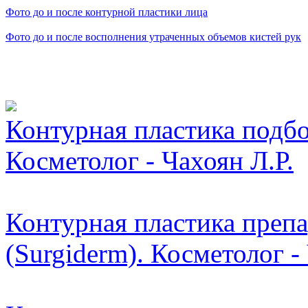
Фото до и после контурной пластики лица
Фото до и после восполнения утраченных объемов кистей рук
Видео косметологически
Контурная пластика подбо
Косметолог - Чахоян Л.Р.
Контурная пластика преп
(Surgiderm). Косметолог -