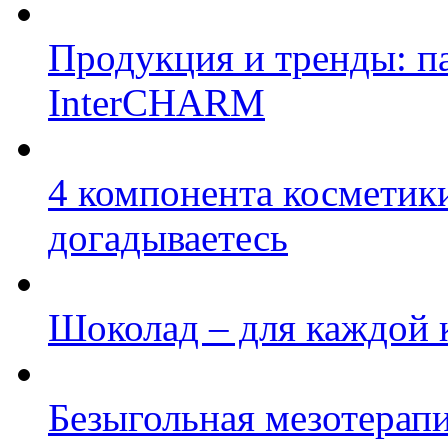
Продукция и тренды: п
InterCHARM
4 компонента косметики
догадываетесь
Шоколад – для каждой 
Безыгольная мезотерап