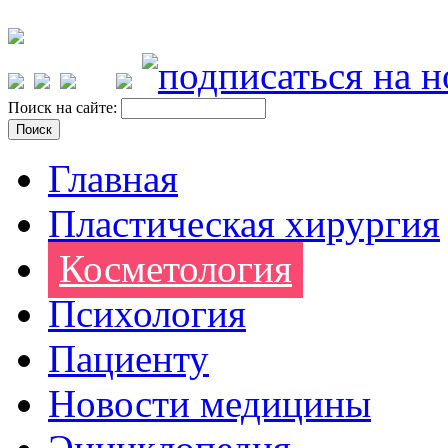
Поиск на сайте:
Главная
Пластическая хирургия
Косметология
Психология
Пациенту
Новости медицины