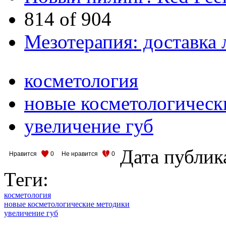
814 of 904
Мезотерапия: доставка 
косметология
новые косметологическ
увеличение губ
Дата публик
Нравится
0
Не нравится
0
Теги:
косметология
новые косметологические методики
увеличение губ