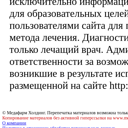
исключительно информаци
для образовательных целей
пользователями сайта для 
метода лечения. Диагност
только лечащий врач. Адми
ответственности за возмо
возникшие в результате и
размещенной на сайте http:
© Медафарм Холдинг. Перепечатка материалов возможна тольк
Копирование материалов без активной гиперссылки на www.me
О компании