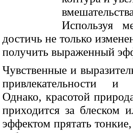
вмешательст
Используя ме
достичь не только измене
получить выраженный эфф
Чувственные и выразител
привлекательности и 
Однако, красотой природа
приходится за блеском 
эффектом прятать тонкие