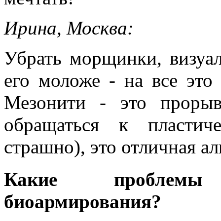
Ирина, Москва:
Убрать морщинки, визуал
его моложе - на все это
Мезонити - это проры
обращаться к пластич
страшно), это отличная ал
Какие проблемы
биоармирования?