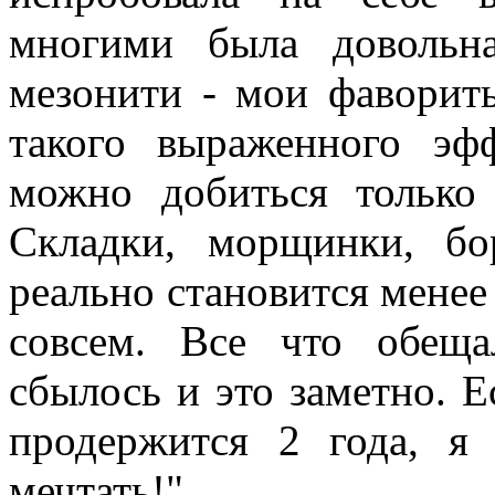
многими была довольн
мезонити - мои фаворит
такого выраженного эф
можно добиться только
Складки, морщинки, бо
реально становится менее
совсем. Все что обеща
сбылось и это заметно. Е
продержится 2 года, 
мечтать!"