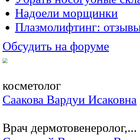
Надоели морщинки
Плазмолифтинг: отзывы
Обсудить на форуме
косметолог
Саакова Вардуи Исаковна
Врач дермотовенеролог,...