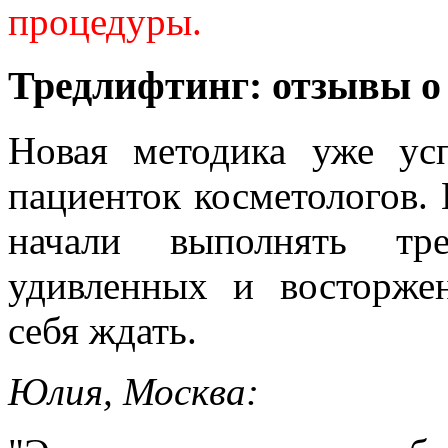
процедуры.
Тредлифтинг: отзывы о
Новая методика уже ус
пациенток косметологов.
начали выполнять тре
удивленных и восторже
себя ждать.
Юлия, Москва: