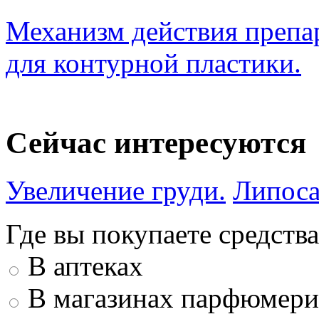
Механизм действия препар
для контурной пластики.
Сейчас интересуются
Увеличение груди.
Липоса
Где вы покупаете средства
В аптеках
В магазинах парфюмери