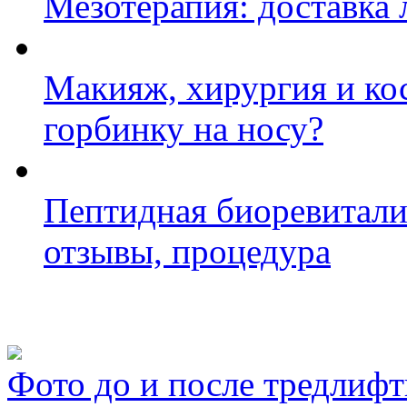
Мезотерапия: доставка 
Макияж, хирургия и кос
горбинку на носу?
Пептидная биоревитали
отзывы, процедура
Фото косметологических
Фото до и после тредлифт