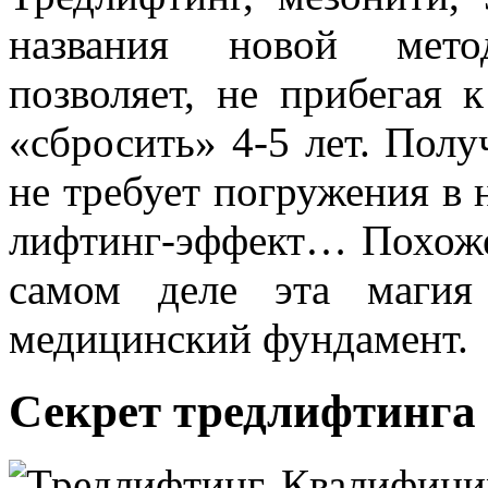
названия новой мето
позволяет, не прибегая 
«сбросить» 4-5 лет. Пол
не требует погружения в 
лифтинг-эффект… Похоже 
самом деле эта магия
медицинский фундамент.
Секрет тредлифтинга 
Квалифици