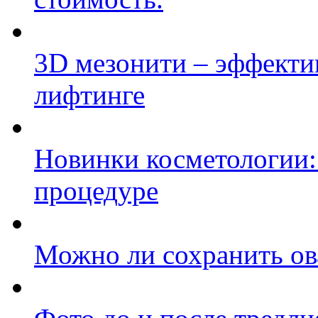
3D мезонити – эффекти
лифтинге
Новинки косметологии:
процедуре
Можно ли сохранить ов