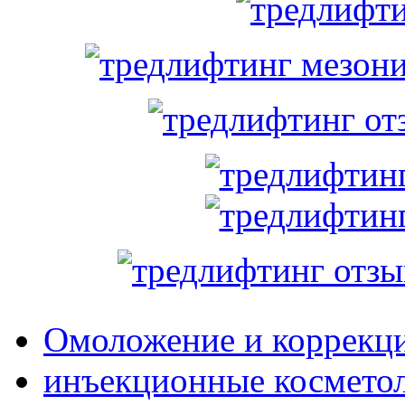
Омоложение и коррекц
инъекционные космето