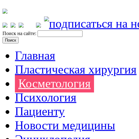
Поиск на сайте:
Главная
Пластическая хирургия
Косметология
Психология
Пациенту
Новости медицины