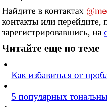
Найдите в контактах
@med
контакты или перейдите, 
зарегистрировавшись, на
Читайте еще по теме
Как избавиться от про
5 популярных тональны