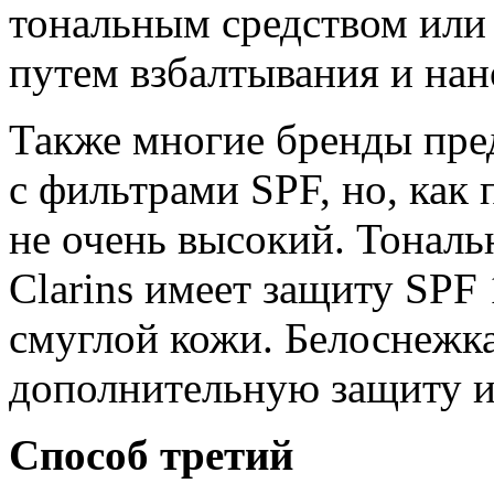
тональным средством или
путем взбалтывания и нан
Также многие бренды пре
с фильтрами SPF, но, как
не очень высокий. Тональн
Clarins имеет защиту SPF 
смуглой кожи. Белоснежка
дополнительную защиту и
Способ третий