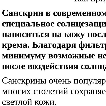
Санскрин в современном
специальное солнцезащи
наноситься на кожу пос
крема. Благодаря фильт
минимуму возможные не
после воздействия солнц
Санскрины очень популяр
многих столетий сохраняе
светлой кожи.