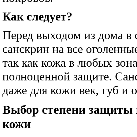
Как следует?
Перед выходом из дома в
санскрин на все оголенные
так как кожа в любых зон
полноценной защите. Сан
даже для кожи век, губ и о
Выбор степени защиты в
кожи