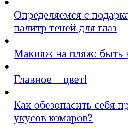
Определяемся с подарка
палитр теней для глаз
Макияж на пляж: быть 
Главное – цвет!
Как обезопасить себя п
укусов комаров?