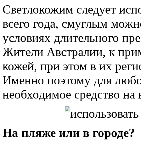
Светлокожим следует испо
всего года, смуглым можн
условиях длительного пр
Жители Австралии, к прим
кожей, при этом в их рег
Именно поэтому для любог
необходимое средство на 
На пляже или в городе?