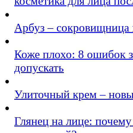
косметика для лица пос
Арбуз – сокровищница 
Коже плохо: 8 ошибок з
допускать
Улиточный крем – новы
Глянец на лице: почему