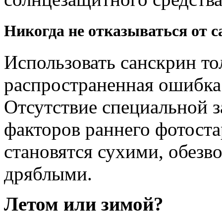
Никогда не отказываться от 
Использовать санскрин тол
распространенная ошибка
Отсутствие специальной 
факторов раннего фотоста
становятся сухими, обез
дряблыми.
Летом или зимой?