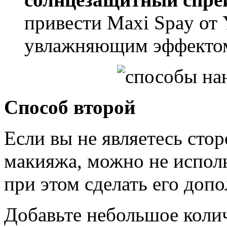
привести Maxi Spay от
увлажняющим эффекто
Способ второй
Если вы не являетесь ст
макияжа, можно не исполь
при этом сделать его доп
Добавьте небольшое коли