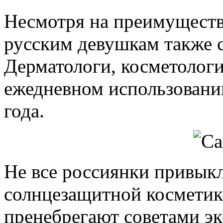
Несмотря на преимуществ
русским девушкам также 
Дерматологи, косметологи
ежедневном использовани
года.
Не все россиянки привык
солнцезащитной косметик
пренебрегают советами эк