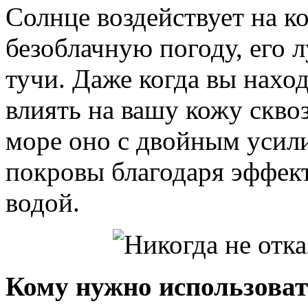
Солнце воздействует на ко
безоблачную погоду, его 
тучи. Даже когда вы нахо
влиять на вашу кожу сквоз
море оно с двойным усил
покровы благодаря эффек
водой.
Кому нужно использоват