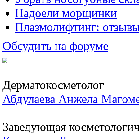
Надоели морщинки
Плазмолифтинг: отзывы
Обсудить на форуме
Дерматокосметолог
Абдулаева Анжела Магом
Заведующая косметологич