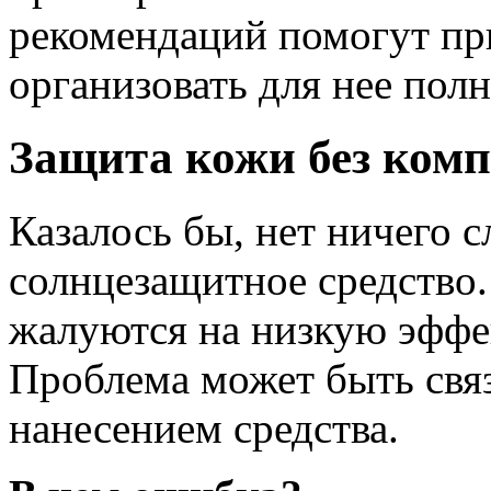
рекомендаций помогут пр
организовать для нее пол
Защита кожи без ком
Казалось бы, нет ничего 
солнцезащитное средство
жалуются на низкую эффе
Проблема может быть свя
нанесением средства.