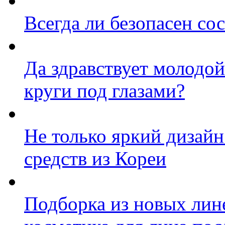
Всегда ли безопасен со
Да здравствует молодой
круги под глазами?
Не только яркий дизайн
средств из Кореи
Подборка из новых ли