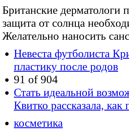
Британские дерматологи 
защита от солнца необхо
Желательно наносить санс
Невеста футболиста Кр
пластику после родов
91 of 904
Стать идеальной возмо
Квитко рассказала, как
косметика