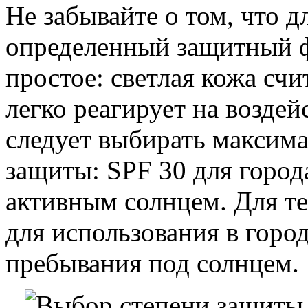
Не забывайте о том, что 
определенный защитный ф
простое: светлая кожа сч
легко реагирует на воздей
следует выбирать максим
защиты: SPF 30 для города
активным солнцем. Для т
для использования в горо
пребывания под солнцем.