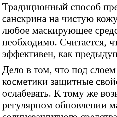
Традиционный способ пре
санскрина на чистую кожу
любое маскирующее средст
необходимо. Считается, чт
эффективен, как предыду
Дело в том, что под слое
косметики защитные свой
ослабевать. К тому же во
регулярном обновлении м
солнцезащитного средства