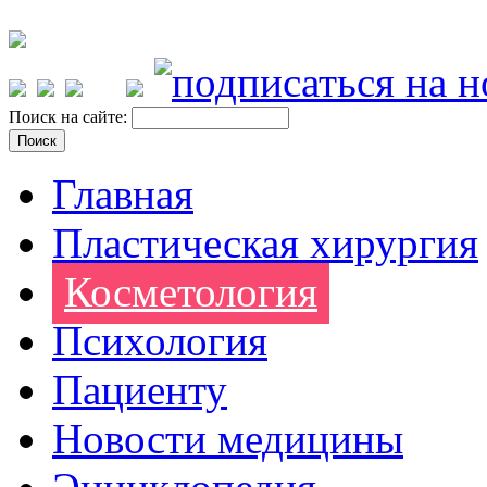
Поиск на сайте:
Главная
Пластическая хирургия
Косметология
Психология
Пациенту
Новости медицины