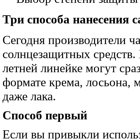
Три способа нанесения 
Сегодня производители ч
солнцезащитных средств. 
летней линейке могут сра
формате крема, лосьона, м
даже лака.
Способ первый
Если вы привыкли исполь