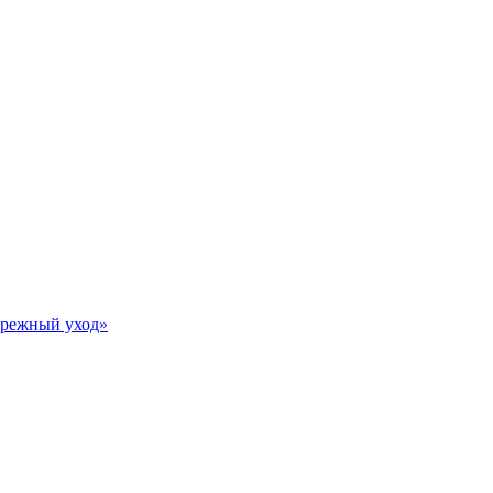
Бережный уход»